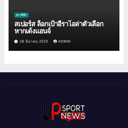
ข่าวกีฬา
สเปอร์ส ล็อกเป้าอีราโอล่าตัวเลือก
หากเด้งแอนจ์
28 มีนาคม 2025
ADMIN