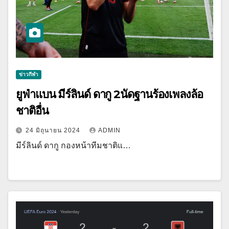
ข่าวกีฬา
ยูฟ่าแบน มีร์ลินด์ ดากู 2นัดฐานร้องเพลงล้อ
ชาติอื่น
24 มิถุนายน 2024
ADMIN
มีร์ลินด์ ดากู กองหน้าทีมชาติแ…