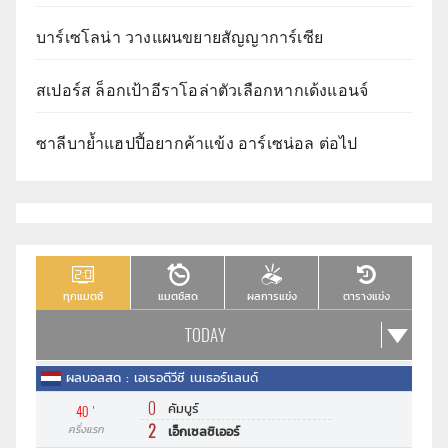
บาร์เซโลน่า วางแผนขยายสัญญาการ์เซีย
สเปอร์ส ล็อกเป้าอีราโอล่าตัวเลือกหากเด้งแอนจ์
ซาลีบาย้ำแฮปปี้อยากค้าแข้ง อาร์เซน่อล ต่อไป