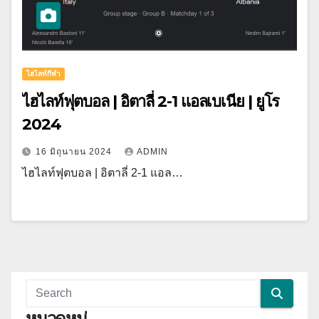
ไฮไลท์กีฬา
ไฮไลท์ฟุตบอล | อิตาลี่ 2-1 แอลเบเนีย | ยูโร
2024
16 มิถุนายน 2024
ADMIN
ไฮไลท์ฟุตบอล | อิตาลี่ 2-1 แอล…
หมวดหมู่