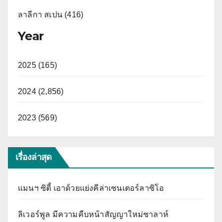
ลาลีกา สเปน (416)
Year
2025 (165)
2024 (2,856)
2023 (569)
เรื่องล่าสุด
แมนฯ ซิตี้ เอาด้วยแย่งคีล่าเซนเตอร์ลาซิโอ
ลิเวอร์พูล มีความคืบหน้าสัญญาใหม่ซาลาห์