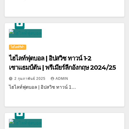
ไฮไลท์กีฬา
ไฮไลท์ฟุตบอล | อิปสวิช ทาวน์ 1-2
เซาแธมป์ตัน | พรีเมียร์ลีกอังกฤษ 2024/25
2 กุมภาพันธ์ 2025
ADMIN
ไฮไลท์ฟุตบอล | อิปสวิช ทาวน์ 1…