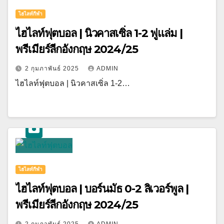
ไฮไลท์กีฬา
ไฮไลท์ฟุตบอล | นิวคาสเซิ่ล 1-2 ฟูแล่ม |
พรีเมียร์ลีกอังกฤษ 2024/25
2 กุมภาพันธ์ 2025
ADMIN
ไฮไลท์ฟุตบอล | นิวคาสเซิ่ล 1-2…
ไฮไลท์กีฬา
ไฮไลท์ฟุตบอล | บอร์นมัธ 0-2 ลิเวอร์พูล |
พรีเมียร์ลีกอังกฤษ 2024/25