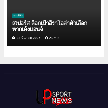
ข่าวกีฬา
สเปอร์ส ล็อกเป้าอีราโอล่าตัวเลือก
หากเด้งแอนจ์
28 มีนาคม 2025
ADMIN