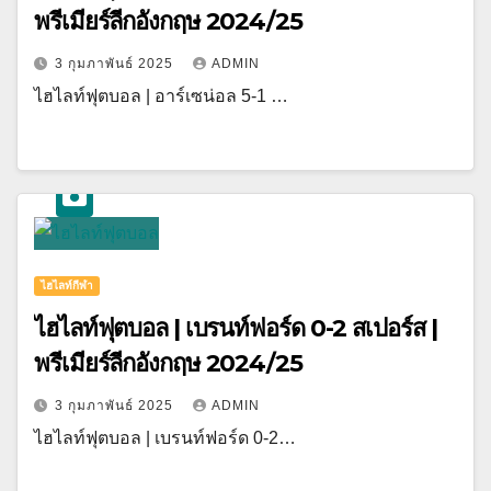
พรีเมียร์ลีกอังกฤษ 2024/25
3 กุมภาพันธ์ 2025
ADMIN
ไฮไลท์ฟุตบอล | อาร์เซน่อล 5-1 …
ไฮไลท์กีฬา
ไฮไลท์ฟุตบอล | เบรนท์ฟอร์ด 0-2 สเปอร์ส |
พรีเมียร์ลีกอังกฤษ 2024/25
3 กุมภาพันธ์ 2025
ADMIN
ไฮไลท์ฟุตบอล | เบรนท์ฟอร์ด 0-2…