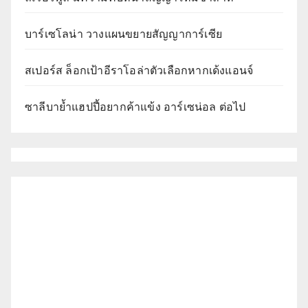
บาร์เซโลน่า วางแผนขยายสัญญาการ์เซีย
สเปอร์ส ล็อกเป้าอีราโอล่าตัวเลือกหากเด้งแอนจ์
ซาลีบาย้ำแฮปปี้อยากค้าแข้ง อาร์เซน่อล ต่อไป