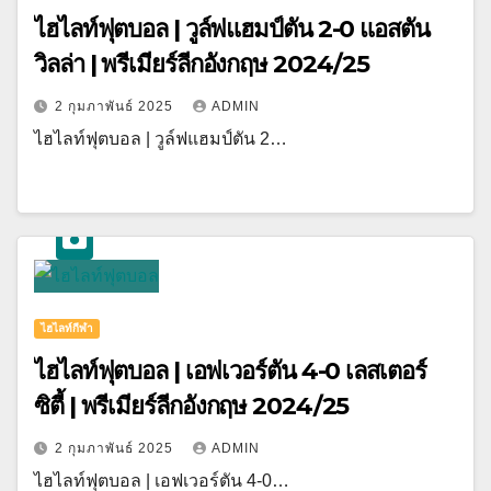
ไฮไลท์ฟุตบอล | วูล์ฟแฮมป์ตัน 2-0 แอสตัน
วิลล่า | พรีเมียร์ลีกอังกฤษ 2024/25
2 กุมภาพันธ์ 2025
ADMIN
ไฮไลท์ฟุตบอล | วูล์ฟแฮมป์ตัน 2…
ไฮไลท์กีฬา
ไฮไลท์ฟุตบอล | เอฟเวอร์ตัน 4-0 เลสเตอร์
ซิตี้ | พรีเมียร์ลีกอังกฤษ 2024/25
2 กุมภาพันธ์ 2025
ADMIN
ไฮไลท์ฟุตบอล | เอฟเวอร์ตัน 4-0…