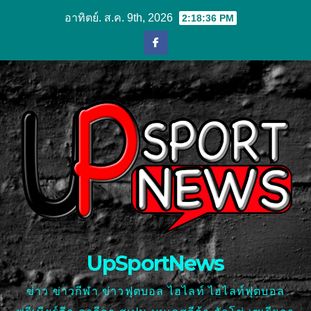
Skip
อาทิตย์. ส.ค. 9th, 2026
2:18:36 PM
to
content
UpSportNews
ข่าว ข่าวกีฬา ข่าวฟุตบอล ไฮไลท์ ไฮไลท์ฟุตบอล