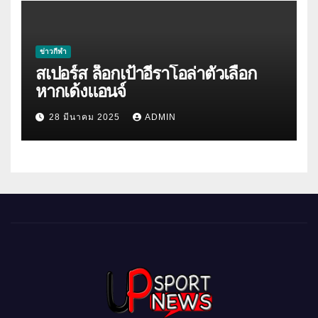
ข่าวกีฬา
สเปอร์ส ล็อกเป้าอีราโอล่าตัวเลือก
หากเด้งแอนจ์
28 มีนาคม 2025
ADMIN