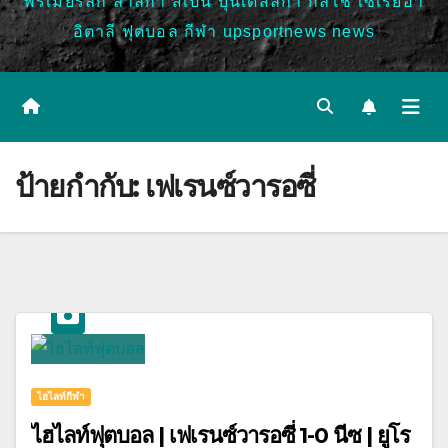
พรีเมียร์ลีก ลาลีกา สเปน บุนเดสลีก้า กัลโช่ เซเรียอา
อิตาลี ฟุตบอล กีฬา upsportnews news
ป้ายกำกับ:
เฟเรนซ์วารอซี่
ไฮไลท์กีฬา
ไฮไลท์ฟุตบอล | เฟเรนซ์วารอซี่ 1-0 นีซ | ยูโร