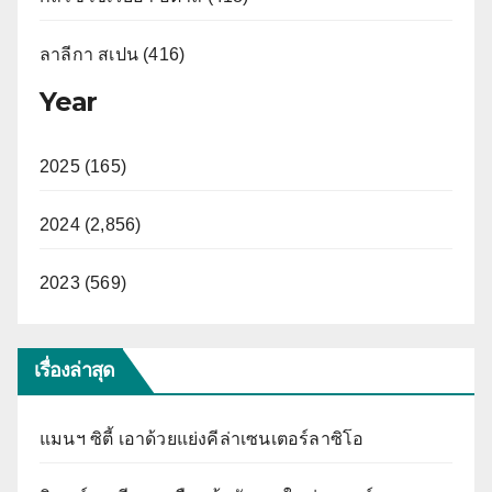
ลาลีกา สเปน (416)
Year
2025 (165)
2024 (2,856)
2023 (569)
เรื่องล่าสุด
แมนฯ ซิตี้ เอาด้วยแย่งคีล่าเซนเตอร์ลาซิโอ