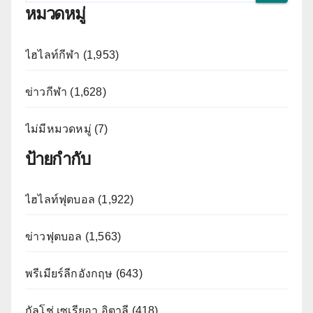
หมวดหมู่
ไฮไลท์กีฬา (1,953)
ข่าวกีฬา (1,628)
ไม่มีหมวดหมู่ (7)
ป้ายกำกับ
ไฮไลท์ฟุตบอล (1,922)
ข่าวฟุตบอล (1,563)
พรีเมียร์ลีกอังกฤษ (643)
กัลโช่ เซเรียอา อิตาลี (418)