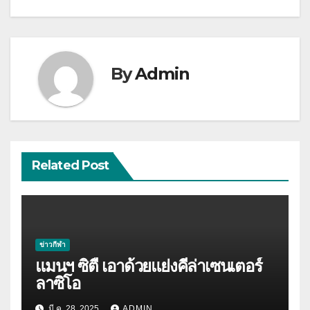
By
Admin
Related Post
ข่าวกีฬา
แมนฯ ซิตี้ เอาด้วยแย่งคีล่าเซนเตอร์
ลาซิโอ
มี.ค. 28, 2025
ADMIN