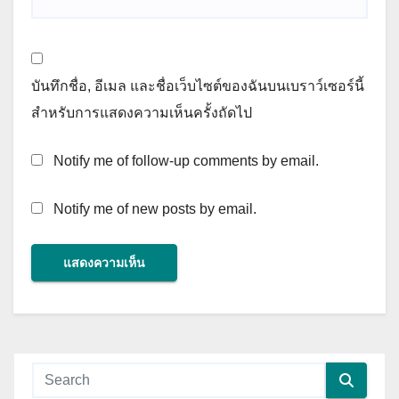
บันทึกชื่อ, อีเมล และชื่อเว็บไซต์ของฉันบนเบราว์เซอร์นี้
สำหรับการแสดงความเห็นครั้งถัดไป
Notify me of follow-up comments by email.
Notify me of new posts by email.