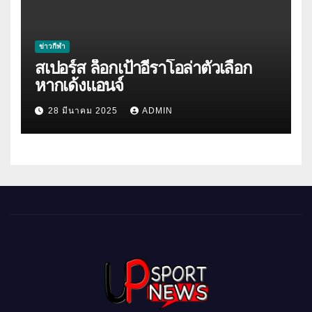
ข่าวกีฬา
สเปอร์ส ล็อกเป้าอีราโอล่าตัวเลือก
หากเด้งแอนจ์
28 มีนาคม 2025
ADMIN