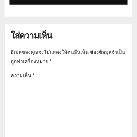
ใส่ความเห็น
อีเมลของคุณจะไม่แสดงให้คนอื่นเห็น
ช่องข้อมูลจำเป็น
ถูกทำเครื่องหมาย
*
ความเห็น
*