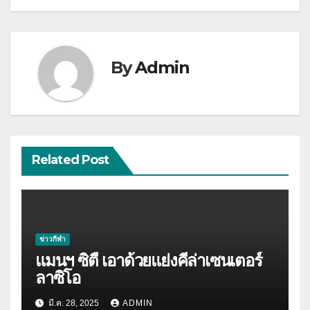
By
Admin
Related Post
ข่าวกีฬา
แมนฯ ซิตี้ เอาด้วยแย่งคีล่าเซนเตอร์
ลาซิโอ
มี.ค. 28, 2025
ADMIN