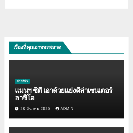
เรื่องที่คุณอาจจะพลาด
ข่าวกีฬา
แมนฯ ซิตี้ เอาด้วยแย่งคีล่าเซนเตอร์
ลาซิโอ
28 มีนาคม 2025
ADMIN