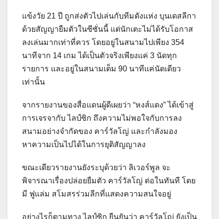
แข้งวัย 21 ปี ถูกส่งตัวไปเล่นกับทีมดังแห่ง บุนเดสลีกา
ด้วยสัญญายืมตัวในซีซั่นนี้ แต่นักเตะไม่ได้รับโอกาส
ลงเล่นมากเท่าที่ควร โดยอยู่ในสนามไปเพียง 354
นาทีจาก 14 เกม ได้เป็นตัวจริงเพียงแค่ 3 นัดทุก
รายการ และอยู่ในสนามเต็ม 90 นาทีแค่นัดเดียว
เท่านั้น
จากรายงานของสื่อแดนผู้ดีเผยว่า “หงส์แดง” ได้เข้าสู่
การเจรจากับ ไลป์ซิก ถึงความไม่พอใจกับการลง
สนามอย่างจำกัดของ คาร์วัลโญ่ และกำลังมอง
หาความเป็นไปได้ในการยุติสัญญาลง
ขณะเดียวรายงานยังระบุด้วยว่า ลิเวอร์พูล จะ
พิจารณาเรื่องปล่อยยืมตัว คาร์วัลโญ่ ต่อในทันที โดย
มี ฟูแล่ม สโมสรร่วมลีกที่แสดงความสนใจอยู่
อย่างไรก็ตามทาง ไลป์ซิก ยืนยันว่า คาร์วัลโญ่ ยังเป็น