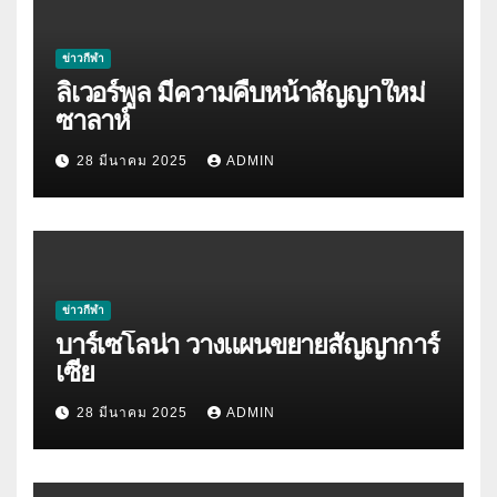
ข่าวกีฬา
ลิเวอร์พูล มีความคืบหน้าสัญญาใหม่
ซาลาห์
28 มีนาคม 2025
ADMIN
ข่าวกีฬา
บาร์เซโลน่า วางแผนขยายสัญญาการ์
เซีย
28 มีนาคม 2025
ADMIN