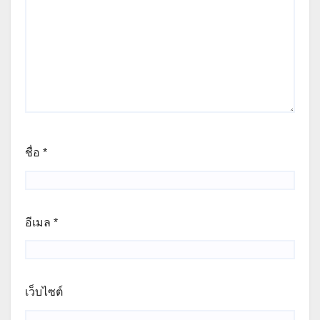
ชื่อ
*
อีเมล
*
เว็บไซต์