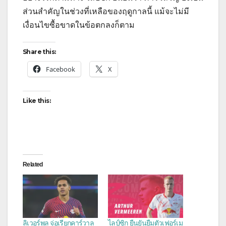
ส่วนสำคัญในช่วงที่เหลือของฤดูกาลนี้ แม้จะไม่มี
เงื่อนไขซื้อขาดในข้อตกลงก็ตาม
Share this:
Facebook
X
Like this:
Related
ลิเวอร์พูล จ่อเรียกคาร์วาล
ไลป์ซิก ยืนยันยืมตัวเฟอร์เม