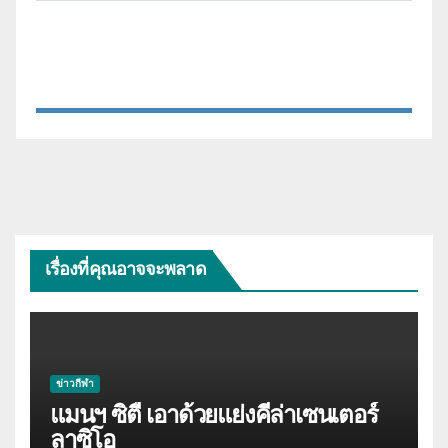
เรื่องที่คุณอาจจะพลาด
ข่าวกีฬา
แมนฯ ซิตี้ เอาด้วยแย่งคีล่าเซนเตอร์
ลาซิโอ