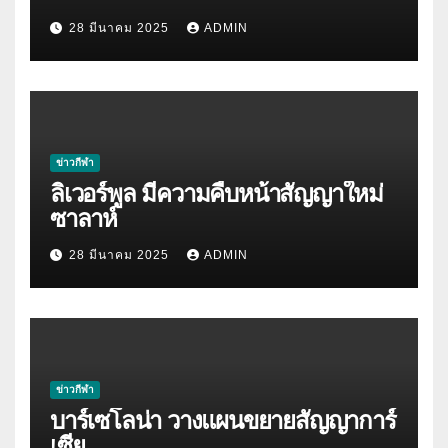
28 มีนาคม 2025
ADMIN
ข่าวกีฬา
ลิเวอร์พูล มีความคืบหน้าสัญญาใหม่
ซาลาห์
28 มีนาคม 2025
ADMIN
ข่าวกีฬา
บาร์เซโลน่า วางแผนขยายสัญญาการ์
เซีย