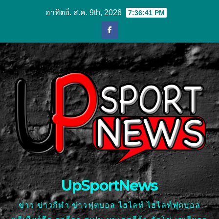
Skip
อาทิตย์. ส.ค. 9th, 2026
7:36:41 PM
to
content
UpSportNews
ข่าว ข่าวกีฬา ข่าวฟุตบอล ไฮไลท์ ไฮไลท์ฟุตบอล