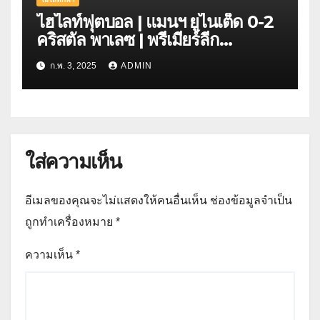
ไฮไลท์ฟุตบอล | แมนฯ ยูไนเต็ด 0-2
คริสตัล พาเลซ | พรีเมียร์ลีก
อังกฤษ 2024/25
ก.พ. 3, 2025
ADMIN
ใส่ความเห็น
อีเมลของคุณจะไม่แสดงให้คนอื่นเห็น
ช่องข้อมูลจำเป็น
ถูกทำเครื่องหมาย
*
ความเห็น
*