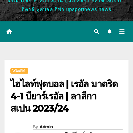
พรีเมียร์ลีก ลาลีกา สเปน บุนเดสลีก้า กัลโช่ เซเรียอา
อิตาลี ฟุตบอล กีฬา upsportnews news
ไฮไลท์กีฬา
ไฮไลท์ฟุตบอล | เรอัล มาดริด
4-1 บียาร์เรอัล | ลาลีกา
สเปน 2023/24
By
Admin