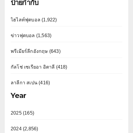
ป้ายกำกับ
ไฮไลท์ฟุตบอล (1,922)
ข่าวฟุตบอล (1,563)
พรีเมียร์ลีกอังกฤษ (643)
กัลโช่ เซเรียอา อิตาลี (418)
ลาลีกา สเปน (416)
Year
2025 (165)
2024 (2,856)