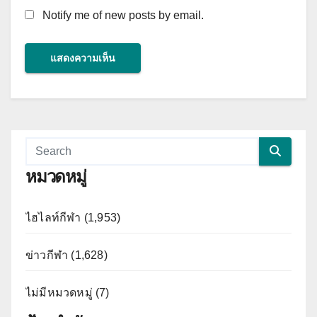
Notify me of new posts by email.
หมวดหมู่
ไฮไลท์กีฬา (1,953)
ข่าวกีฬา (1,628)
ไม่มีหมวดหมู่ (7)