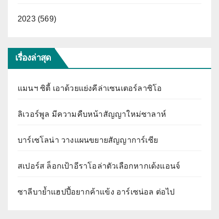
2023 (569)
เรื่องล่าสุด
แมนฯ ซิตี้ เอาด้วยแย่งคีล่าเซนเตอร์ลาซิโอ
ลิเวอร์พูล มีความคืบหน้าสัญญาใหม่ซาลาห์
บาร์เซโลน่า วางแผนขยายสัญญาการ์เซีย
สเปอร์ส ล็อกเป้าอีราโอล่าตัวเลือกหากเด้งแอนจ์
ซาลีบาย้ำแฮปปี้อยากค้าแข้ง อาร์เซน่อล ต่อไป