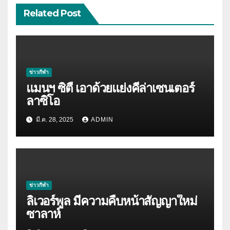
Related Post
ข่าวกีฬา
แมนฯ ซิตี้ เอาด้วยแย่งคีล่าเซนเตอร์
ลาซิโอ
มี.ค. 28, 2025
ADMIN
ข่าวกีฬา
ลิเวอร์พูล มีความคืบหน้าสัญญาใหม่
ซาลาห์