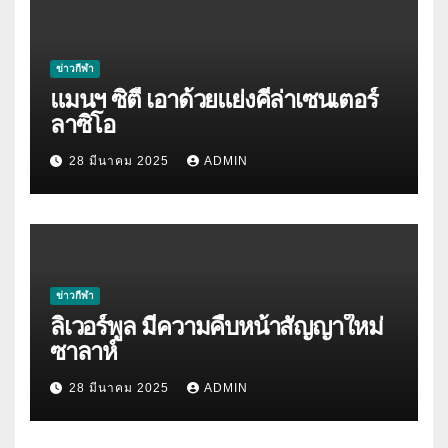
ข่าวกีฬา
แมนฯ ซิตี้ เอาด้วยแย่งคีล่าเซนเตอร์
ลาซิโอ
28 มีนาคม 2025
ADMIN
ข่าวกีฬา
ลิเวอร์พูล มีความคืบหน้าสัญญาใหม่
ซาลาห์
28 มีนาคม 2025
ADMIN