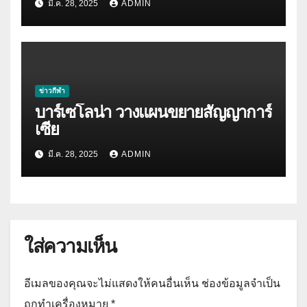
มี.ค. 28, 2025
ADMIN
ข่าวกีฬา
บาร์เซโลน่า วางแผนขยายสัญญาการ์
เซีย
มี.ค. 28, 2025
ADMIN
ใส่ความเห็น
อีเมลของคุณจะไม่แสดงให้คนอื่นเห็น
ช่องข้อมูลจำเป็น
ถูกทำเครื่องหมาย
*