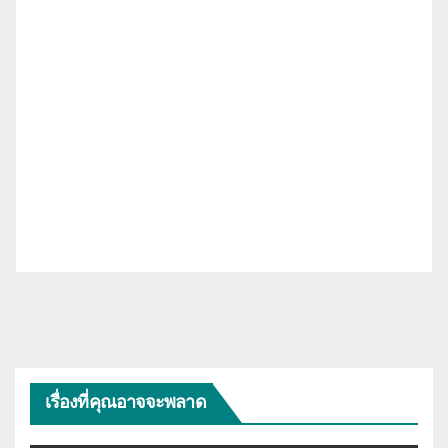
เรื่องที่คุณอาจจะพลาด