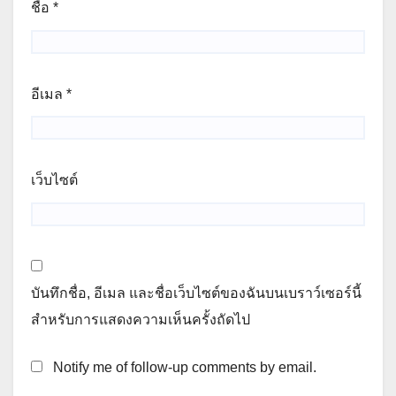
ชื่อ
*
อีเมล
*
เว็บไซต์
บันทึกชื่อ, อีเมล และชื่อเว็บไซต์ของฉันบนเบราว์เซอร์นี้
สำหรับการแสดงความเห็นครั้งถัดไป
Notify me of follow-up comments by email.