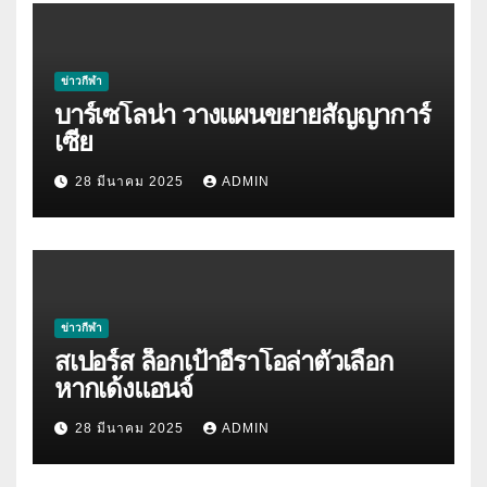
ข่าวกีฬา
บาร์เซโลน่า วางแผนขยายสัญญาการ์
เซีย
28 มีนาคม 2025
ADMIN
ข่าวกีฬา
สเปอร์ส ล็อกเป้าอีราโอล่าตัวเลือก
หากเด้งแอนจ์
28 มีนาคม 2025
ADMIN