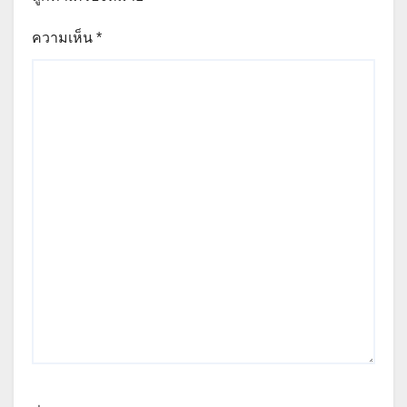
ความเห็น
*