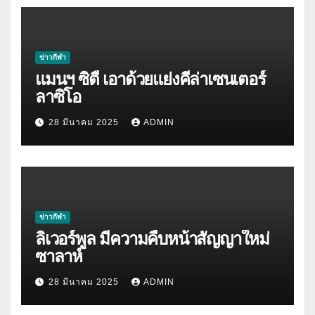
ข่าวกีฬา
แมนฯ ซิตี้ เอาด้วยแย่งคีล่าเซนเตอร์
ลาซิโอ
28 มีนาคม 2025
ADMIN
ข่าวกีฬา
ลิเวอร์พูล มีความคืบหน้าสัญญาใหม่
ซาลาห์
28 มีนาคม 2025
ADMIN