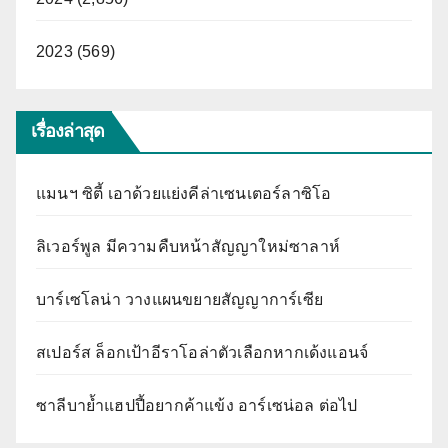
2023 (569)
เรื่องล่าสุด
แมนฯ ซิตี้ เอาด้วยแย่งคีล่าเซนเตอร์ลาซิโอ
ลิเวอร์พูล มีความคืบหน้าสัญญาใหม่ซาลาห์
บาร์เซโลน่า วางแผนขยายสัญญาการ์เซีย
สเปอร์ส ล็อกเป้าอีราโอล่าตัวเลือกหากเด้งแอนจ์
ซาลีบาย้ำแฮปปี้อยากค้าแข้ง อาร์เซน่อล ต่อไป