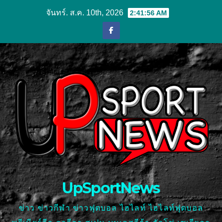
Skip
จันทร์. ส.ค. 10th, 2026
2:41:57 AM
to
content
UpSportNews
ข่าว ข่าวกีฬา ข่าวฟุตบอล ไฮไลท์ ไฮไลท์ฟุตบอล