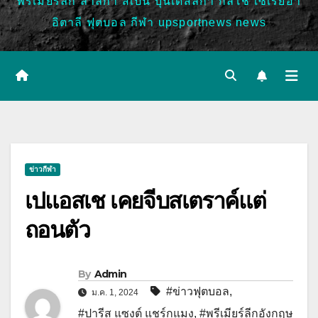
พรีเมียร์ลีก ลาลีกา สเปน บุนเดสลีก้า กัลโช่ เซเรียอา
อิตาลี ฟุตบอล กีฬา upsportnews news
ข่าวกีฬา
เปแอสเช เคยจีบสเตราค์แต่
ถอนตัว
By
Admin
#ข่าวฟุตบอล
,
ม.ค. 1, 2024
#ปารีส แซงต์ แชร์กแมง
,
#พรีเมียร์ลีกอังกฤษ