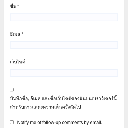
ชื่อ
*
อีเมล
*
เว็บไซต์
บันทึกชื่อ, อีเมล และชื่อเว็บไซต์ของฉันบนเบราว์เซอร์นี้
สำหรับการแสดงความเห็นครั้งถัดไป
Notify me of follow-up comments by email.