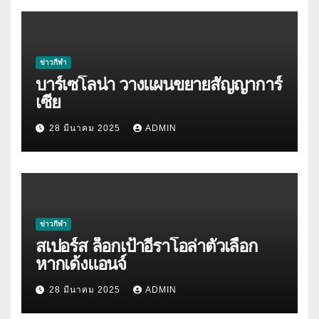
ข่าวกีฬา
บาร์เซโลน่า วางแผนขยายสัญญาการ์
เซีย
28 มีนาคม 2025
ADMIN
ข่าวกีฬา
สเปอร์ส ล็อกเป้าอีราโอล่าตัวเลือก
หากเด้งแอนจ์
28 มีนาคม 2025
ADMIN