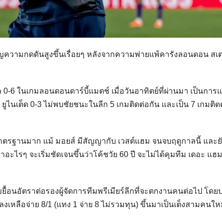
ญความกดดันสูงขึ้นเรื่อยๆ หลังจากความพ่ายแพ้คารังลอนดอน สเตเ
่อล 0-6 ในเกมลอนดอนดาร์บี้แมตช์ เมื่อวันอาทิตย์ที่ผ่านมา เป็นการ
 ยูไนเต็ด 0-3 ไม่พบชัยชนะในลีก 5 เกมติดต่อกัน และเป็น 7 เกมติด
าตรฐานมาก แม้ มอยส์ มีสัญญากับ เวสต์แฮม จนจบฤดูกาลนี้ และยั
อะไรๆ จะเริ่มชัดเจนขึ้นว่าโค้ชวัย 60 ปี จะไม่ได้คุมทีม เดอะ แฮ
้อนอัตราต่อรองผู้จัดการทีมพรีเมียร์ลีกที่จะตกงานคนต่อไป โดยป
งเหลือจ่าย 8/1 (แทง 1 จ่าย 8 ไม่รวมทุน) ขึ้นมาเป็นเต็งสามคนให