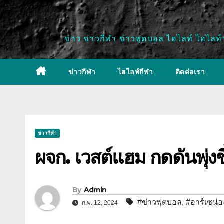
ข่าว ข่าวกีฬา ข่าวฟุตบอล ไฮไลท์ ไฮไลท์ฟ
ข่าวกีฬา
ไฮไลท์กีฬา
ติดต่อเรา
ข่าวกีฬา
ผจก. เวสต์แฮม กดดันพุ่ง
By
Admin
#ข่าวฟุตบอล
,
#อาร์เซน่
ก.พ. 12, 2024