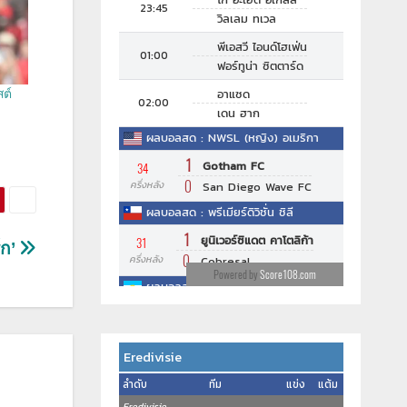
สต์
์ก’