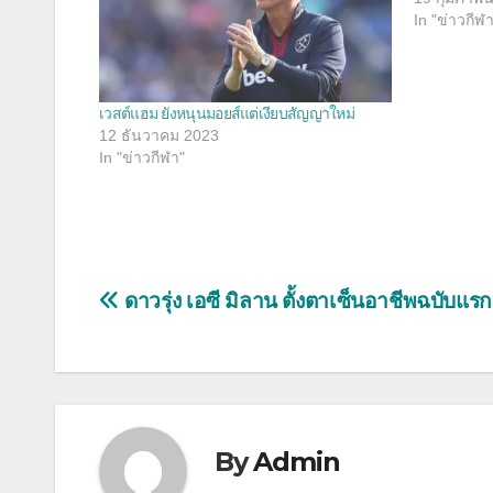
In "ข่าวกีฬา
เวสต์แฮม ยังหนุนมอยส์แต่เงียบสัญญาใหม่
12 ธันวาคม 2023
In "ข่าวกีฬา"
แนะแนว
ดาวรุ่ง เอซี มิลาน ตั้งตาเซ็นอาชีพฉบับแร
เรื่อง
By
Admin