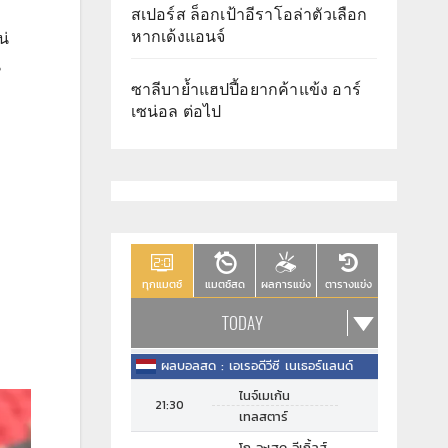
สเปอร์ส ล็อกเป้าอีราโอล่าตัวเลือก
หากเด้งแอนจ์
น่
น
ซาลีบาย้ำแฮปปี้อยากค้าแข้ง อาร์
เซน่อล ต่อไป