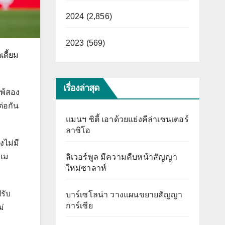
2024 (2,856)
2023 (569)
ดี้ยม
เรื่องล่าสุด
แพ้สอง
ต่อกัน
แมนฯ ซิตี้ เอาด้วยแย่งคีล่าเซนเตอร์
ลาซิโอ
งไม่มี
มเม
ลิเวอร์พูล มีความคืบหน้าสัญญา
ใหม่ซาลาห์
รับ
บาร์เซโลน่า วางแผนขยายสัญญา
การ์เซีย
ม่