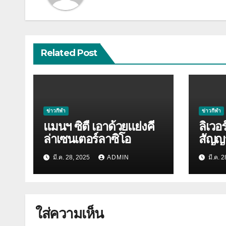
Related Post
ข่าวกีฬา
ข่าวกีฬา
แมนฯ ซิตี้ เอาด้วยแย่งคี
ลิเวอ
ล่าเซนเตอร์ลาซิโอ
สัญญ
มี.ค. 28, 2025
ADMIN
มี.ค. 
ใส่ความเห็น