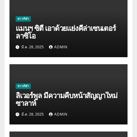
ข่าวกีฬา
แมนฯ ซิตี้ เอาด้วยแย่งคีล่าเซนเตอร์
ลาซิโอ
มี.ค. 28, 2025
ADMIN
ข่าวกีฬา
ลิเวอร์พูล มีความคืบหน้าสัญญาใหม่
ซาลาห์
มี.ค. 28, 2025
ADMIN