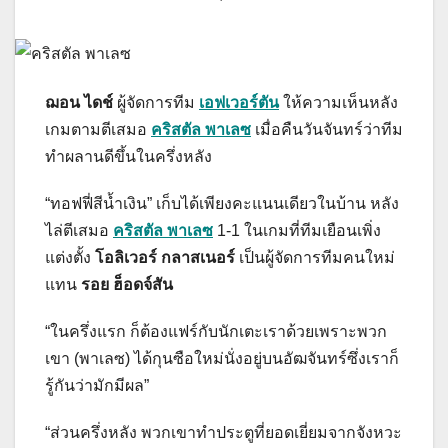
ฌอน ไดช์
ผู้จัดการทีม
เอฟเวอร์ตัน
ให้ความเห็นหลัง
เกมตามตีเสมอ
คริสตัล พาเลซ
เมื่อคืนวันจันทร์ว่าทีม
ทำผลานดีขึ้นในครึ่งหลัง
“ทอฟฟี่สีน้ำเงิน” เก็บได้เพียงคะแนนเดียวในบ้าน หลัง
ไล่ตีเสมอ
คริสตัล พาเลซ
1-1 ในเกมที่ทีมเยือนเพิ่ง
แต่งตั้ง
โอลิเวอร์ กลาสเนอร์
เป็นผู้จัดการทีมคนใหม่
แทน
รอย ฮ็อดจ์สัน
“ในครึ่งแรก ก็ต้องแฟร์กับนักเตะเราด้วยเพราะพวก
เขา (พาเลซ) ได้กุนซือใหม่นั่งอยู่บนอัฒจันทร์ซึ่งเราก็
รู้กันว่ามักมีผล”
“ส่วนครึ่งหลัง พวกเขาทำประตูที่ยอดเยี่ยมจากจังหวะ