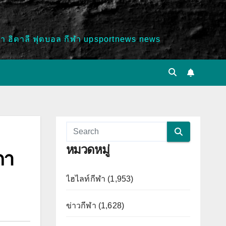
ียอา อิตาลี ฟุตบอล กีฬา upsportnews news
หมวดหมู่
กา
ไฮไลท์กีฬา (1,953)
ข่าวกีฬา (1,628)