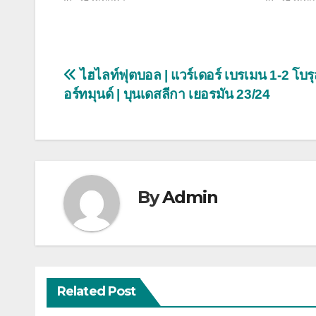
แนะแนว
ไฮไลท์ฟุตบอล | แวร์เดอร์ เบรเมน 1-2 โบรุ
อร์ทมุนด์ | บุนเดสลีกา เยอรมัน 23/24
เรื่อง
By
Admin
Related Post