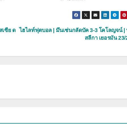
สเซีย ด
ไฮไลท์ฟุตบอล | มึนเช่นกลัดบัค 3-3 โคโลญจน์ | 
สลีกา เยอรมัน 23