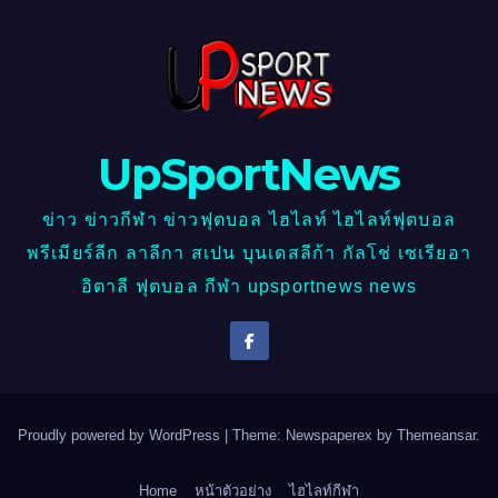
UpSportNews
ข่าว ข่าวกีฬา ข่าวฟุตบอล ไฮไลท์ ไฮไลท์ฟุตบอล
พรีเมียร์ลีก ลาลีกา สเปน บุนเดสลีก้า กัลโช่ เซเรียอา
อิตาลี ฟุตบอล กีฬา upsportnews news
Proudly powered by WordPress
|
Theme: Newspaperex by
Themeansar
.
Home
หน้าตัวอย่าง
ไฮไลท์กีฬา