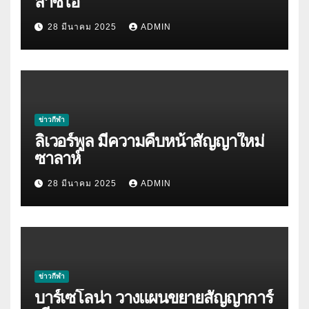
ลาซิโอ
28 มีนาคม 2025
ADMIN
ข่าวกีฬา
ลิเวอร์พูล มีความคืบหน้าสัญญาใหม่
ซาลาห์
28 มีนาคม 2025
ADMIN
ข่าวกีฬา
บาร์เซโลน่า วางแผนขยายสัญญาการ์