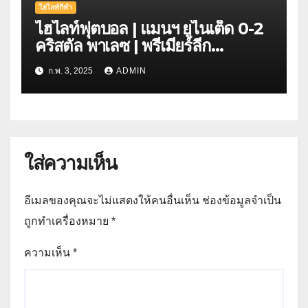
ไฮไลท์กีฬา
ไฮไลท์ฟุตบอล | แมนฯ ยูไนเต็ด 0-2
คริสตัล พาเลซ | พรีเมียร์ลีก
อังกฤษ 2024/25
ก.พ. 3, 2025
ADMIN
ใส่ความเห็น
อีเมลของคุณจะไม่แสดงให้คนอื่นเห็น
ช่องข้อมูลจำเป็น
ถูกทำเครื่องหมาย
*
ความเห็น
*