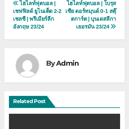
แนะแนว
ไฮไลท์ฟุตบอล |
ไฮไลท์ฟุตบอล | โบรุส
เชฟฟิลด์ ยูไนเต็ด 2-2
เซีย ดอร์ทมุนด์ 0-1 สตุ๊
เรื่อง
เชลซี | พรีเมียร์ลีก
ตการ์ต | บุนเดสลีกา
อังกฤษ 23/24
เยอรมัน 23/24
By
Admin
Related Post