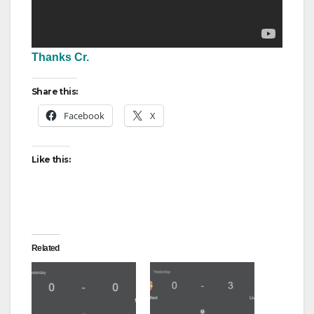
Thanks Cr.
Share this:
Facebook
X
Like this:
Related