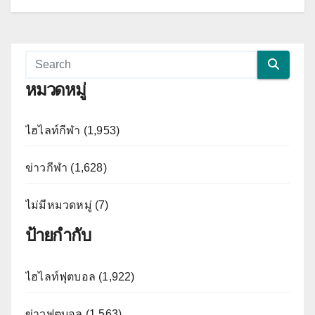
หมวดหมู่
ไฮไลท์กีฬา (1,953)
ข่าวกีฬา (1,628)
ไม่มีหมวดหมู่ (7)
ป้ายกำกับ
ไฮไลท์ฟุตบอล (1,922)
ข่าวฟุตบอล (1,563)