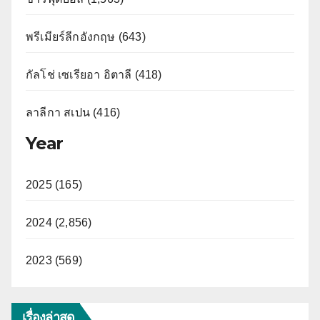
พรีเมียร์ลีกอังกฤษ (643)
กัลโช่ เซเรียอา อิตาลี (418)
ลาลีกา สเปน (416)
Year
2025 (165)
2024 (2,856)
2023 (569)
เรื่องล่าสุด