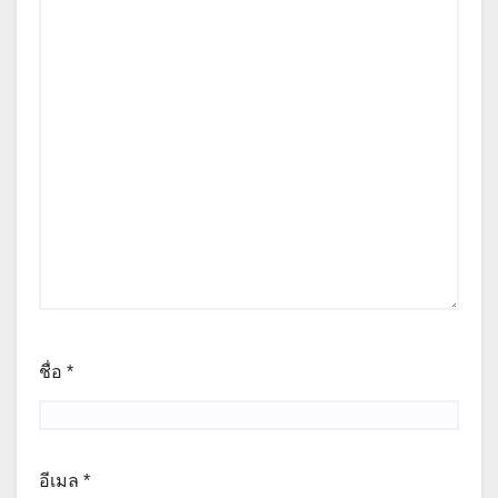
ชื่อ
*
อีเมล
*