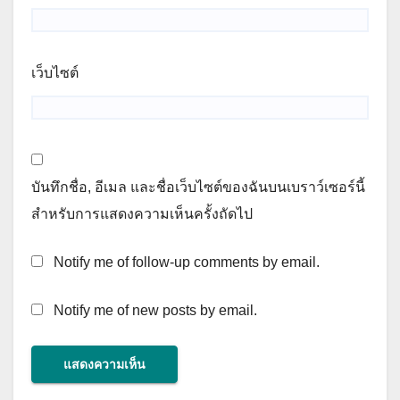
เว็บไซต์
บันทึกชื่อ, อีเมล และชื่อเว็บไซต์ของฉันบนเบราว์เซอร์นี้
สำหรับการแสดงความเห็นครั้งถัดไป
Notify me of follow-up comments by email.
Notify me of new posts by email.