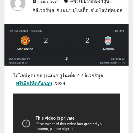
#พรีเมียร์ลีกอังกฤษ
,
เม.ย. 8, 2024
#ลิเวอร์พูล
,
#แมนฯ ยูไนเต็ด
,
#ไฮไลท์ฟุตบอล
ไฮไลท์ฟุตบอล | แมนฯ ยูไนเต็ด 2-2 ลิเวอร์พูล
|
พรีเมียร์ลีกอังกฤษ
23/24