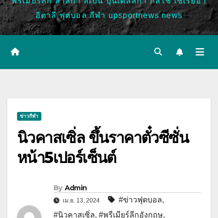
พรีเมียร์ลีก ลาลีกา สเปน บุนเดสลีก้า กัลโช่ เซเรียอา
อิตาลี ฟุตบอล กีฬา upsportnews news
ข่าวกีฬา
นิวคาสเซิ่ล ขึ้นราคาตั๋วซีซั่น
หน้า5เปอร์เซ็นต์
By
Admin
#ข่าวฟุตบอล
,
เม.ย. 13, 2024
#นิวคาสเซิ่ล
,
#พรีเมียร์ลีกอังกฤษ
,