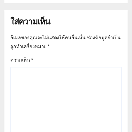
ใส่ความเห็น
อีเมลของคุณจะไม่แสดงให้คนอื่นเห็น
ช่องข้อมูลจำเป็น
ถูกทำเครื่องหมาย
*
ความเห็น
*