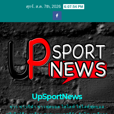
Skip
ศุกร์. ส.ค. 7th, 2026
6:07:55 PM
to
content
UpSportNews
ข่าว ข่าวกีฬา ข่าวฟุตบอล ไฮไลท์ ไฮไลท์ฟุตบอล