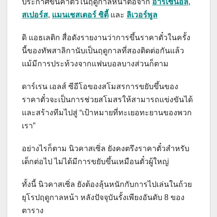
ประกาศขึ้นค่าตั๋วในฤดูกาลหน้าต่อจาก
อาร์เซน่อล
,
สเปอร์ส
,
แมนเชสเตอร์ ซิตี้
และ
ลิเวอร์พูล
ดิ แอธเลติก สื่อดังรายงานว่าการขึ้นราคาตั๋วในครั้ง
นี้ของทัพสาลิกานับเป็นฤดูกาลที่สองติดต่อกันแล้ว
แม้มีการประท้วงจากแฟนบอลบางส่วนก็ตาม
ดาร์เรน เอลส์ ซีอีโอของสโมสรการขยับขึ้นของ
ราคาตั๋วจะเป็นการช่วยสโมสรให้สามารถแข่งขันได้
และสร้างทีมไปสู่ “เป้าหมายที่ทะเยอทะยานของพวก
เรา”
อย่างไรก็ตาม นิวคาสเซิ่ล ยังคงตรึงราคาตั๋วสำหรับ
เด็กต่อไป ไม่ได้มีการขยับขึ้นเหมือนตั๋วผู้ใหญ่
ทั้งนี้ นิวคาสเซิ่ล ยังต้องลุ้นหนักกับการไปเล่นในถ้วย
ยุโรปฤดูกาลหน้า หลังปัจจุบันรั้งเพียงอันดับ 8 ของ
ตาราง