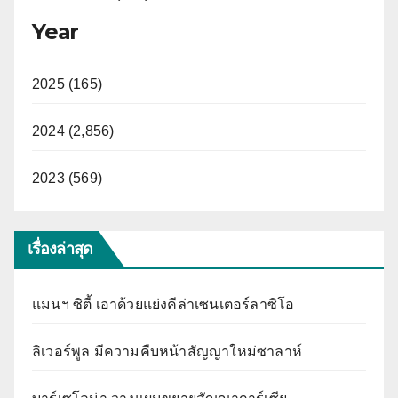
Year
2025 (165)
2024 (2,856)
2023 (569)
เรื่องล่าสุด
แมนฯ ซิตี้ เอาด้วยแย่งคีล่าเซนเตอร์ลาซิโอ
ลิเวอร์พูล มีความคืบหน้าสัญญาใหม่ซาลาห์