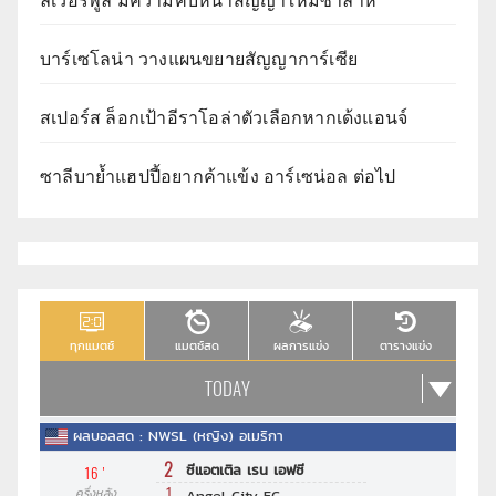
ลิเวอร์พูล มีความคืบหน้าสัญญาใหม่ซาลาห์
บาร์เซโลน่า วางแผนขยายสัญญาการ์เซีย
สเปอร์ส ล็อกเป้าอีราโอล่าตัวเลือกหากเด้งแอนจ์
ซาลีบาย้ำแฮปปี้อยากค้าแข้ง อาร์เซน่อล ต่อไป