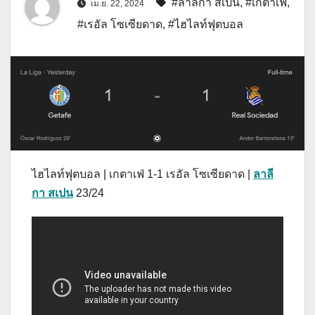
#ลาลีกา สเปน
,
#เกตาเฟ่
,
เม.ย. 22, 2024
#เรอัล โซเซียดาด
,
#ไฮไลท์ฟุตบอล
ไฮไลท์ฟุตบอล | เกตาเฟ่ 1-1 เรอัล โซเซียดาด |
ลาลี
กา สเปน
23/24