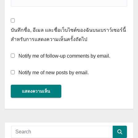
บันทึกชื่อ, อีเมล และชื่อเว็บไซต์ของฉันบนเบราว์เซอร์นี้
สำหรับการแสดงความเห็นครั้งถัดไป
Notify me of follow-up comments by email.
Notify me of new posts by email.