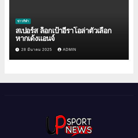
ข่าวกีฬา
สเปอร์ส ล็อกเป้าอีราโอล่าตัวเลือก
หากเด้งแอนจ์
28 มีนาคม 2025
ADMIN