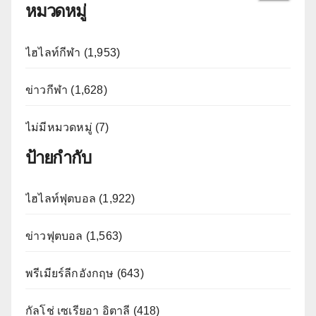
หมวดหมู่
ไฮไลท์กีฬา (1,953)
ข่าวกีฬา (1,628)
ไม่มีหมวดหมู่ (7)
ป้ายกำกับ
ไฮไลท์ฟุตบอล (1,922)
ข่าวฟุตบอล (1,563)
พรีเมียร์ลีกอังกฤษ (643)
กัลโช่ เซเรียอา อิตาลี (418)