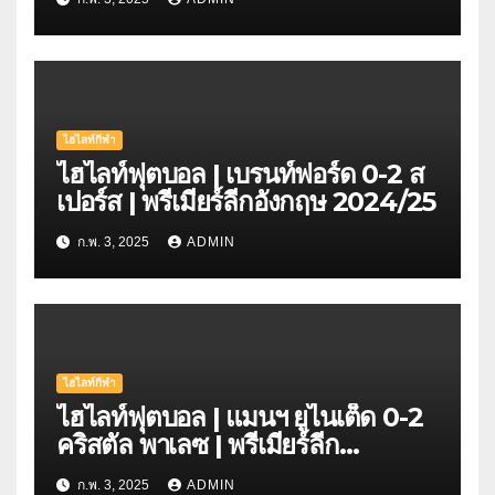
ไฮไลท์กีฬา
ไฮไลท์ฟุตบอล | เบรนท์ฟอร์ด 0-2 ส
เปอร์ส | พรีเมียร์ลีกอังกฤษ 2024/25
ก.พ. 3, 2025
ADMIN
ไฮไลท์กีฬา
ไฮไลท์ฟุตบอล | แมนฯ ยูไนเต็ด 0-2
คริสตัล พาเลซ | พรีเมียร์ลีก
อังกฤษ 2024/25
ก.พ. 3, 2025
ADMIN