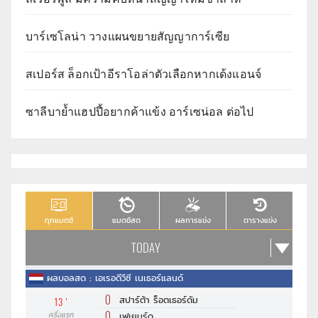
บาร์เซโลน่า วางแผนขยายสัญญาการ์เซีย
สเปอร์ส ล็อกเป้าอีราโอล่าตัวเลือกหากเด้งแอนจ์
ซาลีบาย้ำแฮปปี้อยากค้าแข้ง อาร์เซน่อล ต่อไป