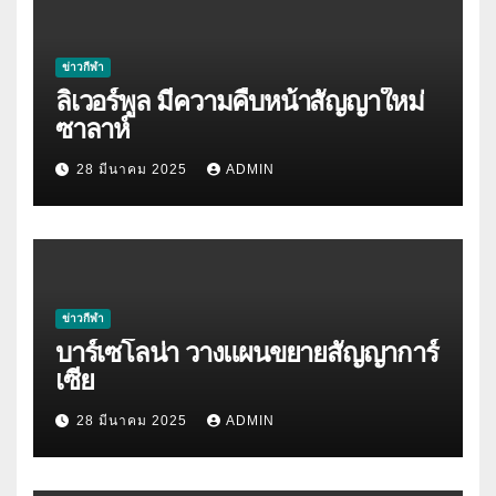
ข่าวกีฬา
ลิเวอร์พูล มีความคืบหน้าสัญญาใหม่
ซาลาห์
28 มีนาคม 2025
ADMIN
ข่าวกีฬา
บาร์เซโลน่า วางแผนขยายสัญญาการ์
เซีย
28 มีนาคม 2025
ADMIN