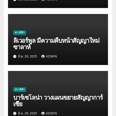
ข่าวกีฬา
ลิเวอร์พูล มีความคืบหน้าสัญญาใหม่
ซาลาห์
มี.ค. 28, 2025
ADMIN
ข่าวกีฬา
บาร์เซโลน่า วางแผนขยายสัญญาการ์
เซีย
มี.ค. 28, 2025
ADMIN