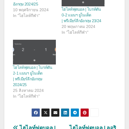
อังกฤษ 2024/25
ไฮไลท์ฟุตบอล | ไบรท์ตัน
10 พฤศจิกายน 2024
0-2 แมนฯ ยูไนเต็ด
In "ไฮไลท์กีฬา"
| พรีเมียร์ลีกอังกฤษ 23/24
20 พฤษภาคม 2024
In "ไฮไลท์กีฬา"
ไฮไลท์ฟุตบอล | ไบรท์ตัน
2-1 แมนฯ ยูไนเต็ด
| พรีเมียร์ลีกอังกฤษ
2024/25
25 สิงหาคม 2024
In "ไฮไลท์กีฬา"
ไฮไลท์ฟุตบอล |
ไฮไลท์ฟุตบอล | ลอริ