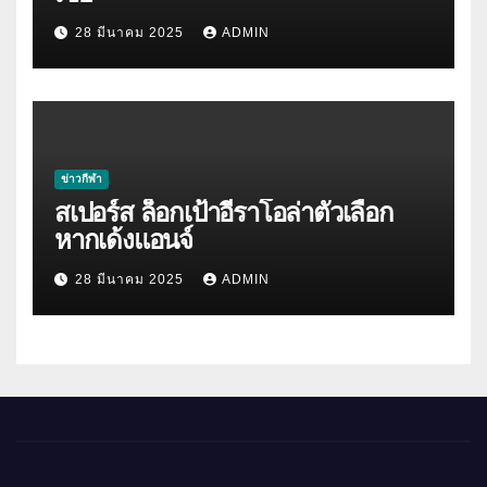
28 มีนาคม 2025
ADMIN
ข่าวกีฬา
สเปอร์ส ล็อกเป้าอีราโอล่าตัวเลือก
หากเด้งแอนจ์
28 มีนาคม 2025
ADMIN