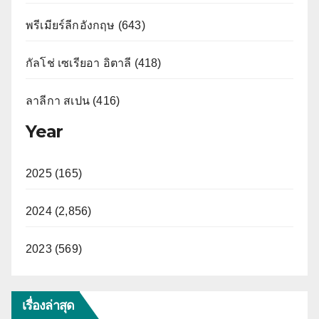
พรีเมียร์ลีกอังกฤษ (643)
กัลโช่ เซเรียอา อิตาลี (418)
ลาลีกา สเปน (416)
Year
2025 (165)
2024 (2,856)
2023 (569)
เรื่องล่าสุด