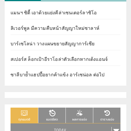
แมนฯ ซิตี้ เอาด้วยแย่งคีล่าเซนเตอร์ลาซิโอ
ลิเวอร์พูล มีความคืบหน้าสัญญาใหม่ซาลาห์
บาร์เซโลน่า วางแผนขยายสัญญาการ์เซีย
สเปอร์ส ล็อกเป้าอีราโอล่าตัวเลือกหากเด้งแอนจ์
ซาลีบาย้ำแฮปปี้อยากค้าแข้ง อาร์เซน่อล ต่อไป