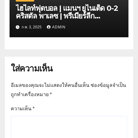
ไฮไลท์ฟุตบอล | แมนฯ ยูไนเต็ด 0-2
คริสตัล พาเลซ | พรีเมียร์ลีก
อังกฤษ 2024/25
ก.พ. 3, 2025
ADMIN
ใส่ความเห็น
อีเมลของคุณจะไม่แสดงให้คนอื่นเห็น
ช่องข้อมูลจำเป็น
ถูกทำเครื่องหมาย
*
ความเห็น
*