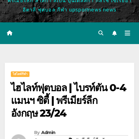
พรีเมียร์ลีก ลาลีกา สเปน บุนเดสลีก้า กัลโช่ เซเรียอา
อิตาลี ฟุตบอล กีฬา upsportnews news
ไฮไลท์กีฬา
ไฮไลท์ฟุตบอล | ไบรท์ตัน 0-4
แมนฯ ซิตี้ | พรีเมียร์ลีก
อังกฤษ 23/24
By
Admin