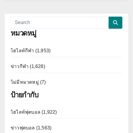
หมวดหมู่
ไฮไลท์กีฬา (1,953)
ข่าวกีฬา (1,628)
ไม่มีหมวดหมู่ (7)
ป้ายกำกับ
ไฮไลท์ฟุตบอล (1,922)
ข่าวฟุตบอล (1,563)