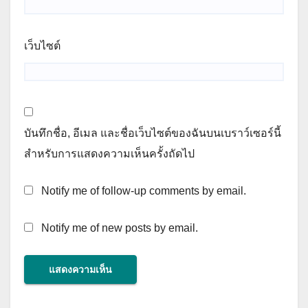
เว็บไซต์
บันทึกชื่อ, อีเมล และชื่อเว็บไซต์ของฉันบนเบราว์เซอร์นี้
สำหรับการแสดงความเห็นครั้งถัดไป
Notify me of follow-up comments by email.
Notify me of new posts by email.