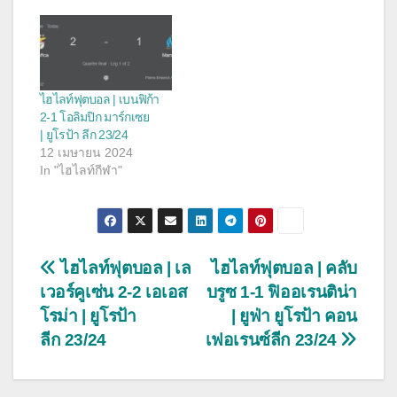
ไฮไลท์ฟุตบอล | เบนฟิก้า
2-1 โอลิมปิก มาร์กเซย
| ยูโรป้า ลีก 23/24
12 เมษายน 2024
In "ไฮไลท์กีฬา"
แนะแนว
ไฮไลท์ฟุตบอล | เล
ไฮไลท์ฟุตบอล | คลับ
เวอร์คูเซ่น 2-2 เอเอส
บรูซ 1-1 ฟิออเรนติน่า
เรื่อง
โรม่า | ยูโรป้า
| ยูฟ่า ยูโรป้า คอน
ลีก 23/24
เฟอเรนซ์ลีก 23/24