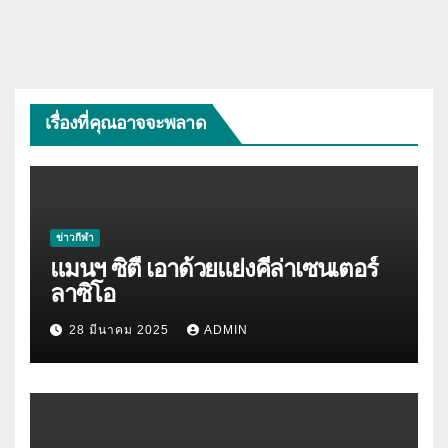
เรื่องที่คุณอาจจะพลาด
ข่าวกีฬา
แมนฯ ซิตี้ เอาด้วยแย่งคีล่าเซนเตอร์
ลาซิโอ
28 มีนาคม 2025
ADMIN