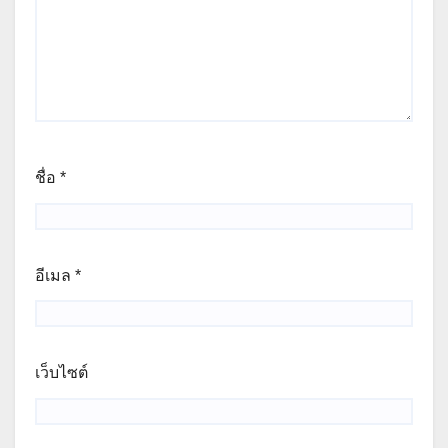
ชื่อ
*
อีเมล
*
เว็บไซต์