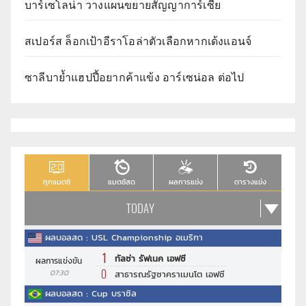
บาร์เซโลน่า วางแผนขยายสัญญาการ์เซีย
สเปอร์ส ล็อกเป้าอีราโอล่าตัวเลือกหากเด้งแอนจ์
ซาลีบาย้ำแฮปปี้อยากค้าแข้ง อาร์เซน่อล ต่อไป