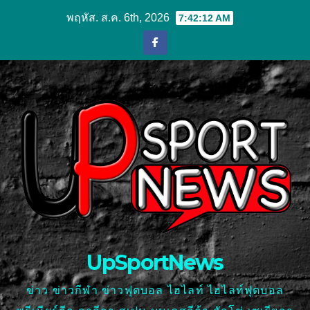
Skip
พฤหัส. ส.ค. 6th, 2026
7:42:13 AM
to
content
UpSportNews
ข่าว ข่าวกีฬา ข่าวฟุตบอล ไฮไลท์ ไฮไลท์ฟุตบอล