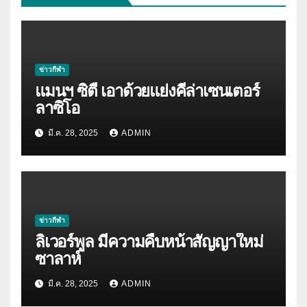
ข่าวกีฬา
แมนฯ ซิตี้ เอาด้วยแย่งคีล่าเซนเตอร์
ลาซิโอ
มี.ค. 28, 2025
ADMIN
ข่าวกีฬา
ลิเวอร์พูล มีความคืบหน้าสัญญาใหม่
ซาลาห์
มี.ค. 28, 2025
ADMIN