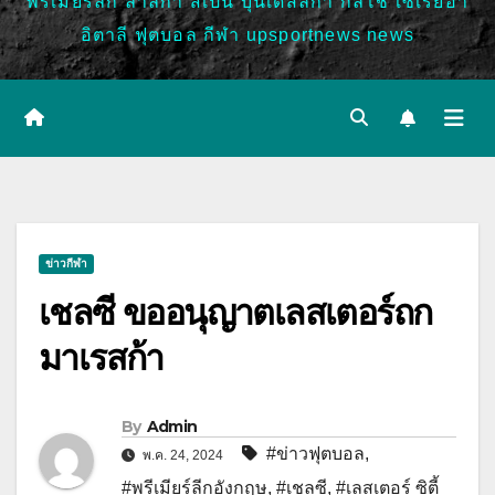
พรีเมียร์ลีก ลาลีกา สเปน บุนเดสลีก้า กัลโช่ เซเรียอา
อิตาลี ฟุตบอล กีฬา upsportnews news
ข่าวกีฬา
เชลซี ขออนุญาตเลสเตอร์ถก
มาเรสก้า
By
Admin
#ข่าวฟุตบอล
,
พ.ค. 24, 2024
#พรีเมียร์ลีกอังกฤษ
,
#เชลซี
,
#เลสเตอร์ ซิตี้