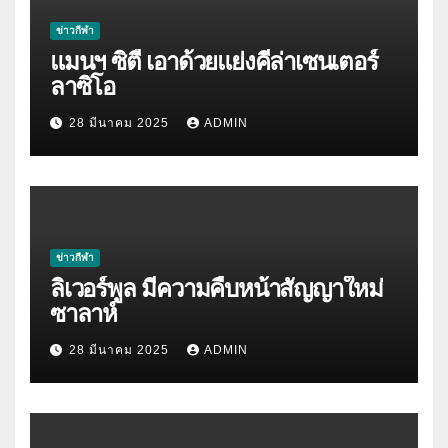
ข่าวกีฬา
แมนฯ ซิตี้ เอาด้วยแย่งคีล่าเซนเตอร์
ลาซิโอ
28 มีนาคม 2025
ADMIN
ข่าวกีฬา
ลิเวอร์พูล มีความคืบหน้าสัญญาใหม่
ซาลาห์
28 มีนาคม 2025
ADMIN