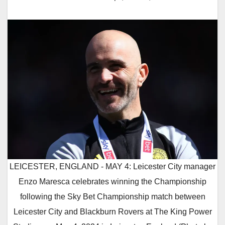
LEICESTER, ENGLAND - MAY 4: Leicester City manager
Enzo Maresca celebrates winning the Championship
following the Sky Bet Championship match between
Leicester City and Blackburn Rovers at The King Power