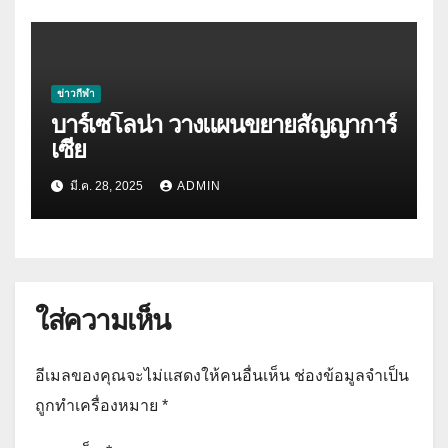
ข่าวกีฬา
บาร์เซโลน่า วางแผนขยายสัญญาการ์
เซีย
มี.ค. 28, 2025
ADMIN
ใส่ความเห็น
อีเมลของคุณจะไม่แสดงให้คนอื่นเห็น
ช่องข้อมูลจำเป็น
ถูกทำเครื่องหมาย
*