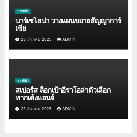
ข่าวกีฬา
บาร์เซโลน่า วางแผนขยายสัญญาการ์
เซีย
28 มีนาคม 2025
ADMIN
ข่าวกีฬา
สเปอร์ส ล็อกเป้าอีราโอล่าตัวเลือก
หากเด้งแอนจ์
28 มีนาคม 2025
ADMIN