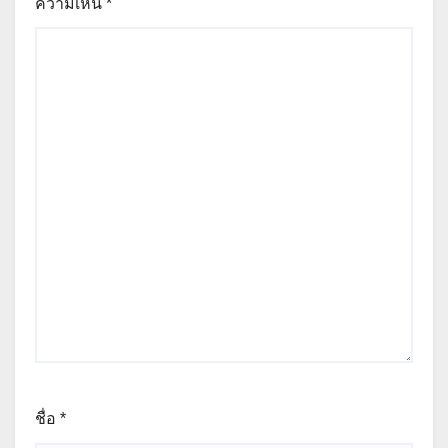
ความเห็น
*
ชื่อ
*