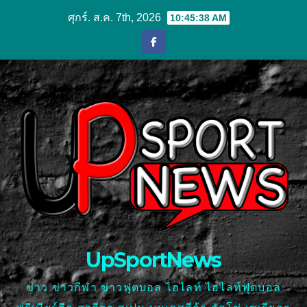
Skip
ศุกร์. ส.ค. 7th, 2026
10:45:39 AM
to
content
UpSportNews
ข่าว ข่าวกีฬา ข่าวฟุตบอล ไฮไลท์ ไฮไลท์ฟุตบอล