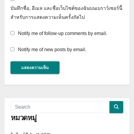
บันทึกชื่อ, อีเมล และชื่อเว็บไซต์ของฉันบนเบราว์เซอร์นี้
สำหรับการแสดงความเห็นครั้งถัดไป
Notify me of follow-up comments by email.
Notify me of new posts by email.
หมวดหมู่