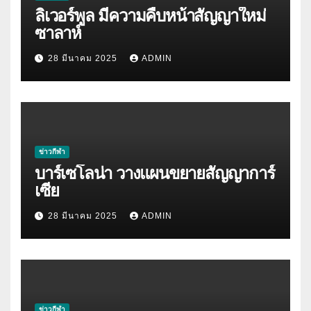
ลิเวอร์พูล มีความคืบหน้าสัญญาใหม่
ซาลาห์
28 มีนาคม 2025
ADMIN
ข่าวกีฬา
บาร์เซโลน่า วางแผนขยายสัญญาการ์
เซีย
28 มีนาคม 2025
ADMIN
ข่าวกีฬา