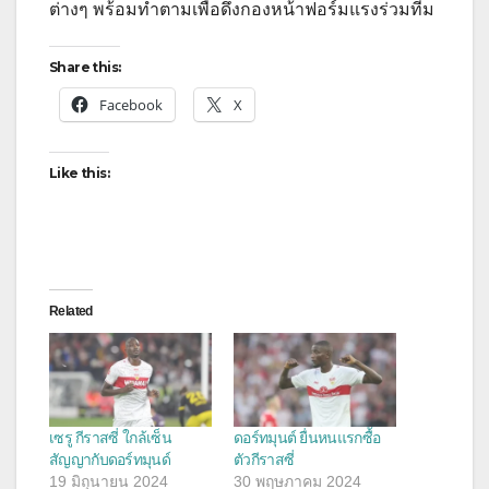
ต่างๆ พร้อมทำตามเพื่อดึงกองหน้าฟอร์มแรงร่วมทีม
Share this:
Facebook
X
Like this:
Related
เซรู กีราสซี่ ใกล้เซ็น
ดอร์ทมุนต์ ยื่นหนแรกซื้อ
สัญญากับดอร์ทมุนด์
ตัวกีราสซี่
19 มิถุนายน 2024
30 พฤษภาคม 2024