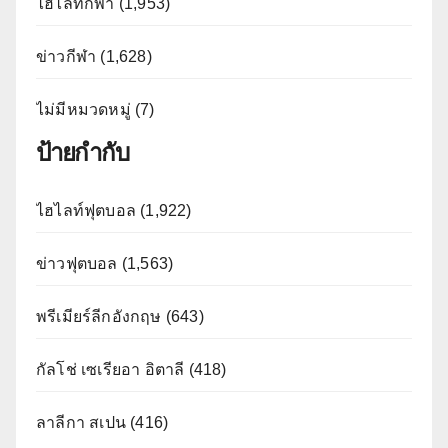
ไฮไลท์กีฬา (1,953)
ข่าวกีฬา (1,628)
ไม่มีหมวดหมู่ (7)
ป้ายกำกับ
ไฮไลท์ฟุตบอล (1,922)
ข่าวฟุตบอล (1,563)
พรีเมียร์ลีกอังกฤษ (643)
กัลโช่ เซเรียอา อิตาลี (418)
ลาลีกา สเปน (416)