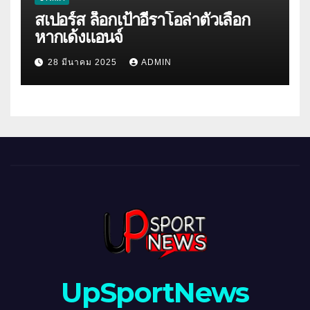
สเปอร์ส ล็อกเป้าอีราโอล่าตัวเลือก
หากเด้งแอนจ์
28 มีนาคม 2025
ADMIN
UpSportNews