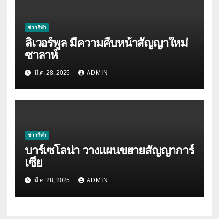
ข่าวกีฬา
ลิเวอร์พูล มีความคืบหน้าสัญญาใหม่
ซาลาห์
มี.ค. 28, 2025
ADMIN
ข่าวกีฬา
บาร์เซโลน่า วางแผนขยายสัญญาการ์
เซีย
มี.ค. 28, 2025
ADMIN