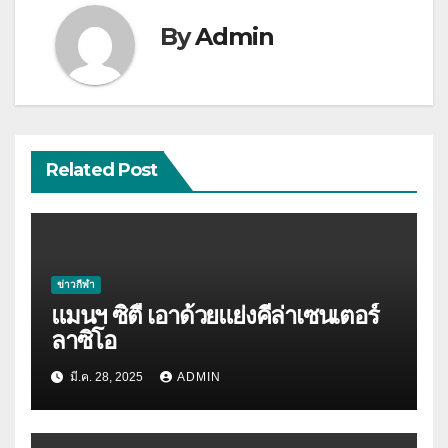
By
Admin
Related Post
ข่าวกีฬา
แมนฯ ซิตี้ เอาด้วยแย่งคีล่าเซนเตอร์
ลาซิโอ
มี.ค. 28, 2025
ADMIN