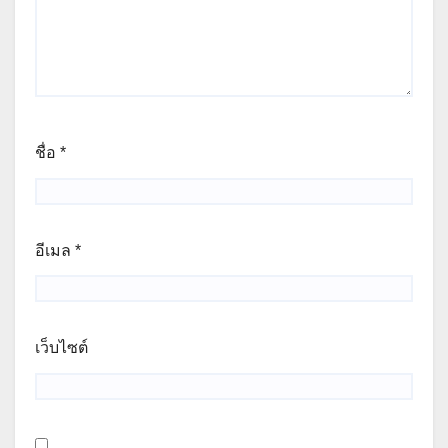
ชื่อ
*
อีเมล
*
เว็บไซต์