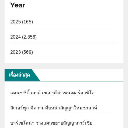
Year
2025 (165)
2024 (2,856)
2023 (569)
เรื่องล่าสุด
แมนฯ ซิตี้ เอาด้วยแย่งคีล่าเซนเตอร์ลาซิโอ
ลิเวอร์พูล มีความคืบหน้าสัญญาใหม่ซาลาห์
บาร์เซโลน่า วางแผนขยายสัญญาการ์เซีย