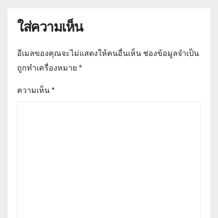
ใส่ความเห็น
อีเมลของคุณจะไม่แสดงให้คนอื่นเห็น
ช่องข้อมูลจำเป็น
ถูกทำเครื่องหมาย
*
ความเห็น
*