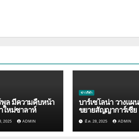
ข่าวกีฬา
ร์พูล มีความคืบหน้า
บาร์เซโลน่า วางแผน
าใหม่ซาลาห์
ขยายสัญญาการ์เซีย
28, 2025
ADMIN
มี.ค. 28, 2025
ADMIN