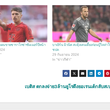
งแผนขายซาราโกซ่าซัมเมอร์ปีหน้า
บาเยิร์น มิวนิค สะดุ้งเคนเดี้ยงก่อนบู๊วิลล่า
024
ชปล.
"
29 กันยายน 2024
In "ข่าวกีฬา"
เบติส ตกลงจ่าย3ล้านยูโรดึงยอเรนเต้กลับส