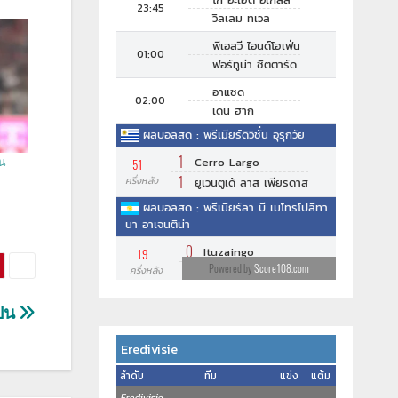
ใน
เปน