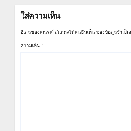
ใส่ความเห็น
อีเมลของคุณจะไม่แสดงให้คนอื่นเห็น
ช่องข้อมูลจำเป็
ความเห็น
*