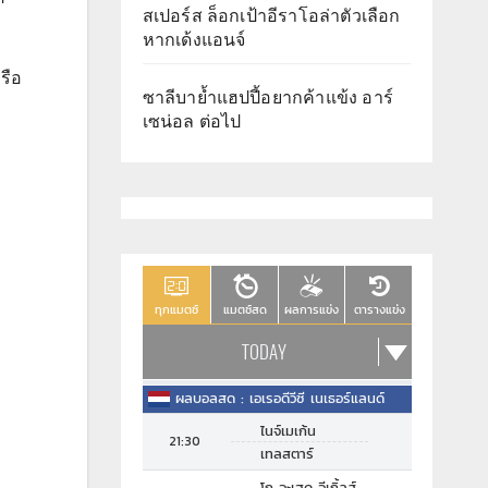
สเปอร์ส ล็อกเป้าอีราโอล่าตัวเลือก
หากเด้งแอนจ์
รือ
ซาลีบาย้ำแฮปปี้อยากค้าแข้ง อาร์
เซน่อล ต่อไป