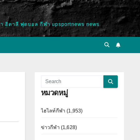
ียอา อิตาลี ฟุตบอล กีฬา upsportnews news
หมวดหมู่
ไฮไลท์กีฬา (1,953)
ข่าวกีฬา (1,628)