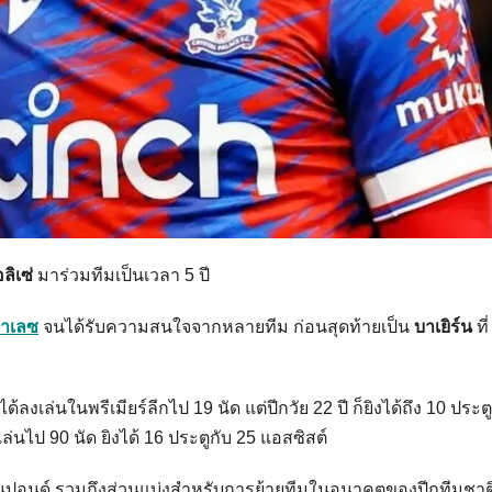
ลิเซ่
มาร่วมทีมเป็นเวลา 5 ปี
พาเลซ
จนได้รับความสนใจจากหลายทีม ก่อนสุดท้ายเป็น
บาเยิร์น
ที่
เล่นในพรีเมียร์ลีกไป 19 นัด แต่ปีกวัย 22 ปี ก็ยิงได้ถึง 10 ประต
เล่นไป 90 นัด ยิงได้ 16 ประตูกับ 25 แอสซิสต์
ล้านปอนด์ รวมถึงส่วนแบ่งสำหรับการย้ายทีมในอนาคตของปีกทีมชาต