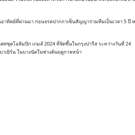
วันอาทิตย์ที่ผ่านมา ก่อนจรดปากกาเซ็นสัญญาร่วมทีมเป็นเวลา 5 ปี ห
เศสชุดโอลิมปิก เกมส์ 2024 ที่จัดขึ้นในกรุงปารีส ระหว่างวันที่ 24
าเยิร์น ในบางนัดในช่วงต้นฤดูกาลหน้า