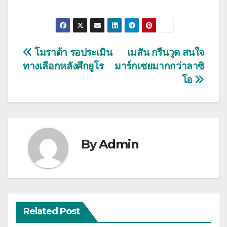
แนะแนว
โมราต้า รอประเมิน
เมสัน กรีนวูด สนใจ
ทางเลือกหลังศึกยูโร
มาร์กเซยมากกว่าลาซิ
เรื่อง
โอ
By
Admin
Related Post