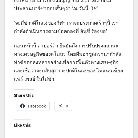
เซโลน่า สามารถเซ็นสัญญากับ นีโก้ ได้หรือไม่
ประธานบาร์ซ่าตอบสั้นๆว่า ‘ณ วันนี้, ใช่’
‘จะมีข่าวดีในแง่ของกีฬา เราจะประกาศเร็วๆนี้ เรา
กำลังดำเนินการตามข้อตกลงที่ ฮันซี่ ร้องขอ’
ก่อนหน้านี้ ลาปอร์ต้า ยืนยันถึงการปรับปรุงสถานะ
ทางเศรษฐกิจของสโมสร โดยทีมอาซูลกราน่ากำลัง
ทำข้อตกลงหลายอย่างเพื่อการฟื้นตัวทางเศรษฐกิจ
และเชื่อว่าจะกลับสู่ภาวะปกติในแง่ของ ไฟแนนเชียล
แฟร์ เพลย์ ในไม่ช้า
Share this:
Facebook
X
Like this: