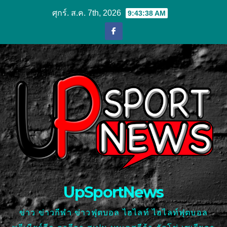
Skip
ศุกร์. ส.ค. 7th, 2026
9:43:38 AM
to
content
UpSportNews
ข่าว ข่าวกีฬา ข่าวฟุตบอล ไฮไลท์ ไฮไลท์ฟุตบอล