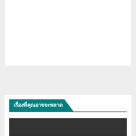
เรื่องที่คุณอาจจะพลาด