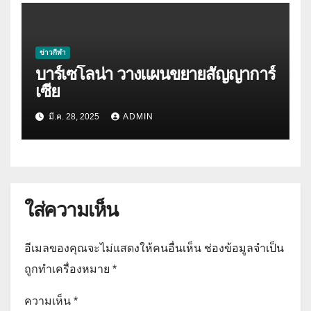
ข่าวกีฬา
บาร์เซโลน่า วางแผนขยายสัญญาการ์
เซีย
มี.ค. 28, 2025
ADMIN
ใส่ความเห็น
อีเมลของคุณจะไม่แสดงให้คนอื่นเห็น
ช่องข้อมูลจำเป็น
ถูกทำเครื่องหมาย
*
ความเห็น
*