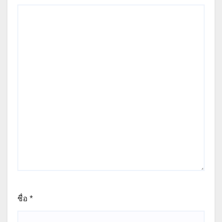
ชื่อ
*