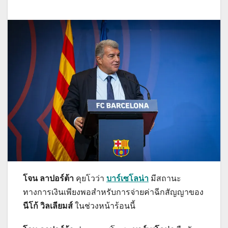
โจน ลาปอร์ต้า
คุยโวว่า
บาร์เซโลน่า
มีสถานะ
ทางการเงินเพียงพอสำหรับการจ่ายค่าฉีกสัญญาของ
นีโก้ วิลเลียมส์
ในช่วงหน้าร้อนนี้