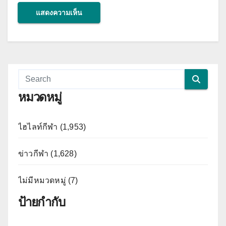
หมวดหมู่
ไฮไลท์กีฬา (1,953)
ข่าวกีฬา (1,628)
ไม่มีหมวดหมู่ (7)
ป้ายกำกับ