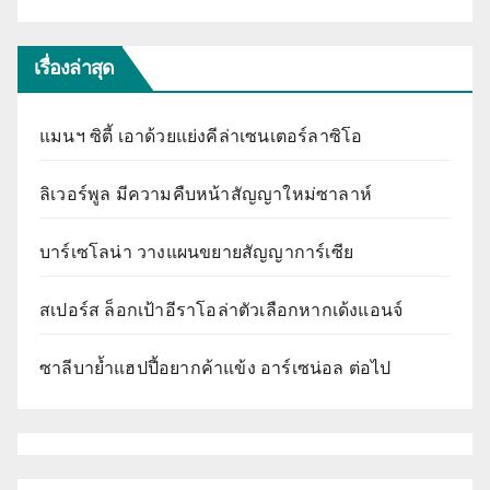
เรื่องล่าสุด
แมนฯ ซิตี้ เอาด้วยแย่งคีล่าเซนเตอร์ลาซิโอ
ลิเวอร์พูล มีความคืบหน้าสัญญาใหม่ซาลาห์
บาร์เซโลน่า วางแผนขยายสัญญาการ์เซีย
สเปอร์ส ล็อกเป้าอีราโอล่าตัวเลือกหากเด้งแอนจ์
ซาลีบาย้ำแฮปปี้อยากค้าแข้ง อาร์เซน่อล ต่อไป