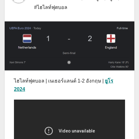
#ไฮไลท์ฟุตบอล
ไฮไลท์ฟุตบอล | เนเธอร์แลนด์ 1-2 อังกฤษ |
ยูโร
2024