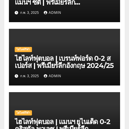
แมนฯ ซิตี้ | พรีเมียร์ลีก
อังกฤษ 2024/25
ก.พ. 3, 2025
ADMIN
ไฮไลท์กีฬา
ไฮไลท์ฟุตบอล | เบรนท์ฟอร์ด 0-2 ส
เปอร์ส | พรีเมียร์ลีกอังกฤษ 2024/25
ก.พ. 3, 2025
ADMIN
ไฮไลท์กีฬา
ไฮไลท์ฟุตบอล | แมนฯ ยูไนเต็ด 0-2
คริสตัล พาเลซ | พรีเมียร์ลีก