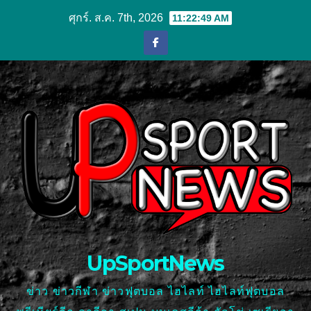
Skip
ศุกร์. ส.ค. 7th, 2026
11:22:50 AM
to
content
UpSportNews
ข่าว ข่าวกีฬา ข่าวฟุตบอล ไฮไลท์ ไฮไลท์ฟุตบอล