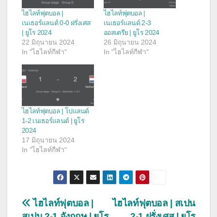
ไฮไลท์ฟุตบอล |
ไฮไลท์ฟุตบอล |
เนเธอร์แลนด์ 0-0 ฝรั่งเศส
เนเธอร์แลนด์ 2-3
| ยูโร 2024
ออสเตรีย | ยูโร 2024
22 มิถุนายน 2024
26 มิถุนายน 2024
In "ไฮไลท์กีฬา"
In "ไฮไลท์กีฬา"
ไฮไลท์ฟุตบอล | โปแลนด์
1-2 เนเธอร์แลนด์ | ยูโร
2024
17 มิถุนายน 2024
In "ไฮไลท์กีฬา"
แนะแนว
ไฮไลท์ฟุตบอล |
ไฮไลท์ฟุตบอล | สเปน
สเปน 2-1 อังกฤษ | ยูโร
2-1 ฝรั่งเศส | ยูโร