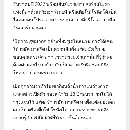
ธันวาคมปี 2022 พร้อมยืนยันว่าเขาหลงรักสโมสร
แห่งนี้มาตั้งแต่วัยเยาว์โดยมี
คริสเตียโน่ โรนัลโด้
เป็น
ไอดอลคนโปรด ตามรายงานจาก ‘เดียรีโอ อาส’ เมื่อ
วันเสาร์ที่ผ่านมา
‘มีความสุขมากๆ อย่างที่ผมพูดในสนาม การได้เล่น
ให้
เรอัล มาดริด
เป็นความฝันตั้งแต่ผมยังเด็ก ผม
ขอบคุณพระเจ้ามาก เพราะพระเจ้าเท่านั้นที่รู้ว่าผม
ต้องผ่านอะไรมาบ้าง มันเป็นความรับผิดชอบที่ยิ่ง
ใหญ่มาก’ เอ็นดริค กล่าว
เมื่อถูกถามว่าทำไมเขาถึงหลั่งน้ำตาระหว่างการ
แถลงข่าวเปิดตัว กองหน้าวัย 18 ปีตอบว่า ‘ผมไม่ได้
วางแผนไว้ แต่ผมรัก
เรอัล มาดริด
มาตั้งแต่ผมยังเด็ก
ผมเห็น
คริสเตียโน่ โรนัลโด้
และเพราะเขา ผมจึง
อยากรู้จัก
เรอัล มาดริด
มากขึ้นอีกหน่อย’