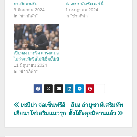
ยาวกับมาดริด
ปล่อยบราอิมซัมเมอร์นี้
9 มิถุนายน 2024
1 กรกฎาคม 2024
In "ข่าวกีฬา"
In "ข่าวกีฬา"
เป๊ปมอง มาดริด แกร่งเสมอ
ไม่ว่าจะมีหรือไม่มีเอ็มบั๊ปเป้
11 มิถุนายน 2024
In "ข่าวกีฬา"
แนะแนว
เซบีย่า จ่อเซ็นฟรีอิ
ลียง ล่ามูซาห์เสริมทัพ
เฮียนาโช่เสริมแนวรุก
ตั้งโต๊ะคุยมิลานแล้ว
เรื่อง