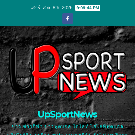
Skip
เสาร์. ส.ค. 8th, 2026
9:09:45 PM
to
content
UpSportNews
ข่าว ข่าวกีฬา ข่าวฟุตบอล ไฮไลท์ ไฮไลท์ฟุตบอล