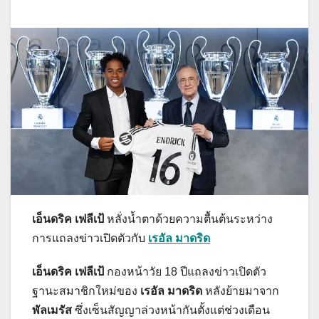
เอ็นดริค เฟลีเป้
หลั่งน้ำตาด้วยความตื้นต้นระหว่าง
การแถลงข่าวเปิดตัวกับ
เรอัล มาดริด
เอ็นดริค เฟลีเป้
กองหน้าวัย 18 ปีแถลงข่าวเปิดตัว
ฐานะสมาชิกใหม่ของ
เรอัล มาดริด
หลังย้ายมาจาก
พัลเมรัส
ซึ่งเซ็นสัญญาล่วงหน้ากันตั้งแต่ช่วงเดือน