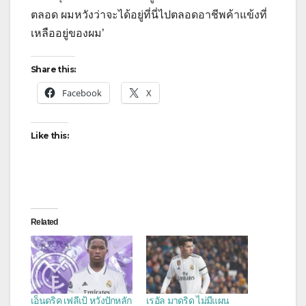
ตลอด ผมหวังว่าจะได้อยู่ที่นี่ไปตลอดอาชีพค้าแข้งที่
เหลืออยู่ของผม’
Share this:
Facebook
X
Like this:
Related
เอ็นดริค เฟลีเป้ หวังปักหลัก
เรอัล มาดริด ไม่มีแผน