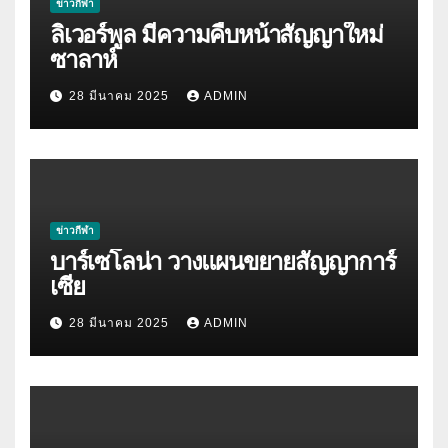
ข่าวกีฬา
ลิเวอร์พูล มีความคืบหน้าสัญญาใหม่
ซาลาห์
28 มีนาคม 2025
ADMIN
ข่าวกีฬา
บาร์เซโลน่า วางแผนขยายสัญญาการ์
เซีย
28 มีนาคม 2025
ADMIN