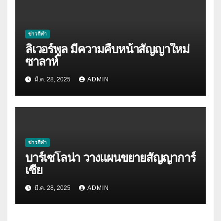
ข่าวกีฬา
ลิเวอร์พูล มีความคืบหน้าสัญญาใหม่
ซาลาห์
มี.ค. 28, 2025
ADMIN
ข่าวกีฬา
บาร์เซโลน่า วางแผนขยายสัญญาการ์
เซีย
มี.ค. 28, 2025
ADMIN