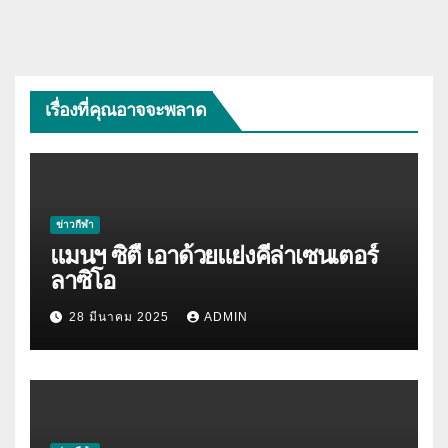
เรื่องที่คุณอาจจะพลาด
ข่าวกีฬา
แมนฯ ซิตี้ เอาด้วยแย่งคีล่าเซนเตอร์
ลาซิโอ
28 มีนาคม 2025
ADMIN