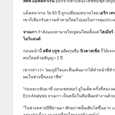
สตีฟ แม็คคลาเรน
ออกจากตำแหน่งโค้ชทีมชุดใหญ่
แม็คคลาเรน วัย 63 ปี ถูกเปลี่ยนบทบาทโดย
เอริก เท
เขาก็เลือกรับความท้าทายใหม่ไปเลยในการคุมประเ
จาเมกา
กำลังมองหานายใหญ่คนใหม่ตั้งแต่
ไฮเมียร์ 
ไอร์แลนด์
ก่อนหน้านี้
สตีฟ บรูซ
อดีตกุนซือ
นิวคาสเซิ่ล
ก็ได้เจร
คนใหม่ด้วยสัญญา 2 ปี
เขากล่าวว่า “ผมภูมิใจและตื่นเต้นมากได้ทำหน้าที่ห
ผมในช่วงนี้ของอาชีพ”
“ก่อนจะกลับมาที่ แมนเชสเตอร์ ยูไนเต็ด ครั้งที่สอง
Eco Analysis จาเมกา เป็นหนึ่งในทีมที่ผมทำงานด้ว
“ในช่วงหลายปีที่ผ่านมา ศักยภาพนั้นเติบโตขึ้นมาก
อย่างต่อเนื่อง อนาคตที่สดใสรออยู่ข้างหน้า”