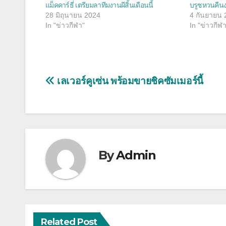
แม็คคาร์ธี่ เตรียมลาทีมงานผีสิ้นเดือนนี้
บรูซหวนคืนง
28 มิถุนายน 2024
4 กันยายน 
In "ข่าวกีฬา"
In "ข่าวกีฬา
แนะแนว
เลเวอร์คูเซ่น พร้อมขายชิคซัมเมอร์นี้
เรื่อง
By
Admin
Related Post