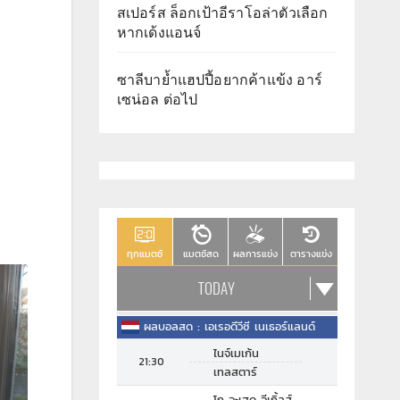
สเปอร์ส ล็อกเป้าอีราโอล่าตัวเลือก
หากเด้งแอนจ์
ซาลีบาย้ำแฮปปี้อยากค้าแข้ง อาร์
เซน่อล ต่อไป