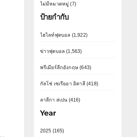
ไม่มีหมวดหมู่ (7)
ป้ายกำกับ
ไฮไลท์ฟุตบอล (1,922)
ข่าวฟุตบอล (1,563)
พรีเมียร์ลีกอังกฤษ (643)
กัลโช่ เซเรียอา อิตาลี (418)
ลาลีกา สเปน (416)
Year
2025 (165)