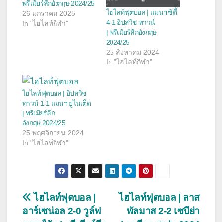
พรีเมียร์ลีกอังกฤษ 2024/25
ไฮไลท์ฟุตบอล | แมนฯ ซิตี้
26 มกราคม 2025
4-1 อิปสวิช ทาวน์
In "ไฮไลท์กีฬา"
| พรีเมียร์ลีกอังกฤษ
2024/25
25 สิงหาคม 2024
In "ไฮไลท์กีฬา"
ไฮไลท์ฟุตบอล | อิปสวิช
ทาวน์ 1-1 แมนฯ ยูไนเต็ด
| พรีเมียร์ลีก
อังกฤษ 2024/25
25 พฤศจิกายน 2024
In "ไฮไลท์กีฬา"
แนะแนว
ไฮไลท์ฟุตบอล |
ไฮไลท์ฟุตบอล | ลาส
อาร์เซน่อล 2-0 วูล์ฟ
พัลมาส 2-2 เซบีย่า
เรื่อง