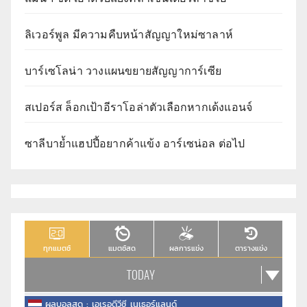
ลิเวอร์พูล มีความคืบหน้าสัญญาใหม่ซาลาห์
บาร์เซโลน่า วางแผนขยายสัญญาการ์เซีย
สเปอร์ส ล็อกเป้าอีราโอล่าตัวเลือกหากเด้งแอนจ์
ซาลีบาย้ำแฮปปี้อยากค้าแข้ง อาร์เซน่อล ต่อไป