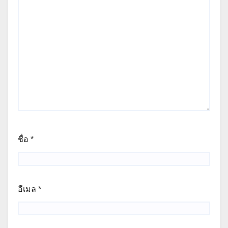
ชื่อ
*
อีเมล
*