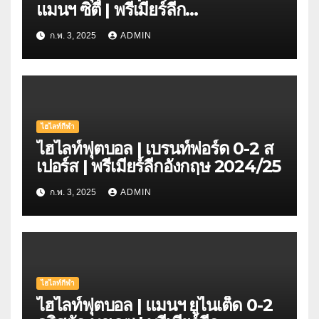
แมนฯ ซิตี้ | พรีเมียร์ลีก
อังกฤษ 2024/25
ก.พ. 3, 2025
ADMIN
ไฮไลท์กีฬา
ไฮไลท์ฟุตบอล | เบรนท์ฟอร์ด 0-2 ส
เปอร์ส | พรีเมียร์ลีกอังกฤษ 2024/25
ก.พ. 3, 2025
ADMIN
ไฮไลท์กีฬา
ไฮไลท์ฟุตบอล | แมนฯ ยูไนเต็ด 0-2