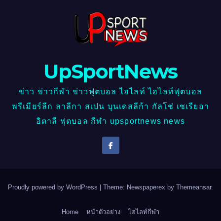
UpSportNews
ข่าว ข่าวกีฬา ข่าวฟุตบอล ไฮไลท์ ไฮไลท์ฟุตบอล
พรีเมียร์ลีก ลาลีกา สเปน บุนเดสลีก้า กัลโช่ เซเรียอา
อิตาลี ฟุตบอล กีฬา upsportnews news
Proudly powered by WordPress
|
Theme: Newspaperex by
Themeansar
.
Home
หน้าตัวอย่าง
ไฮไลท์กีฬา