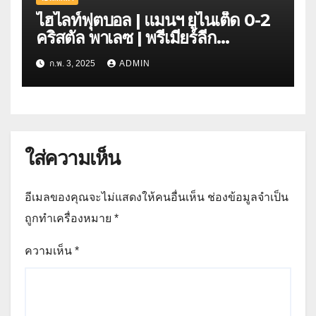
ไฮไลท์ฟุตบอล | แมนฯ ยูไนเต็ด 0-2
คริสตัล พาเลซ | พรีเมียร์ลีก
อังกฤษ 2024/25
ก.พ. 3, 2025
ADMIN
ใส่ความเห็น
อีเมลของคุณจะไม่แสดงให้คนอื่นเห็น
ช่องข้อมูลจำเป็น
ถูกทำเครื่องหมาย
*
ความเห็น
*