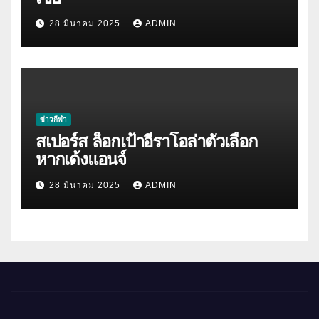
28 มีนาคม 2025
ADMIN
ข่าวกีฬา
สเปอร์ส ล็อกเป้าอีราโอล่าตัวเลือก
หากเด้งแอนจ์
28 มีนาคม 2025
ADMIN