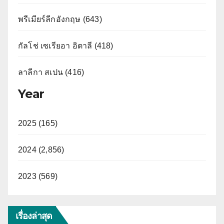
พรีเมียร์ลีกอังกฤษ (643)
กัลโช่ เซเรียอา อิตาลี (418)
ลาลีกา สเปน (416)
Year
2025 (165)
2024 (2,856)
2023 (569)
เรื่องล่าสุด