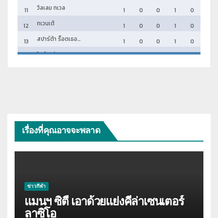
เรื่องที่คุณอาจจะพลาด
ข่าวกีฬา
แมนฯ ซิตี้ เอาด้วยแย่งคีล่าเซนเตอร์
ลาซิโอ