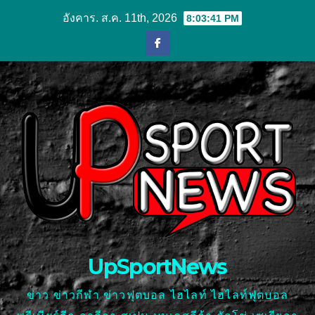
Skip
อังคาร. ส.ค. 11th, 2026
8:03:42 PM
to
content
UpSportNews
ข่าว ข่าวกีฬา ข่าวฟุตบอล ไฮไลท์ ไฮไลท์ฟุตบอล