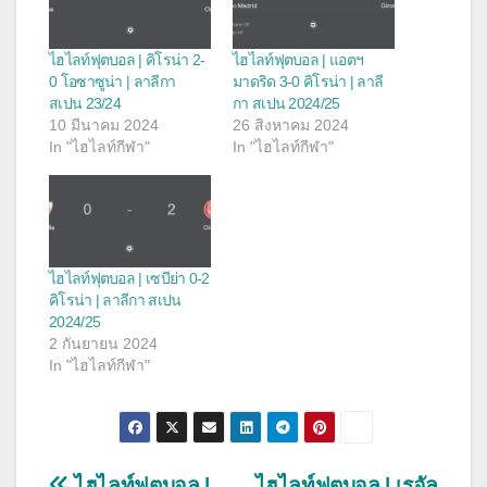
ไฮไลท์ฟุตบอล | คิโรน่า 2-
ไฮไลท์ฟุตบอล | แอตฯ
0 โอซาซูน่า | ลาลีกา
มาดริด 3-0 คิโรน่า | ลาลี
สเปน 23/24
กา สเปน 2024/25
10 มีนาคม 2024
26 สิงหาคม 2024
In "ไฮไลท์กีฬา"
In "ไฮไลท์กีฬา"
ไฮไลท์ฟุตบอล | เซบีย่า 0-2
คิโรน่า | ลาลีกา สเปน
2024/25
2 กันยายน 2024
In "ไฮไลท์กีฬา"
ไฮไลท์ฟุตบอล |
ไฮไลท์ฟุตบอล | เรอัล