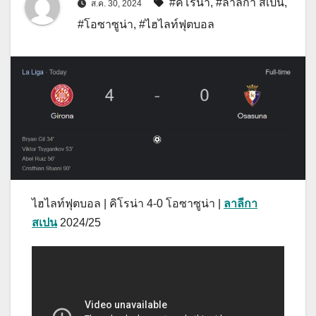
#คิโรน่า
,
#ลาลีกา สเปน
,
ส.ค. 30, 2024
#โอซาซูน่า
,
#ไฮไลท์ฟุตบอล
ไฮไลท์ฟุตบอล | คิโรน่า 4-0 โอซาซูน่า |
ลาลีกา
สเปน
2024/25