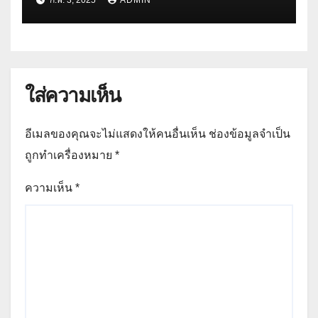
ใส่ความเห็น
อีเมลของคุณจะไม่แสดงให้คนอื่นเห็น
ช่องข้อมูลจำเป็น
ถูกทำเครื่องหมาย
*
ความเห็น
*