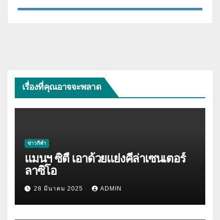
เรื่องที่คุณอาจจะพลาด
ข่าวกีฬา
แมนฯ ซิตี้ เอาด้วยแย่งคีล่าเซนเตอร์
ลาซิโอ
28 มีนาคม 2025
ADMIN