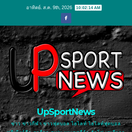
Skip
อาทิตย์. ส.ค. 9th, 2026
10:02:15 AM
to
content
UpSportNews
ข่าว ข่าวกีฬา ข่าวฟุตบอล ไฮไลท์ ไฮไลท์ฟุตบอล