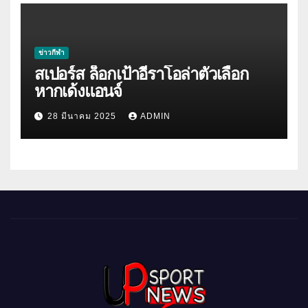
ข่าวกีฬา
สเปอร์ส ล็อกเป้าอีราโอล่าตัวเลือก
หากเด้งแอนจ์
28 มีนาคม 2025
ADMIN