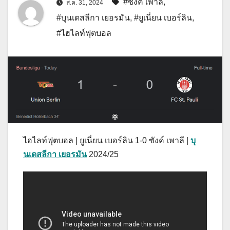
#ซังค์ เพาลี
,
ส.ค. 31, 2024
#บุนเดสลีกา เยอรมัน
,
#ยูเนี่ยน เบอร์ลิน
,
#ไฮไลท์ฟุตบอล
ไฮไลท์ฟุตบอล | ยูเนี่ยน เบอร์ลิน 1-0 ซังค์ เพาลี |
บุ
นเดสลีกา เยอรมัน
2024/25