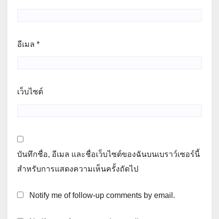
อีเมล
*
เว็บไซต์
บันทึกชื่อ, อีเมล และชื่อเว็บไซต์ของฉันบนเบราว์เซอร์นี้
สำหรับการแสดงความเห็นครั้งถัดไป
Notify me of follow-up comments by email.