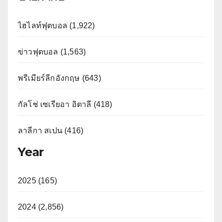
ไฮไลท์ฟุตบอล (1,922)
ข่าวฟุตบอล (1,563)
พรีเมียร์ลีกอังกฤษ (643)
กัลโช่ เซเรียอา อิตาลี (418)
ลาลีกา สเปน (416)
Year
2025 (165)
2024 (2,856)