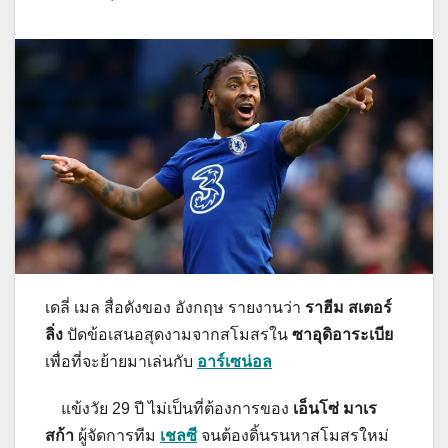
เดลี่ เมล สื่อดังของ อังกฤษ รายงานว่า
ราฮีม สเตอร์
ลิ่ง
ปัดข้อเสนอสุดงามจากสโมสรใน
ซาอุดิอาระเบีย
เพื่อที่จะย้ายมาเล่นกับ
อาร์เซน่อล
แข้งวัย 29 ปี ไม่เป็นที่ต้องการของ
เอ็นโซ่ มาเร
สก้า
ผู้จัดการทีม
เชลซี
จนต้องดิ้นรนหาสโมสรใหม่