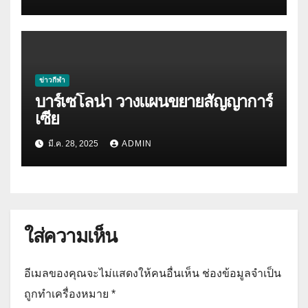
ข่าวกีฬา
บาร์เซโลน่า วางแผนขยายสัญญาการ์
เซีย
มี.ค. 28, 2025
ADMIN
ใส่ความเห็น
อีเมลของคุณจะไม่แสดงให้คนอื่นเห็น
ช่องข้อมูลจำเป็น
ถูกทำเครื่องหมาย
*