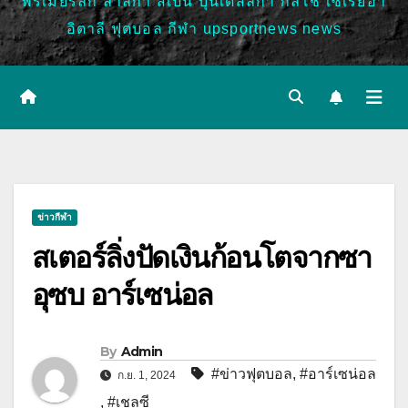
พรีเมียร์ลีก ลาลีกา สเปน บุนเดสลีก้า กัลโช่ เซเรียอา
อิตาลี ฟุตบอล กีฬา upsportnews news
ข่าวกีฬา
สเตอร์ลิ่งปัดเงินก้อนโตจากซา
อุซบ อาร์เซน่อล
By
Admin
#ข่าวฟุตบอล
,
#อาร์เซน่อล
ก.ย. 1, 2024
,
#เชลซี