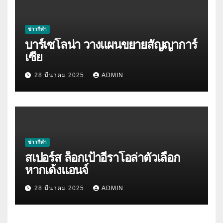
ข่าวกีฬา
บาร์เซโลน่า วางแผนขยายสัญญาการ์
เซีย
28 มีนาคม 2025
ADMIN
ข่าวกีฬา
สเปอร์ส ล็อกเป้าอีราโอล่าตัวเลือก
หากเด้งแอนจ์
28 มีนาคม 2025
ADMIN