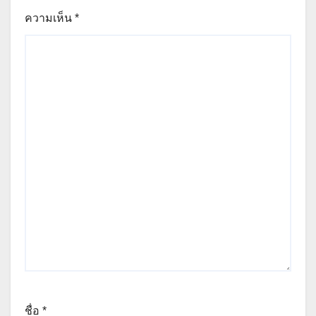
ความเห็น
*
ชื่อ
*