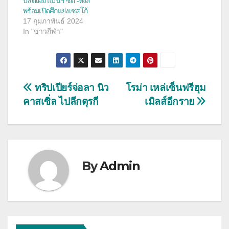
บิลด์เผย แมนฯ ซิตี้ -หงส์
พร้อมเปิดศึกแย่งเซสโก้
17 กุมภาพันธ์ 2024
In "ข่าวกีฬา"
แนะแนว
ทริปเปียร์จ่อลา นิว
โรม่า เหล่เซ็นฟรีฮุม
คาสเซิ่ล ไปลีกตุรกี
เมิลส์อีกราย
เรื่อง
By
Admin