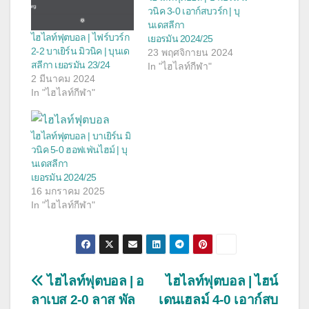
วนิค 3-0 เอาก์สบวร์ก | บุ
นเดสลีกา
ไฮไลท์ฟุตบอล | ไฟร์บวร์ก
เยอรมัน 2024/25
2-2 บาเยิร์น มิวนิค | บุนเด
23 พฤศจิกายน 2024
สลีกา เยอรมัน 23/24
In "ไฮไลท์กีฬา"
2 มีนาคม 2024
In "ไฮไลท์กีฬา"
ไฮไลท์ฟุตบอล | บาเยิร์น มิ
วนิค 5-0 ฮอฟเฟ่นไฮม์ | บุ
นเดสลีกา
เยอรมัน 2024/25
16 มกราคม 2025
In "ไฮไลท์กีฬา"
แนะแนว
ไฮไลท์ฟุตบอล | อ
ไฮไลท์ฟุตบอล | ไฮน์
ลาเบส 2-0 ลาส พัล
เดนเฮลม์ 4-0 เอาก์สบ