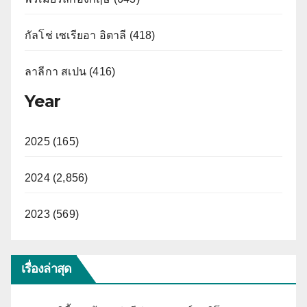
กัลโช่ เซเรียอา อิตาลี (418)
ลาลีกา สเปน (416)
Year
2025 (165)
2024 (2,856)
2023 (569)
เรื่องล่าสุด