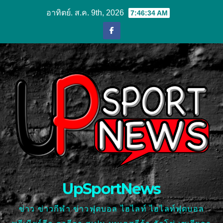
Skip
อาทิตย์. ส.ค. 9th, 2026
7:46:35 AM
to
content
UpSportNews
ข่าว ข่าวกีฬา ข่าวฟุตบอล ไฮไลท์ ไฮไลท์ฟุตบอล