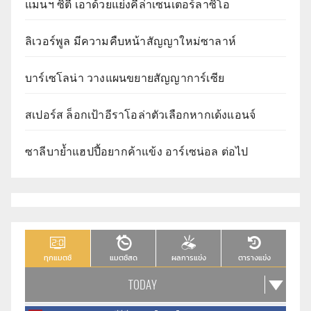
แมนฯ ซิตี้ เอาด้วยแย่งคีล่าเซนเตอร์ลาซิโอ
ลิเวอร์พูล มีความคืบหน้าสัญญาใหม่ซาลาห์
บาร์เซโลน่า วางแผนขยายสัญญาการ์เซีย
สเปอร์ส ล็อกเป้าอีราโอล่าตัวเลือกหากเด้งแอนจ์
ซาลีบาย้ำแฮปปี้อยากค้าแข้ง อาร์เซน่อล ต่อไป