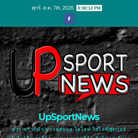
Skip
ศุกร์. ส.ค. 7th, 2026
8:38:12 PM
to
content
UpSportNews
ข่าว ข่าวกีฬา ข่าวฟุตบอล ไฮไลท์ ไฮไลท์ฟุตบอล