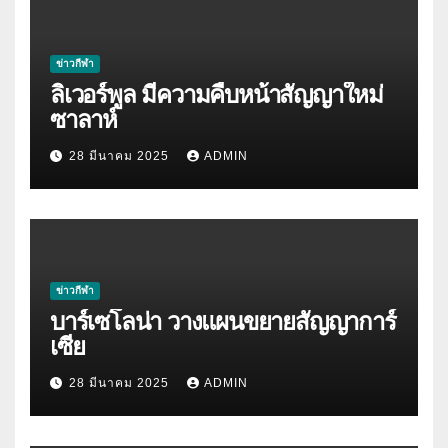
ข่าวกีฬา
ลิเวอร์พูล มีความคืบหน้าสัญญาใหม่
ซาลาห์
28 มีนาคม 2025
ADMIN
ข่าวกีฬา
บาร์เซโลน่า วางแผนขยายสัญญาการ์
เซีย
28 มีนาคม 2025
ADMIN