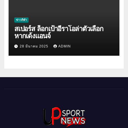
ข่าวกีฬา
สเปอร์ส ล็อกเป้าอีราโอล่าตัวเลือก
หากเด้งแอนจ์
28 มีนาคม 2025
ADMIN