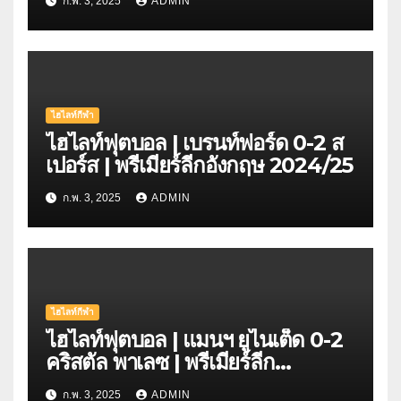
ก.พ. 3, 2025
ADMIN
ไฮไลท์กีฬา
ไฮไลท์ฟุตบอล | เบรนท์ฟอร์ด 0-2 ส
เปอร์ส | พรีเมียร์ลีกอังกฤษ 2024/25
ก.พ. 3, 2025
ADMIN
ไฮไลท์กีฬา
ไฮไลท์ฟุตบอล | แมนฯ ยูไนเต็ด 0-2
คริสตัล พาเลซ | พรีเมียร์ลีก
อังกฤษ 2024/25
ก.พ. 3, 2025
ADMIN