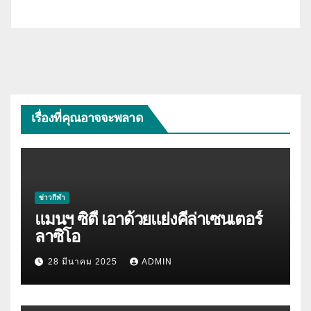
เรื่องที่คุณอาจจะพลาด
ข่าวกีฬา
แมนฯ ซิตี้ เอาด้วยแย่งคีล่าเซนเตอร์
ลาซิโอ
28 มีนาคม 2025
ADMIN