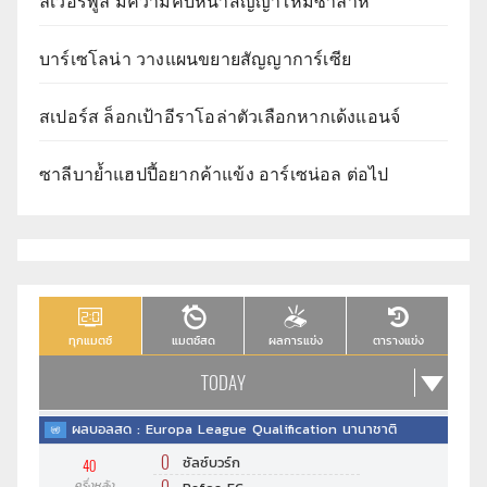
ลิเวอร์พูล มีความคืบหน้าสัญญาใหม่ซาลาห์
บาร์เซโลน่า วางแผนขยายสัญญาการ์เซีย
สเปอร์ส ล็อกเป้าอีราโอล่าตัวเลือกหากเด้งแอนจ์
ซาลีบาย้ำแฮปปี้อยากค้าแข้ง อาร์เซน่อล ต่อไป