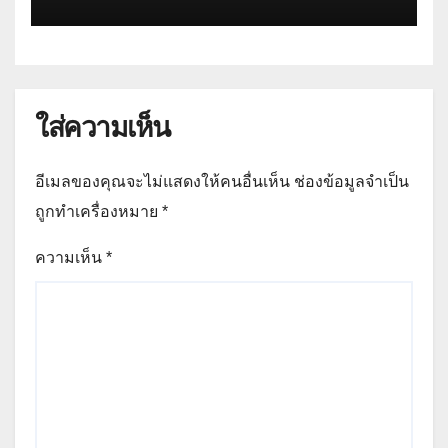
ใส่ความเห็น
อีเมลของคุณจะไม่แสดงให้คนอื่นเห็น
ช่องข้อมูลจำเป็น
ถูกทำเครื่องหมาย
*
ความเห็น
*