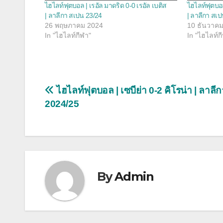
ไฮไลท์ฟุตบอล | เรอัล มาดริด 0-0 เรอัล เบติส
ไฮไลท์ฟุตบอล
| ลาลีกา สเปน 23/24
| ลาลีกา สเ
26 พฤษภาคม 2024
10 ธันวาค
In "ไฮไลท์กีฬา"
In "ไฮไลท์ก
แนะแนว
ไฮไลท์ฟุตบอล | เซบีย่า 0-2 คิโรน่า | ลาลี
2024/25
เรื่อง
By
Admin