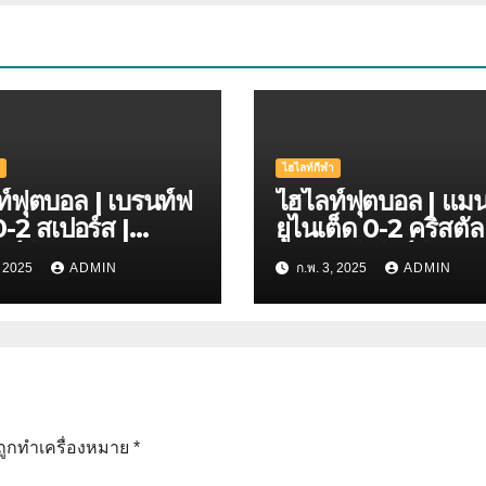
ไฮไลท์กีฬา
์ฟุตบอล | เบรนท์ฟ
ไฮไลท์ฟุตบอล | แม
0-2 สเปอร์ส |
ยูไนเต็ด 0-2 คริสตั
ยร์ลีก
เลซ | พรีเมียร์ลีก
, 2025
ADMIN
ก.พ. 3, 2025
ADMIN
ฤษ 2024/25
อังกฤษ 2024/25
นถูกทำเครื่องหมาย
*