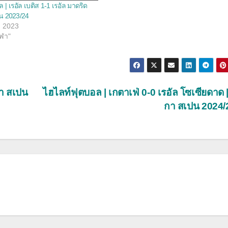
 | เรอัล เบติส 1-1 เรอัล มาดริด
ปน 2023/24
ม 2023
ีฬา"
กา สเปน
ไฮไลท์ฟุตบอล | เกตาเฟ่ 0-0 เรอัล โซเซียดาด |
กา สเปน 2024