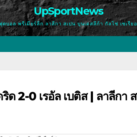
UpSportNews
ุตบอล พรีเมียร์ลีก ลาลีกา สเปน บุนเดสลีก้า กัลโช่ เซเร
ริด 2-0 เรอัล เบติส | ลาลีกา 