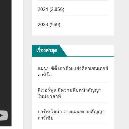
2024 (2,856)
2023 (569)
เรื่องล่าสุด
แมนฯ ซิตี้ เอาด้วยแย่งคีล่าเซนเตอร์
ลาซิโอ
ลิเวอร์พูล มีความคืบหน้าสัญญา
ใหม่ซาลาห์
บาร์เซโลน่า วางแผนขยายสัญญา
การ์เซีย