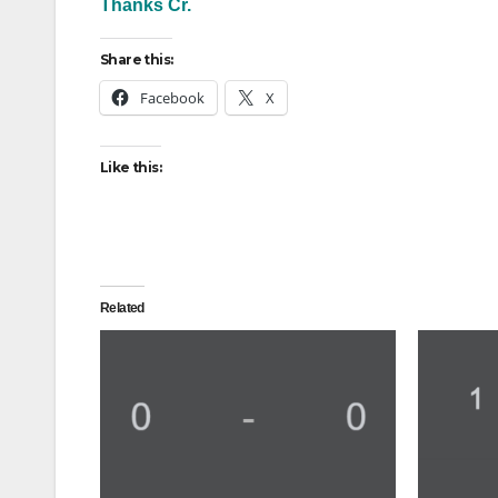
Thanks Cr.
Share this:
Facebook
X
Like this:
Related