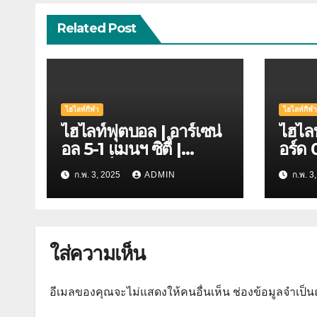
Related Post
ไฮไลท์กีฬา
ไฮไลท์กีฬา
ไฮไลท์ฟุตบอล | อาร์เซน่
ไฮไลท
อล 5-1 แมนฯ ซิตี้ |
อร์ด 
พรีเมียร์ลีก
พรีเมี
ก.พ. 3, 2025
ADMIN
ก.พ. 3
อังกฤษ 2024/25
อังก
ใส่ความเห็น
อีเมลของคุณจะไม่แสดงให้คนอื่นเห็น
ช่องข้อมูลจำเป็