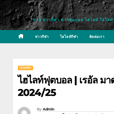
ข่าว ข่าวกีฬา ข่าวฟุตบอล ไฮไลท์ ไฮไลท์ฟ
ข่าวกีฬา
ไฮไลท์กีฬา
ติดต่อเรา
ไฮไลท์กีฬา
ไฮไลท์ฟุตบอล | เรอัล มาด
2024/25
By
Admin