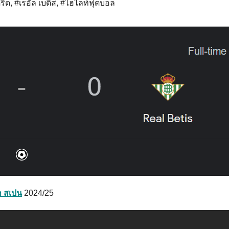
ริด
,
#เรอัล เบติส
,
#ไฮไลท์ฟุตบอล
า สเปน
2024/25