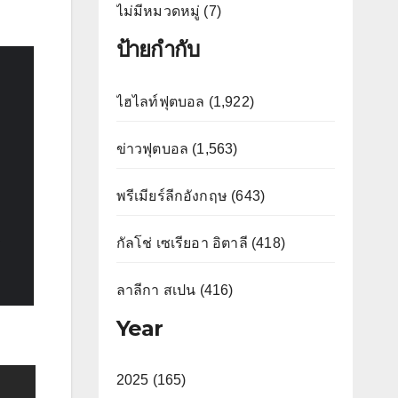
ไม่มีหมวดหมู่ (7)
ป้ายกำกับ
ไฮไลท์ฟุตบอล (1,922)
ข่าวฟุตบอล (1,563)
พรีเมียร์ลีกอังกฤษ (643)
กัลโช่ เซเรียอา อิตาลี (418)
ลาลีกา สเปน (416)
Year
2025 (165)