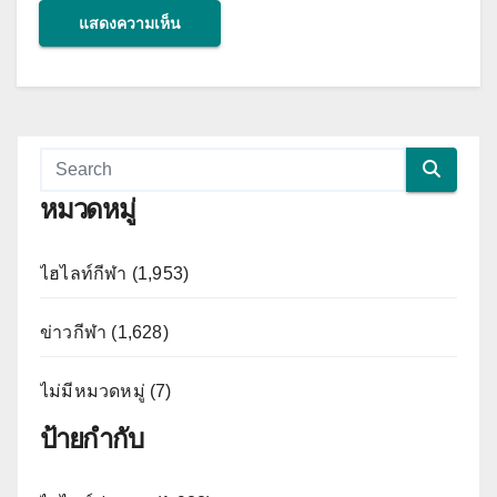
หมวดหมู่
ไฮไลท์กีฬา (1,953)
ข่าวกีฬา (1,628)
ไม่มีหมวดหมู่ (7)
ป้ายกำกับ