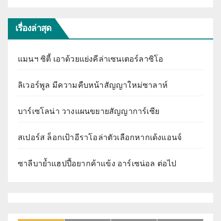
เรื่องล่าสุด
แมนฯ ซิตี้ เอาด้วยแย่งคีล่าเซนเตอร์ลาซิโอ
ลิเวอร์พูล มีความคืบหน้าสัญญาใหม่ซาลาห์
บาร์เซโลน่า วางแผนขยายสัญญาการ์เซีย
สเปอร์ส ล็อกเป้าอีราโอล่าตัวเลือกหากเด้งแอนจ์
ซาลีบาย้ำแฮปปี้อยากค้าแข้ง อาร์เซน่อล ต่อไป