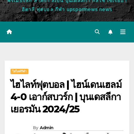
พรีเมียร์ลีก ลาลีกา สเปน บุนเดสลีก้า กัลโช่ เซเรียอา
อิตาลี ฟุตบอล กีฬา upsportnews news
ไฮไลท์กีฬา
ไฮไลท์ฟุตบอล | ไฮน์เดนเฮลม์
4-0 เอาก์สบวร์ก | บุนเดสลีกา
เยอรมัน 2024/25
By
Admin