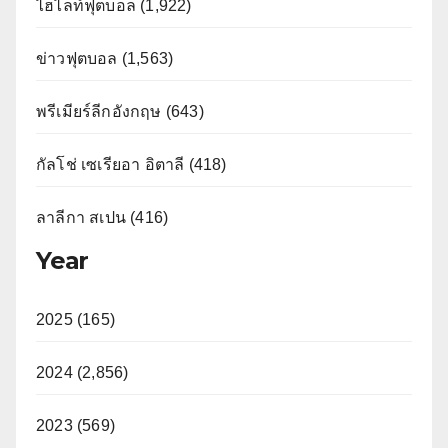
ไฮไลท์ฟุตบอล (1,922)
ข่าวฟุตบอล (1,563)
พรีเมียร์ลีกอังกฤษ (643)
กัลโช่ เซเรียอา อิตาลี (418)
ลาลีกา สเปน (416)
Year
2025 (165)
2024 (2,856)
2023 (569)