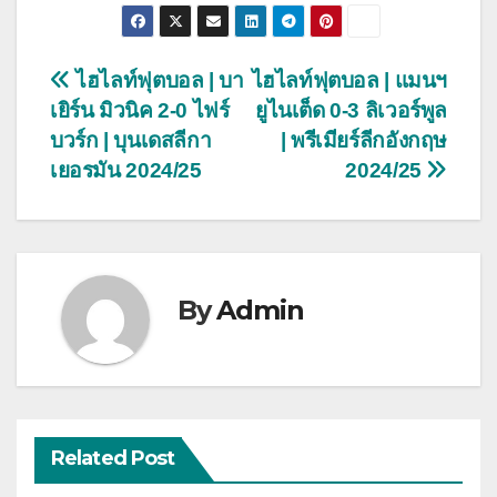
แนะแนว
ไฮไลท์ฟุตบอล | บา
ไฮไลท์ฟุตบอล | แมนฯ
เยิร์น มิวนิค 2-0 ไฟร์
ยูไนเต็ด 0-3 ลิเวอร์พูล
เรื่อง
บวร์ก | บุนเดสลีกา
| พรีเมียร์ลีกอังกฤษ
เยอรมัน 2024/25
2024/25
By
Admin
Related Post