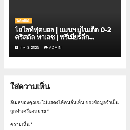
ไฮไลท์กีฬา
ไฮไลท์ฟุตบอล | แมนฯ ยูไนเต็ด 0-2
คริสตัล พาเลซ | พรีเมียร์ลีก
อังกฤษ 2024/25
ก.พ. 3, 2025
ADMIN
ใส่ความเห็น
อีเมลของคุณจะไม่แสดงให้คนอื่นเห็น
ช่องข้อมูลจำเป็น
ถูกทำเครื่องหมาย
*
ความเห็น
*