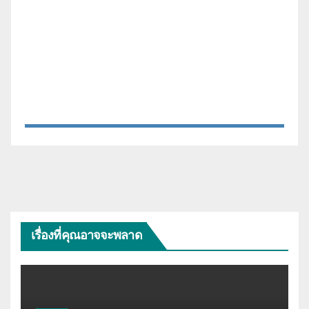
เรื่องที่คุณอาจจะพลาด