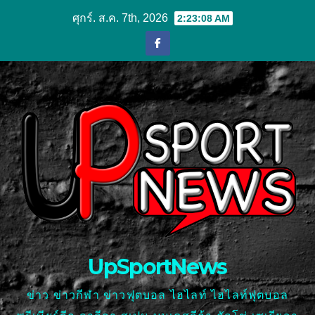
Skip
ศุกร์. ส.ค. 7th, 2026
2:23:09 AM
to
content
UpSportNews
ข่าว ข่าวกีฬา ข่าวฟุตบอล ไฮไลท์ ไฮไลท์ฟุตบอล