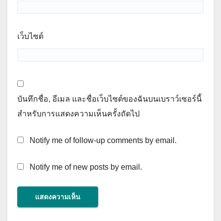
เว็บไซต์
บันทึกชื่อ, อีเมล และชื่อเว็บไซต์ของฉันบนเบราว์เซอร์นี้
สำหรับการแสดงความเห็นครั้งถัดไป
Notify me of follow-up comments by email.
Notify me of new posts by email.