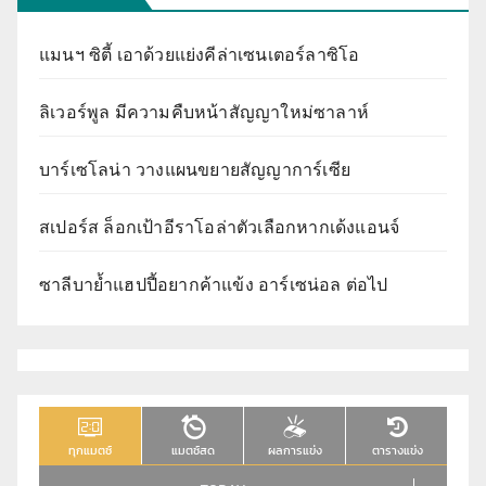
แมนฯ ซิตี้ เอาด้วยแย่งคีล่าเซนเตอร์ลาซิโอ
ลิเวอร์พูล มีความคืบหน้าสัญญาใหม่ซาลาห์
บาร์เซโลน่า วางแผนขยายสัญญาการ์เซีย
สเปอร์ส ล็อกเป้าอีราโอล่าตัวเลือกหากเด้งแอนจ์
ซาลีบาย้ำแฮปปี้อยากค้าแข้ง อาร์เซน่อล ต่อไป