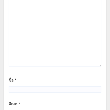
ชื่อ
*
อีเมล
*