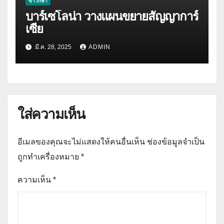
ข่าวกีฬา
บาร์เซโลน่า วางแผนขยายสัญญาการ์
เซีย
มี.ค. 28, 2025
ADMIN
ใส่ความเห็น
อีเมลของคุณจะไม่แสดงให้คนอื่นเห็น
ช่องข้อมูลจำเป็น
ถูกทำเครื่องหมาย
*
ความเห็น
*