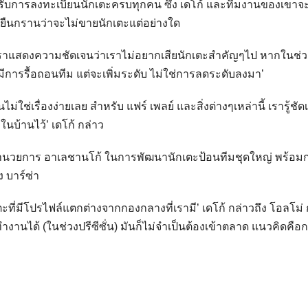
หรับการลงทะเบียนนักเตะครบทุกคน ซึ่ง เดโก้ และทีมงานของเขาจ
สยืนกรานว่าจะไม่ขายนักเตะแต่อย่างใด
ราแสดงความชัดเจนว่าเราไม่อยากเสียนักเตะสำคัญๆไป หากในช่วงไ
่มีการรื้อถอนทีม แต่จะเพิ่มระดับ ไม่ใช่การลดระดับลงมา’
ช่เรื่องง่ายเลย สำหรับ แฟร์ เพลย์ และสิ่งต่างๆเหล่านี้ เรารู้ชัด
ในบ้านไว้’ เดโก้ กล่าว
ู้อำนวยการ อาเลชานโก้ ในการพัฒนานักเตะป้อนทีมชุดใหญ่ พร้อม
 บาร์ซ่า
่มีโปรไฟล์แตกต่างจากกองกลางที่เรามี’ เดโก้ กล่าวถึง โอลโม่ 
งานได้ (ในช่วงปรีซีซั่น) มันก็ไม่จำเป็นต้องเข้าตลาด แนวคิดคือ