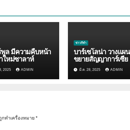
ข่าวกีฬา
ร์พูล มีความคืบหน้า
บาร์เซโลน่า วางแผน
าใหม่ซาลาห์
ขยายสัญญาการ์เซีย
28, 2025
ADMIN
มี.ค. 28, 2025
ADMIN
นถูกทำเครื่องหมาย
*