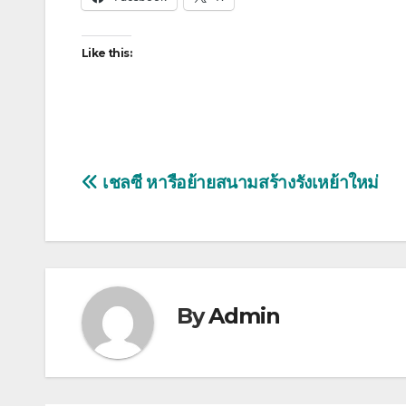
Like this:
แนะแนว
เชลซี หารือย้ายสนามสร้างรังเหย้าใหม่
เรื่อง
By
Admin