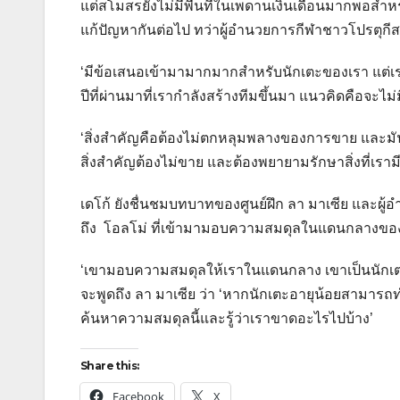
แต่สโมสรยังไม่มีพื้นที่ในเพดานเงินเดือนมากพอสำ
แก้ปัญหากันต่อไป ทว่าผู้อำนวยการกีฬาชาวโปรตุกี
‘มีข้อเสนอเข้ามามากมากสำหรับนักเตะของเรา แต่เ
ปีที่ผ่านมาที่เรากำลังสร้างทีมขึ้นมา แนวคิดคือจะไม
‘สิ่งสำคัญคือต้องไม่ตกหลุมพลางของการขาย และมันไม่ใ
สิ่งสำคัญต้องไม่ขาย และต้องพยายามรักษาสิ่งที่เรามี
เดโก้ ยังชื่นชมบทบาทของศูนย์ฝึก ลา มาเซีย และผ
ถึง โอลโม่ ที่เข้ามามอบความสมดุลในแดนกลางของ
‘เขามอบความสมดุลให้เราในแดนกลาง เขาเป็นนักเตะที
จะพูดถึง ลา มาเซีย ว่า ‘หากนักเตะอายุน้อยสามารถทำ
ค้นหาความสมดุลนี้และรู้ว่าเราขาดอะไรไปบ้าง’
Share this:
Facebook
X