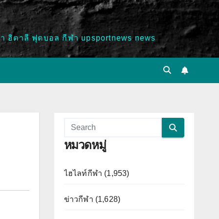
ียอา อิตาลี ฟุตบอล กีฬา upsportnews news
หมวดหมู่
ไฮไลท์กีฬา (1,953)
ข่าวกีฬา (1,628)