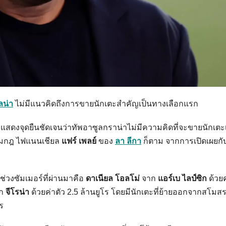
ลน่า
ไม่มีแนวคิดถึงการขายนักเตะสำคัญเป็นทางเลือกแรก
แสดงจุดยืนชัดเจนว่าทัพอาซูลกราน่าไม่มีความคิดที่จะขายนักเตะเ
ามกฎ ไฟแนนเชียล
แฟร์ เพลย์
ของ
ลา ลีกา
ก็ตาม จากการเปิดเผยกับ
่วงซัมเมอร์ที่ผ่านมาคือ
ดาเนียล โอลโม่
จาก
แอร์เบ ไลป์ซิก
ด้วยค
ก
จีโรน่า
ด้วยค่าตัว 2.5 ล้านยูโร โดยมีนักเตะที่ย้ายออกจากสโม
โร