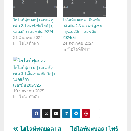
ไฮไลท์ฟุตบอล | เลเวอร์คู
ไฮไลท์ฟุตบอล | มึนเช่น
เซ่น 2-1 ฮอฟเฟ่นไฮม์ | บุ
กลัดบัค 2-3 เลเวอร์คูเซ่น
นเดสลีกา เยอรมัน 23/24
| บุนเดสลีกา เยอรมัน
31 มีนาคม 2024
2024/25
In "ไฮไลท์กีฬา"
24 สิงหาคม 2024
In "ไฮไลท์กีฬา"
ไฮไลท์ฟุตบอล | เลเวอร์คู
เซ่น 3-1 มึนเช่นกลัดบัค | บุ
นเดสลีกา
เยอรมัน 2024/25
19 มกราคม 2025
In "ไฮไลท์กีฬา"
ไฮไลท์ฟุตบอล | ส
ไฮไลท์ฟุตบอล | ไฟร์