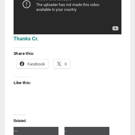
Thanks Cr.
Share this:
Facebook
X
Like this:
Related