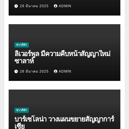
28 มีนาคม 2025
ADMIN
ข่าวกีฬา
ลิเวอร์พูล มีความคืบหน้าสัญญาใหม่
ซาลาห์
28 มีนาคม 2025
ADMIN
ข่าวกีฬา
บาร์เซโลน่า วางแผนขยายสัญญาการ์
เซีย