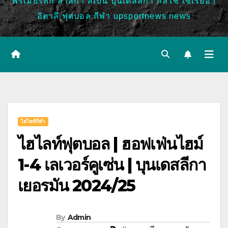
พรีเมียร์ลีก ลาลีกา สเปน บุนเดสลีก้า กัลโช่ เซเรียอา
อิตาลี ฟุตบอล กีฬา upsportnews news
ไฮไลท์กีฬา
ไฮไลท์ฟุตบอล | ฮอฟเฟ่นไฮม์
1-4 เลเวอร์คูเซ่น | บุนเดสลีกา
เยอรมัน 2024/25
By
Admin