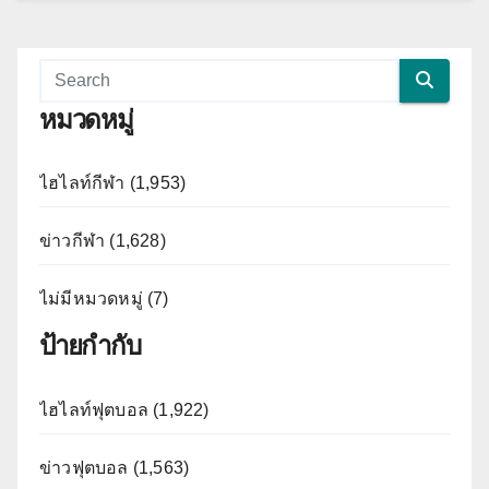
หมวดหมู่
ไฮไลท์กีฬา (1,953)
ข่าวกีฬา (1,628)
ไม่มีหมวดหมู่ (7)
ป้ายกำกับ
ไฮไลท์ฟุตบอล (1,922)
ข่าวฟุตบอล (1,563)