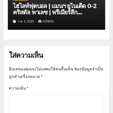
ไฮไลท์ฟุตบอล | แมนฯ ยูไนเต็ด 0-2
คริสตัล พาเลซ | พรีเมียร์ลีก
อังกฤษ 2024/25
ก.พ. 3, 2025
ADMIN
ใส่ความเห็น
อีเมลของคุณจะไม่แสดงให้คนอื่นเห็น
ช่องข้อมูลจำเป็น
ถูกทำเครื่องหมาย
*
ความเห็น
*