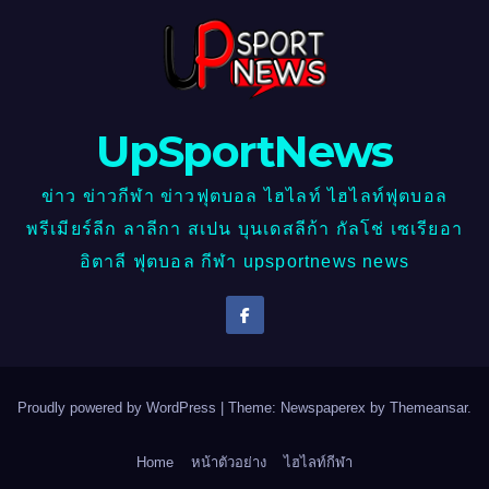
UpSportNews
ข่าว ข่าวกีฬา ข่าวฟุตบอล ไฮไลท์ ไฮไลท์ฟุตบอล
พรีเมียร์ลีก ลาลีกา สเปน บุนเดสลีก้า กัลโช่ เซเรียอา
อิตาลี ฟุตบอล กีฬา upsportnews news
Proudly powered by WordPress
|
Theme: Newspaperex by
Themeansar
.
Home
หน้าตัวอย่าง
ไฮไลท์กีฬา