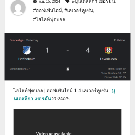
#บุนเดสลีกา เยอรมัน
,
ก.ย. 15, 2024
#ฮอฟเฟ่นไฮม์
,
#เลเวอร์คูเซ่น
,
#ไฮไลท์ฟุตบอล
ไฮไลท์ฟุตบอล | ฮอฟเฟ่นไฮม์ 1-4 เลเวอร์คูเซ่น |
บุ
นเดสลีกา เยอรมัน
2024/25