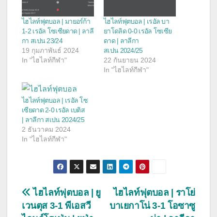
ไฮไลท์ฟุตบอล | มายอร์ก้า
ไฮไลท์ฟุตบอล | เรอัล บา
1-2 เรอัล โซเซียดาด | ลาลี
ยาโดลิด 0-0 เรอัล โซเซีย
กา สเปน 23/24
ดาด | ลาลีกา
19 กุมภาพันธ์ 2024
สเปน 2024/25
In "ไฮไลท์กีฬา"
22 กันยายน 2024
In "ไฮไลท์กีฬา"
ไฮไลท์ฟุตบอล | เรอัล โซ
เซียดาด 2-0 เรอัล เบติส
| ลาลีกา สเปน 2024/25
2 ธันวาคม 2024
In "ไฮไลท์กีฬา"
แนะแนว
ไฮไลท์ฟุตบอล | ยู
ไฮไลท์ฟุตบอล | ราโย่
เวนตุส 3-1 พีเอสวี
บาเยกาโน่ 3-1 โอซาซู
เรื่อง