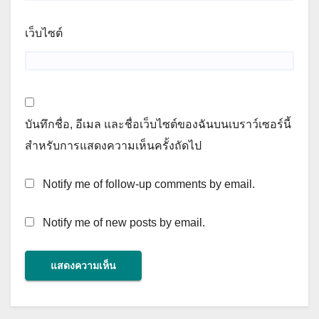
เว็บไซต์
บันทึกชื่อ, อีเมล และชื่อเว็บไซต์ของฉันบนเบราว์เซอร์นี้
สำหรับการแสดงความเห็นครั้งถัดไป
Notify me of follow-up comments by email.
Notify me of new posts by email.