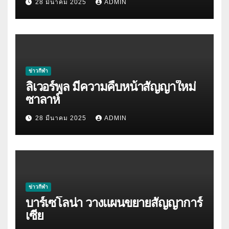
28 มีนาคม 2025
ADMIN
ข่าวกีฬา
ลิเวอร์พูล มีความคืบหน้าสัญญาใหม่
ซาลาห์
28 มีนาคม 2025
ADMIN
ข่าวกีฬา
บาร์เซโลน่า วางแผนขยายสัญญาการ์
เซีย