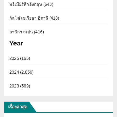
พรีเมียร์ลีกอังกฤษ (643)
กัลโช่ เซเรียอา อิตาลี (418)
ลาลีกา สเปน (416)
Year
2025 (165)
2024 (2,856)
2023 (569)
เรื่องล่าสุด