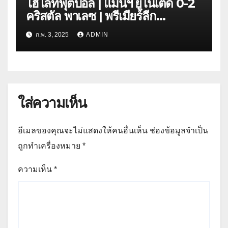
ไฮไลท์ฟุตบอล | แมนฯ ยูไนเต็ด 0-2
คริสตัล พาเลซ | พรีเมียร์ลีก
อังกฤษ 2024/25
ก.พ. 3, 2025
ADMIN
ใส่ความเห็น
อีเมลของคุณจะไม่แสดงให้คนอื่นเห็น
ช่องข้อมูลจำเป็น
ถูกทำเครื่องหมาย
*
ความเห็น
*