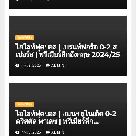
ไฮไลท์กีฬา
ไฮไลท์ฟุตบอล | เบรนท์ฟอร์ด 0-2 ส
เปอร์ส | พรีเมียร์ลีกอังกฤษ 2024/25
ก.พ. 3, 2025
ADMIN
ไฮไลท์กีฬา
ไฮไลท์ฟุตบอล | แมนฯ ยูไนเต็ด 0-2
คริสตัล พาเลซ | พรีเมียร์ลีก
อังกฤษ 2024/25
ก.พ. 3, 2025
ADMIN