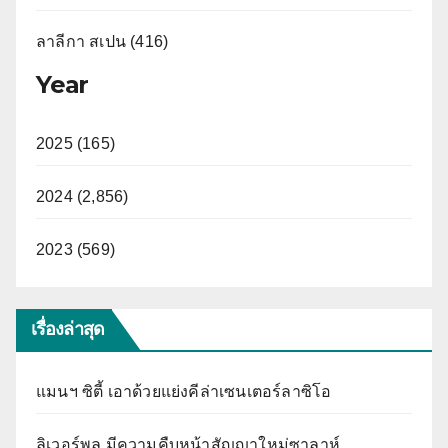
ลาลีกา สเปน (416)
Year
2025 (165)
2024 (2,856)
2023 (569)
เรื่องล่าสุด
แมนฯ ซิตี้ เอาด้วยแย่งคีล่าเซนเตอร์ลาซิโอ
ลิเวอร์พูล มีความคืบหน้าสัญญาใหม่ซาลาห์