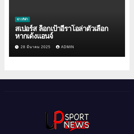
ข่าวกีฬา
สเปอร์ส ล็อกเป้าอีราโอล่าตัวเลือก
หากเด้งแอนจ์
28 มีนาคม 2025
ADMIN