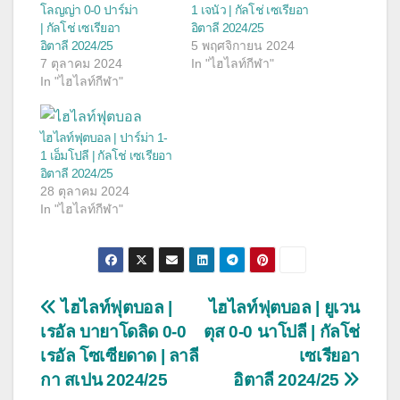
โลญญ่า 0-0 ปาร์ม่า
1 เจนัว | กัลโช่ เซเรียอา
| กัลโช่ เซเรียอา
อิตาลี 2024/25
อิตาลี 2024/25
5 พฤศจิกายน 2024
7 ตุลาคม 2024
In "ไฮไลท์กีฬา"
In "ไฮไลท์กีฬา"
ไฮไลท์ฟุตบอล | ปาร์ม่า 1-
1 เอ็มโปลี | กัลโช่ เซเรียอา
อิตาลี 2024/25
28 ตุลาคม 2024
In "ไฮไลท์กีฬา"
แนะแนว
ไฮไลท์ฟุตบอล |
ไฮไลท์ฟุตบอล | ยูเวน
เรอัล บายาโดลิด 0-0
ตุส 0-0 นาโปลี | กัลโช่
เรื่อง
เรอัล โซเซียดาด | ลาลี
เซเรียอา
กา สเปน 2024/25
อิตาลี 2024/25