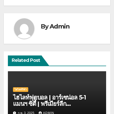
By
Admin
Related Post
ไฮไลท์กีฬา
ไฮไลท์ฟุตบอล | อาร์เซน่อล 5-1
แมนฯ ซิตี้ | พรีเมียร์ลีก
อังกฤษ 2024/25
ก.พ. 3, 2025
ADMIN