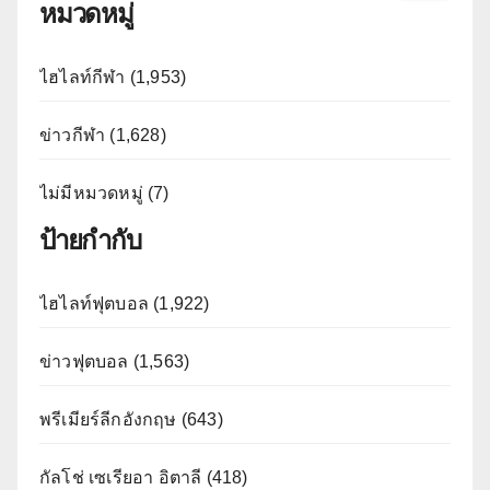
หมวดหมู่
ไฮไลท์กีฬา (1,953)
ข่าวกีฬา (1,628)
ไม่มีหมวดหมู่ (7)
ป้ายกำกับ
ไฮไลท์ฟุตบอล (1,922)
ข่าวฟุตบอล (1,563)
พรีเมียร์ลีกอังกฤษ (643)
กัลโช่ เซเรียอา อิตาลี (418)