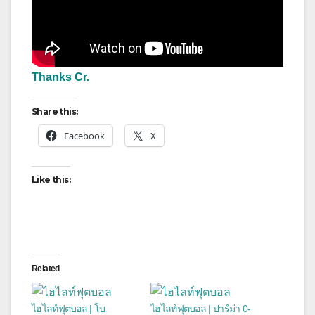
Thanks Cr.
Share this:
Facebook
X
Like this:
Related
ไฮไลท์ฟุตบอล | โบ
ไฮไลท์ฟุตบอล | ปาร์ม่า 0-