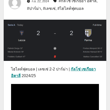
#กัลโช่ เซเรียอา อิตาลี
,
ก.ย. 22, 2024
#ปาร์ม่า
,
#เลชเช่
,
#ไฮไลท์ฟุตบอล
ไฮไลท์ฟุตบอล | เลชเช่ 2-2 ปาร์ม่า |
กัลโช่ เซเรียอา
อิตาลี
2024/25