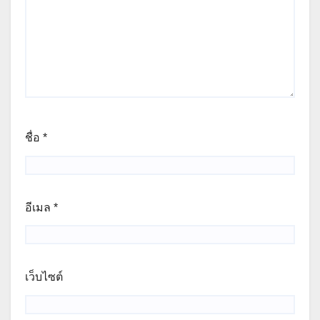
ชื่อ
*
อีเมล
*
เว็บไซต์