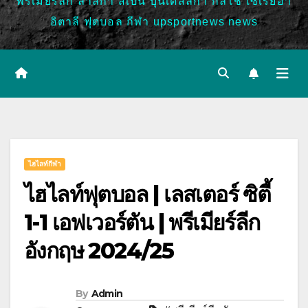
พรีเมียร์ลีก ลาลีกา สเปน บุนเดสลีก้า กัลโช่ เซเรียอา
อิตาลี ฟุตบอล กีฬา upsportnews news
ไฮไลท์กีฬา
ไฮไลท์ฟุตบอล | เลสเตอร์ ซิตี้
1-1 เอฟเวอร์ตัน | พรีเมียร์ลีก
อังกฤษ 2024/25
By
Admin