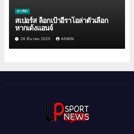
ข่าวกีฬา
สเปอร์ส ล็อกเป้าอีราโอล่าตัวเลือก
หากเด้งแอนจ์
28 มีนาคม 2025
ADMIN