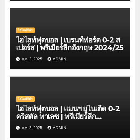
ไฮไลท์กีฬา
ไฮไลท์ฟุตบอล | เบรนท์ฟอร์ด 0-2 ส
เปอร์ส | พรีเมียร์ลีกอังกฤษ 2024/25
ก.พ. 3, 2025
ADMIN
ไฮไลท์กีฬา
ไฮไลท์ฟุตบอล | แมนฯ ยูไนเต็ด 0-2
คริสตัล พาเลซ | พรีเมียร์ลีก
อังกฤษ 2024/25
ก.พ. 3, 2025
ADMIN