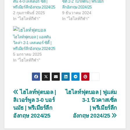
ตัน 4-0 เลสเตอร์ ซิตี้ |
ซิตี้ 2-2 ไบรท์ตัน | พรีเมียร์
พรีเมียร์ลีกอังกฤษ 2024/25
ลีกอังกฤษ 2024/25
2 กุมภาพันธ์ 2025
9 ธันวาคม 2024
In "ไฮไลท์กีฬา"
In "ไฮไลท์กีฬา"
ไฮไลท์ฟุตบอล | แอสตัน
วิลล่า 2-1 เลสเตอร์ ซิตี้ |
พรีเมียร์ลีกอังกฤษ 2024/25
5 มกราคม 2025
In "ไฮไลท์กีฬา"
แนะแนว
ไฮไลท์ฟุตบอล |
ไฮไลท์ฟุตบอล | ฟูแล่ม
ลิเวอร์พูล 3-0 บอร์
3-1 นิวคาสเซิ่ล
เรื่อง
นมัธ | พรีเมียร์ลีก
| พรีเมียร์ลีก
อังกฤษ 2024/25
อังกฤษ 2024/25