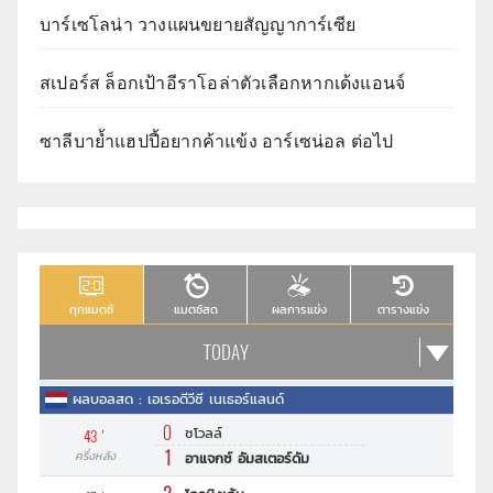
บาร์เซโลน่า วางแผนขยายสัญญาการ์เซีย
สเปอร์ส ล็อกเป้าอีราโอล่าตัวเลือกหากเด้งแอนจ์
ซาลีบาย้ำแฮปปี้อยากค้าแข้ง อาร์เซน่อล ต่อไป