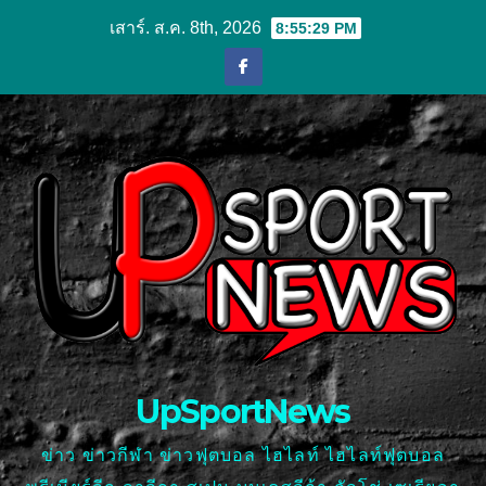
Skip
เสาร์. ส.ค. 8th, 2026
8:55:29 PM
to
content
UpSportNews
ข่าว ข่าวกีฬา ข่าวฟุตบอล ไฮไลท์ ไฮไลท์ฟุตบอล