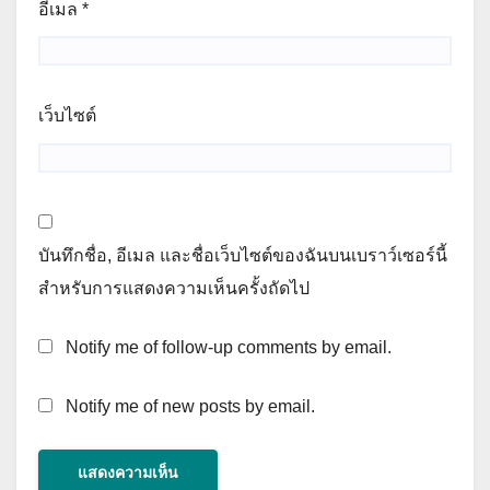
อีเมล
*
เว็บไซต์
บันทึกชื่อ, อีเมล และชื่อเว็บไซต์ของฉันบนเบราว์เซอร์นี้
สำหรับการแสดงความเห็นครั้งถัดไป
Notify me of follow-up comments by email.
Notify me of new posts by email.