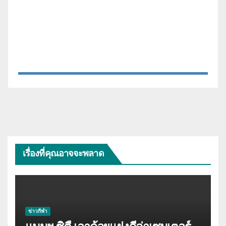
เรื่องที่คุณอาจจะพลาด
ข่าวกีฬา