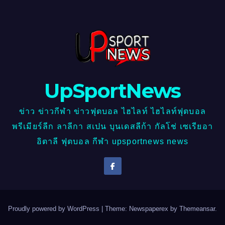
UpSportNews
ข่าว ข่าวกีฬา ข่าวฟุตบอล ไฮไลท์ ไฮไลท์ฟุตบอล
พรีเมียร์ลีก ลาลีกา สเปน บุนเดสลีก้า กัลโช่ เซเรียอา
อิตาลี ฟุตบอล กีฬา upsportnews news
Proudly powered by WordPress
|
Theme: Newspaperex by
Themeansar
.