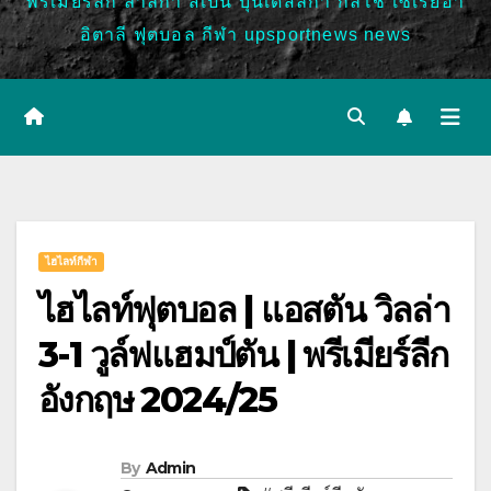
พรีเมียร์ลีก ลาลีกา สเปน บุนเดสลีก้า กัลโช่ เซเรียอา
อิตาลี ฟุตบอล กีฬา upsportnews news
ไฮไลท์กีฬา
ไฮไลท์ฟุตบอล | แอสตัน วิลล่า
3-1 วูล์ฟแฮมป์ตัน | พรีเมียร์ลีก
อังกฤษ 2024/25
By
Admin