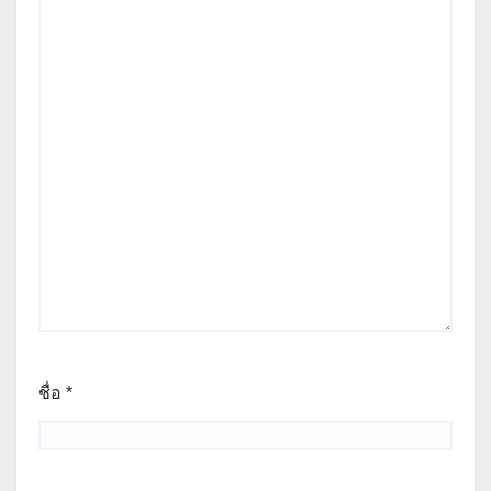
ชื่อ
*