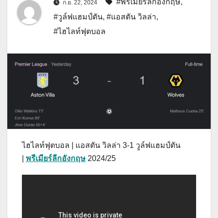
#พรีเมียร์ลีกอังกฤษ
,
ก.ย. 22, 2024
#วูล์ฟแฮมป์ตัน
,
#แอสตัน วิลล่า
,
#ไฮไลท์ฟุตบอล
ไฮไลท์ฟุตบอล | แอสตัน วิลล่า 3-1 วูล์ฟแฮมป์ตัน
|
พรีเมียร์ลีกอังกฤษ
2024/25