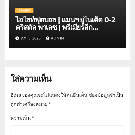
ไฮไลท์กีฬา
ไฮไลท์ฟุตบอล | แมนฯ ยูไนเต็ด 0-2
คริสตัล พาเลซ | พรีเมียร์ลีก
อังกฤษ 2024/25
ก.พ. 3, 2025
ADMIN
ใส่ความเห็น
อีเมลของคุณจะไม่แสดงให้คนอื่นเห็น
ช่องข้อมูลจำเป็น
ถูกทำเครื่องหมาย
*
ความเห็น
*