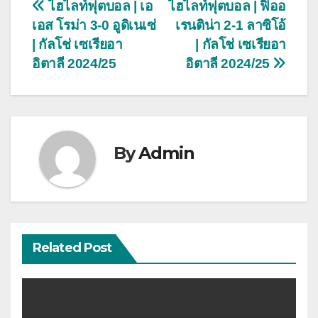
แนะแนว
ไฮไลท์ฟุตบอล | เอ
ไฮไลท์ฟุตบอล | ฟิออ
เอส โรม่า 3-0 อูดิเนเซ่
เรนติน่า 2-1 ลาซิโอ้
เรื่อง
| กัลโช่ เซเรียอา
| กัลโช่ เซเรียอา
อิตาลี 2024/25
อิตาลี 2024/25
By
Admin
Related Post