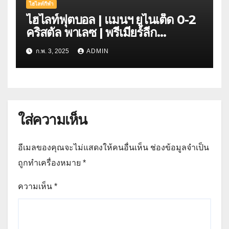
ไฮไลท์กีฬา
ไฮไลท์ฟุตบอล | แมนฯ ยูไนเต็ด 0-2
คริสตัล พาเลซ | พรีเมียร์ลีก
อังกฤษ 2024/25
ก.พ. 3, 2025
ADMIN
ใส่ความเห็น
อีเมลของคุณจะไม่แสดงให้คนอื่นเห็น
ช่องข้อมูลจำเป็น
ถูกทำเครื่องหมาย
*
ความเห็น
*