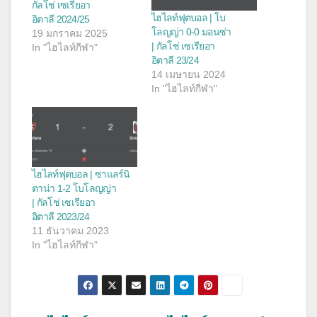
กัลโช่ เซเรียอา
ไฮไลท์ฟุตบอล | โบ
อิตาลี 2024/25
โลญญ่า 0-0 มอนซ่า
19 มกราคม 2025
| กัลโช่ เซเรียอา
In "ไฮไลท์กีฬา"
อิตาลี 23/24
14 เมษายน 2024
In "ไฮไลท์กีฬา"
ไฮไลท์ฟุตบอล | ซาแลร์นิ
ตาน่า 1-2 โบโลญญ่า
| กัลโช่ เซเรียอา
อิตาลี 2023/24
11 ธันวาคม 2023
In "ไฮไลท์กีฬา"