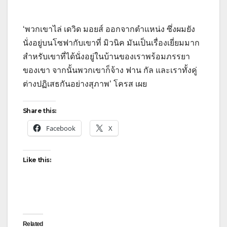
‘พวกเขาไล่ เดวิด มอยส์ ออกจากตำแหน่ง ซึ่งผมยัง
นั่งอยู่บนโซฟากับเขาที่ มิวนิค มันเป็นเรื่องเยี่ยมมาก
สำหรับเขาที่ได้นั่งอยู่ในบ้านของเราพร้อมภรรยา
ของเขา จากนั้นพวกเขาก็จ้าง ฟาน กัล และเราทั้งคู่
ต่างปฏิเสธกันอย่างสุภาพ’ โครส เผย
Share this:
Facebook
X
Like this:
Related