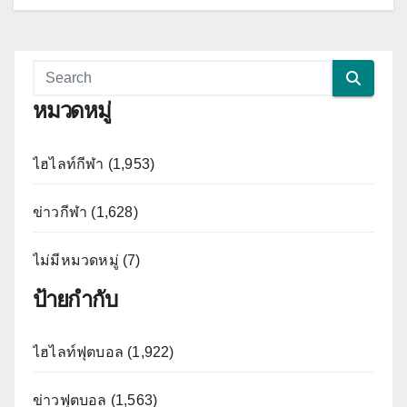
หมวดหมู่
ไฮไลท์กีฬา (1,953)
ข่าวกีฬา (1,628)
ไม่มีหมวดหมู่ (7)
ป้ายกำกับ
ไฮไลท์ฟุตบอล (1,922)
ข่าวฟุตบอล (1,563)