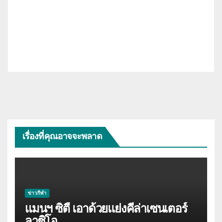
เรื่องที่คุณอาจจะพลาด
ข่าวกีฬา
แมนฯ ซิตี้ เอาด้วยแย่งคีล่าเซนเตอร์
ลาซิโอ