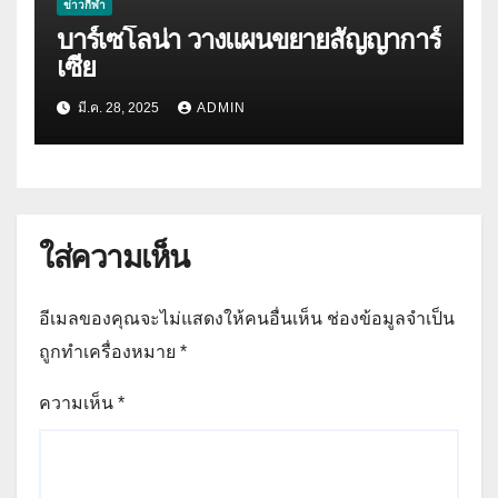
ข่าวกีฬา
บาร์เซโลน่า วางแผนขยายสัญญาการ์
เซีย
มี.ค. 28, 2025
ADMIN
ใส่ความเห็น
อีเมลของคุณจะไม่แสดงให้คนอื่นเห็น
ช่องข้อมูลจำเป็น
ถูกทำเครื่องหมาย
*
ความเห็น
*