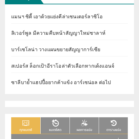
แมนฯ ซิตี้ เอาด้วยแย่งคีล่าเซนเตอร์ลาซิโอ
ลิเวอร์พูล มีความคืบหน้าสัญญาใหม่ซาลาห์
บาร์เซโลน่า วางแผนขยายสัญญาการ์เซีย
สเปอร์ส ล็อกเป้าอีราโอล่าตัวเลือกหากเด้งแอนจ์
ซาลีบาย้ำแฮปปี้อยากค้าแข้ง อาร์เซน่อล ต่อไป