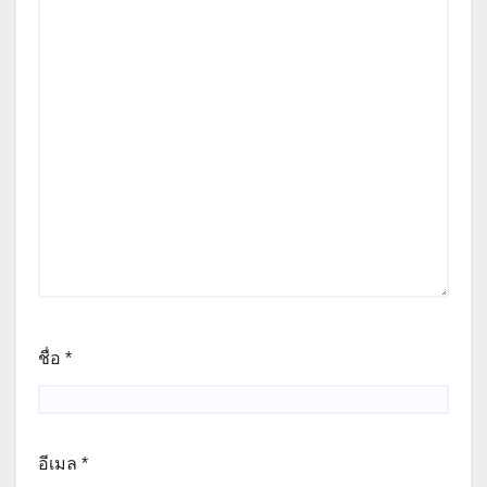
ชื่อ
*
อีเมล
*