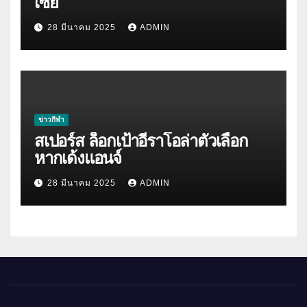
เซีย
28 มีนาคม 2025
ADMIN
ข่าวกีฬา
สเปอร์ส ล็อกเป้าอีราโอล่าตัวเลือก
หากเด้งแอนจ์
28 มีนาคม 2025
ADMIN