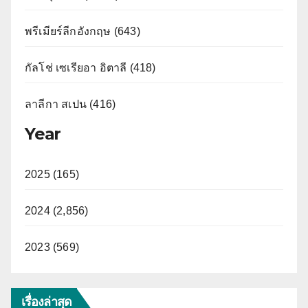
พรีเมียร์ลีกอังกฤษ (643)
กัลโช่ เซเรียอา อิตาลี (418)
ลาลีกา สเปน (416)
Year
2025 (165)
2024 (2,856)
2023 (569)
เรื่องล่าสุด