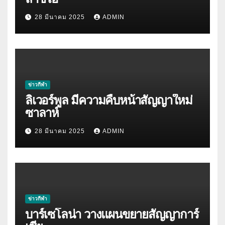
28 มีนาคม 2025
ADMIN
ข่าวกีฬา
ลิเวอร์พูล มีความคืบหน้าสัญญาใหม่
ซาลาห์
28 มีนาคม 2025
ADMIN
ข่าวกีฬา
บาร์เซโลน่า วางแผนขยายสัญญาการ์