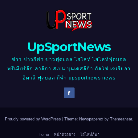
UpSportNews
ข่าว ข่าวกีฬา ข่าวฟุตบอล ไฮไลท์ ไฮไลท์ฟุตบอล
พรีเมียร์ลีก ลาลีกา สเปน บุนเดสลีก้า กัลโช่ เซเรียอา
อิตาลี ฟุตบอล กีฬา upsportnews news
Proudly powered by WordPress
|
Theme: Newspaperex by
Themeansar
.
Home
หน้าตัวอย่าง
ไฮไลท์กีฬา