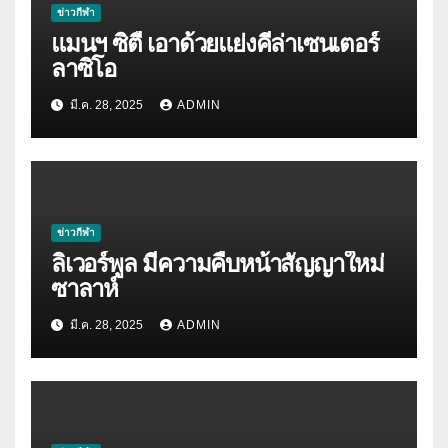
ข่าวกีฬา
แมนฯ ซิตี้ เอาด้วยแย่งคีล่าเซนเตอร์
ลาซิโอ
มี.ค. 28, 2025
ADMIN
ข่าวกีฬา
ลิเวอร์พูล มีความคืบหน้าสัญญาใหม่
ซาลาห์
มี.ค. 28, 2025
ADMIN