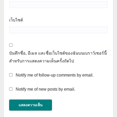
เว็บไซต์
บันทึกชื่อ, อีเมล และชื่อเว็บไซต์ของฉันบนเบราว์เซอร์นี้
สำหรับการแสดงความเห็นครั้งถัดไป
Notify me of follow-up comments by email.
Notify me of new posts by email.