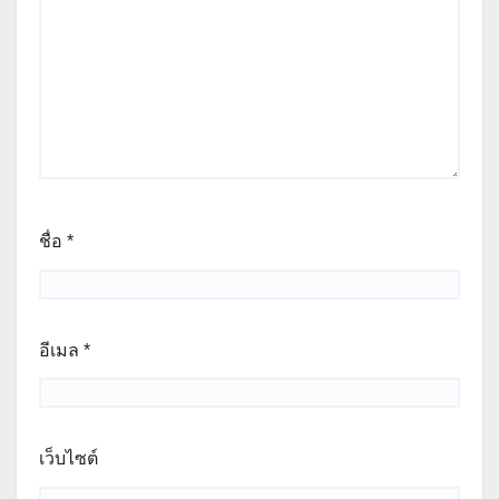
ชื่อ
*
อีเมล
*
เว็บไซต์