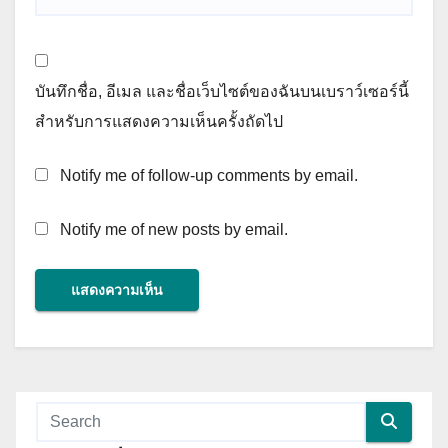
บันทึกชื่อ, อีเมล และชื่อเว็บไซต์ของฉันบนเบราว์เซอร์นี้
สำหรับการแสดงความเห็นครั้งถัดไป
Notify me of follow-up comments by email.
Notify me of new posts by email.