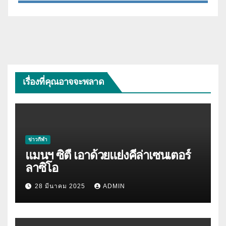
เรื่องที่คุณอาจจะพลาด
ข่าวกีฬา
แมนฯ ซิตี้ เอาด้วยแย่งคีล่าเซนเตอร์
ลาซิโอ
28 มีนาคม 2025
ADMIN