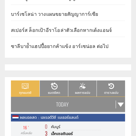
บาร์เซโลน่า วางแผนขยายสัญญาการ์เซีย
สเปอร์ส ล็อกเป้าอีราโอล่าตัวเลือกหากเด้งแอนจ์
ซาลีบาย้ำแฮปปี้อยากค้าแข้ง อาร์เซน่อล ต่อไป