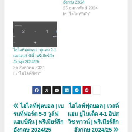
อังกฤษ 23/24
25 กุมภาพันธ์ 2024
In "ไฮไลท์กีฬา"
ไฮไลท์ฟุตบอล | ฟูแล่ม 2-1
เลสเตอร์ ซิตี้ | พรีเมียร์ลีก
อังกฤษ 2024/25
25 สิงหาคม 2024
In "ไฮไลท์กีฬา"
แนะแนว
ไฮไลท์ฟุตบอล | เบ
ไฮไลท์ฟุตบอล | เวสต์
รนท์ฟอร์ด 5-3 วูล์ฟ
แฮม ยูไนเต็ด 4-1 อิปส
เรื่อง
แฮมป์ตัน | พรีเมียร์ลีก
วิช ทาวน์ | พรีเมียร์ลีก
อังกฤษ 2024/25
อังกฤษ 2024/25