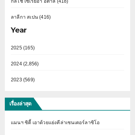
กัลโช่ เซเรียอา อิตาลี (418)
ลาลีกา สเปน (416)
Year
2025 (165)
2024 (2,856)
2023 (569)
เรื่องล่าสุด
แมนฯ ซิตี้ เอาด้วยแย่งคีล่าเซนเตอร์ลาซิโอ