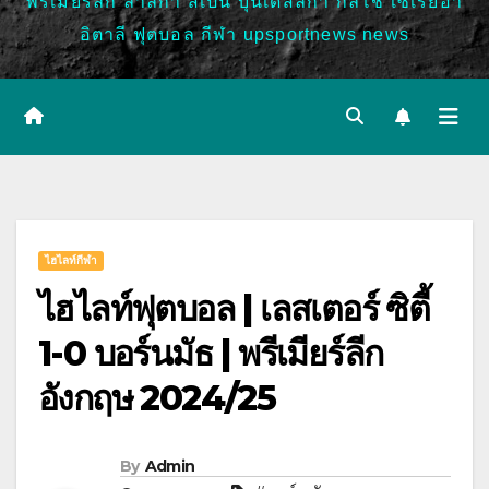
พรีเมียร์ลีก ลาลีกา สเปน บุนเดสลีก้า กัลโช่ เซเรียอา
อิตาลี ฟุตบอล กีฬา upsportnews news
ไฮไลท์กีฬา
ไฮไลท์ฟุตบอล | เลสเตอร์ ซิตี้
1-0 บอร์นมัธ | พรีเมียร์ลีก
อังกฤษ 2024/25
By
Admin