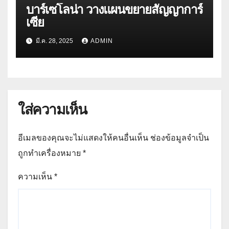
บาร์เซโลน่า วางแผนขยายสัญญาการ์
เซีย
มี.ค. 28, 2025
ADMIN
ใส่ความเห็น
อีเมลของคุณจะไม่แสดงให้คนอื่นเห็น
ช่องข้อมูลจำเป็น
ถูกทำเครื่องหมาย
*
ความเห็น
*