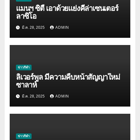
แมนฯ ซิตี้ เอาด้วยแย่งคีล่าเซนเตอร์
ลาซิโอ
มี.ค. 28, 2025
ADMIN
ข่าวกีฬา
ลิเวอร์พูล มีความคืบหน้าสัญญาใหม่
ซาลาห์
มี.ค. 28, 2025
ADMIN
ข่าวกีฬา