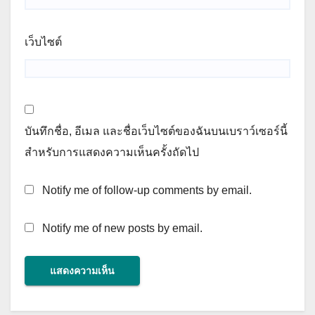
เว็บไซต์
บันทึกชื่อ, อีเมล และชื่อเว็บไซต์ของฉันบนเบราว์เซอร์นี้
สำหรับการแสดงความเห็นครั้งถัดไป
Notify me of follow-up comments by email.
Notify me of new posts by email.