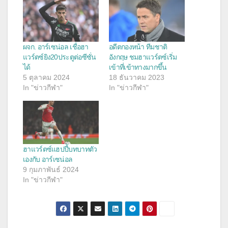
ผจก. อาร์เซน่อล เชื่อฮา
อดีตกองหน้า ทีมชาติ
แวร์ตซ์ยิง20ประตูต่อซีซั่น
อังกฤษ ชมฮาแวร์ตซ์เริ่ม
ได้
เข้าที่เข้าทางมากขึ้น
5 ตุลาคม 2024
18 ธันวาคม 2023
In "ข่าวกีฬา"
In "ข่าวกีฬา"
ฮาแวร์ตซ์แฮปปี้บทบาทตัว
เองกับ อาร์เซน่อล
9 กุมภาพันธ์ 2024
In "ข่าวกีฬา"