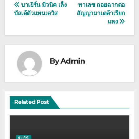
แนะแนว
บาเยิร์น มิวนิค เล็ง
พาเลซ ถอยฉากต่อ
บัลเด้ตัวแทนเดวิส
สัญญามาเตต้าเรียก
เรื่อง
แพง
By
Admin
Related Post
ข่าวกีฬา