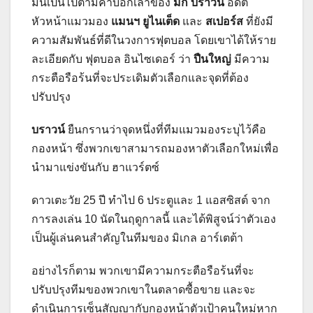
มันเป็นไปตามคำบอกเล่าของ
มิก บราวน์
อดีต
หัวหน้าแมวมอง
แมนฯ ยูไนเต็ด
และ
สเปอร์ส
ที่ยังมี
ความสัมพันธ์ที่ดีในวงการฟุตบอล โดยเขาได้ให้ราย
ละเอียดกับ ฟุตบอล อินไซเดอร์ ว่า
ปืนใหญ่
มีความ
กระตือรือร้นที่จะประเดิมตัวเลือกและจุดที่ต้อง
ปรับปรุง
บราวน์
ยืนกรานว่าจุดหนึ่งที่ทีมแมวมองระบุไว้คือ
กองหน้า ซึ่งพวกเขาสามารถมองหาตัวเลือกใหม่เพื่อ
นำมาแข่งขันกับ ฮาแวร์ตซ์
ดาวเตะวัย 25 ปี ทำไป 6 ประตูและ 1 แอสซิสต์ จาก
การลงเล่น 10 นัดในฤดูกาลนี้ และได้พิสูจน์ว่าตัวเอง
เป็นผู้เล่นคนสำคัญในทีมของ มิเกล อาร์เตต้า
อย่างไรก็ตาม พวกเขามีความกระตือรือร้นที่จะ
ปรับปรุงทีมของพวกเขาในตลาดซื้อขาย และจะ
ดำเนินการเซ็นสัญญากับกองหน้าตัวเป้าคนใหม่หาก