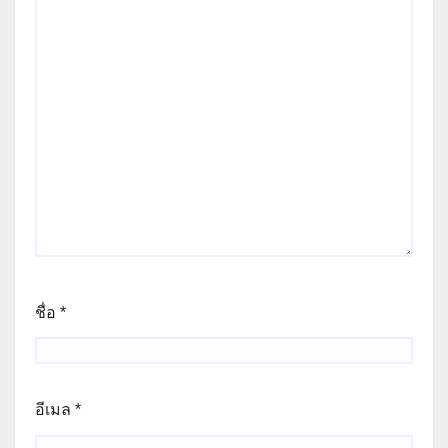
ชื่อ
*
อีเมล
*