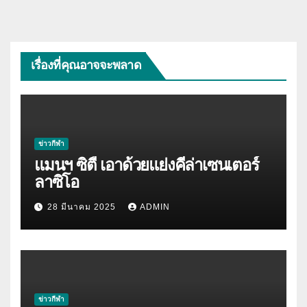
เรื่องที่คุณอาจจะพลาด
ข่าวกีฬา
แมนฯ ซิตี้ เอาด้วยแย่งคีล่าเซนเตอร์
ลาซิโอ
28 มีนาคม 2025
ADMIN
ข่าวกีฬา