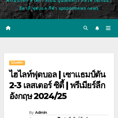
พรีเมียร์ลีก ลาลีกา สเปน บุนเดสลีก้า กัลโช่ เซเรียอา
อิตาลี ฟุตบอล กีฬา upsportnews news
ไฮไลท์กีฬา
ไฮไลท์ฟุตบอล | เซาแธมป์ตัน
2-3 เลสเตอร์ ซิตี้ | พรีเมียร์ลีก
อังกฤษ 2024/25
By
Admin