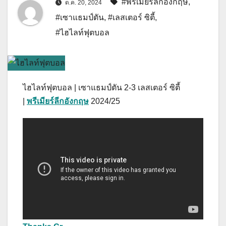
#พรีเมียร์ลีกอังกฤษ
,
ต.ค. 20, 2024
#เซาแธมป์ตัน
,
#เลสเตอร์ ซิตี้
,
#ไฮไลท์ฟุตบอล
ไฮไลท์ฟุตบอล | เซาแธมป์ตัน 2-3 เลสเตอร์ ซิตี้
|
พรีเมียร์ลีกอังกฤษ
2024/25