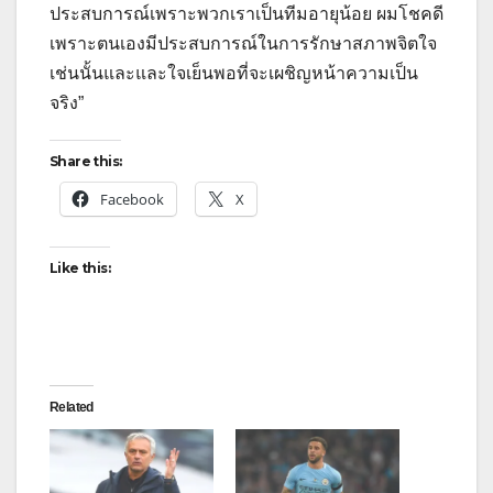
ประสบการณ์เพราะพวกเราเป็นทีมอายุน้อย ผมโชคดี
เพราะตนเองมีประสบการณ์ในการรักษาสภาพจิตใจ
เช่นนั้นและและใจเย็นพอที่จะเผชิญหน้าความเป็น
จริง”
Share this:
Facebook
X
Like this:
Related