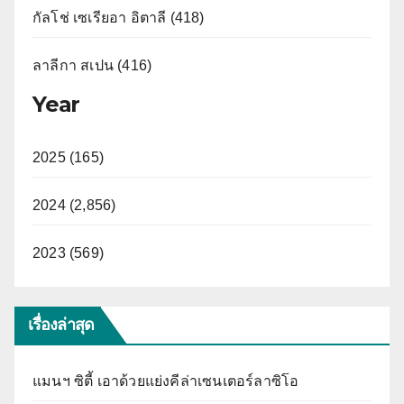
กัลโช่ เซเรียอา อิตาลี (418)
ลาลีกา สเปน (416)
Year
2025 (165)
2024 (2,856)
2023 (569)
เรื่องล่าสุด
แมนฯ ซิตี้ เอาด้วยแย่งคีล่าเซนเตอร์ลาซิโอ