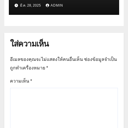
มี.ค. 28, 2025
ADMIN
ใส่ความเห็น
อีเมลของคุณจะไม่แสดงให้คนอื่นเห็น
ช่องข้อมูลจำเป็น
ถูกทำเครื่องหมาย
*
ความเห็น
*