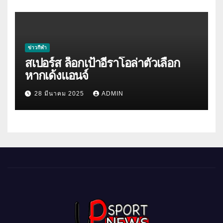
ข่าวกีฬา
สเปอร์ส ล็อกเป้าอีราโอล่าตัวเลือก
หากเด้งแอนจ์
28 มีนาคม 2025
ADMIN