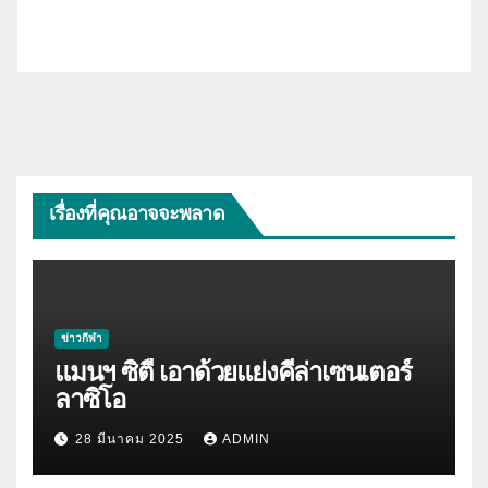
เรื่องที่คุณอาจจะพลาด
ข่าวกีฬา
แมนฯ ซิตี้ เอาด้วยแย่งคีล่าเซนเตอร์
ลาซิโอ
28 มีนาคม 2025
ADMIN