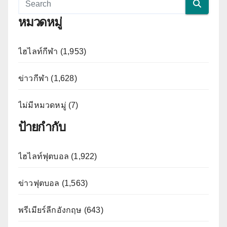
หมวดหมู่
ไฮไลท์กีฬา (1,953)
ข่าวกีฬา (1,628)
ไม่มีหมวดหมู่ (7)
ป้ายกำกับ
ไฮไลท์ฟุตบอล (1,922)
ข่าวฟุตบอล (1,563)
พรีเมียร์ลีกอังกฤษ (643)