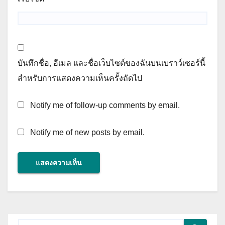
บันทึกชื่อ, อีเมล และชื่อเว็บไซต์ของฉันบนเบราว์เซอร์นี้
สำหรับการแสดงความเห็นครั้งถัดไป
Notify me of follow-up comments by email.
Notify me of new posts by email.