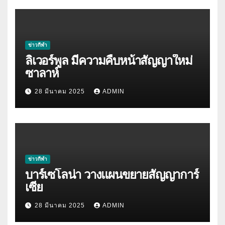
ข่าวกีฬา
ลิเวอร์พูล มีความคืบหน้าสัญญาใหม่
ซาลาห์
28 มีนาคม 2025
ADMIN
ข่าวกีฬา
บาร์เซโลน่า วางแผนขยายสัญญาการ์
เซีย
28 มีนาคม 2025
ADMIN