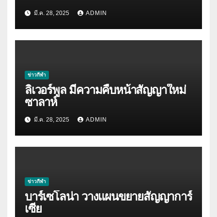
มี.ค. 28, 2025
ADMIN
ข่าวกีฬา
ลิเวอร์พูล มีความคืบหน้าสัญญาใหม่
ซาลาห์
มี.ค. 28, 2025
ADMIN
ข่าวกีฬา
บาร์เซโลน่า วางแผนขยายสัญญาการ์
เซีย