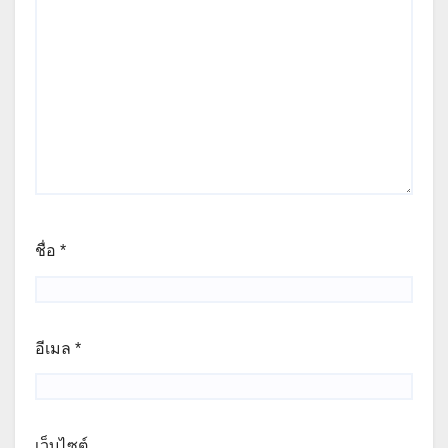
ชื่อ
*
อีเมล
*
เว็บไซต์