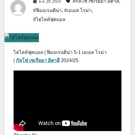
#กัลโช่ เซเรียอา อิตาลี
,
ต.ค. 28, 2024
#ฟิออเรนติน่า
,
#เอเอส โรม่า
,
#ไฮไลท์ฟุตบอล
ไฮไลท์ฟุตบอล | ฟิออเรนติน่า 5-1 เอเอส โรม่า
|
กัลโช่ เซเรียอา อิตาลี
2024/25