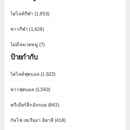
ไฮไลท์กีฬา (1,953)
ข่าวกีฬา (1,628)
ไม่มีหมวดหมู่ (7)
ป้ายกำกับ
ไฮไลท์ฟุตบอล (1,922)
ข่าวฟุตบอล (1,563)
พรีเมียร์ลีกอังกฤษ (643)
กัลโช่ เซเรียอา อิตาลี (418)