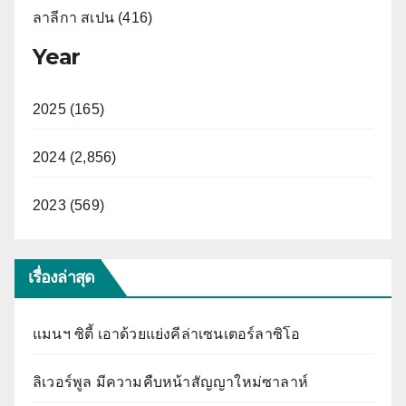
ลาลีกา สเปน (416)
Year
2025 (165)
2024 (2,856)
2023 (569)
เรื่องล่าสุด
แมนฯ ซิตี้ เอาด้วยแย่งคีล่าเซนเตอร์ลาซิโอ
ลิเวอร์พูล มีความคืบหน้าสัญญาใหม่ซาลาห์