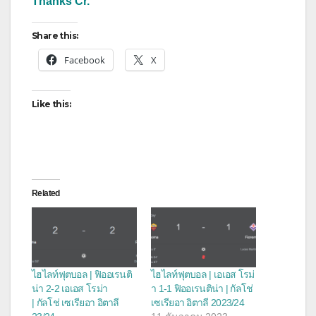
Thanks Cr.
Share this:
Facebook
X
Like this:
Related
ไฮไลท์ฟุตบอล | ฟิออเรนติ
ไฮไลท์ฟุตบอล | เอเอส โรม่
น่า 2-2 เอเอส โรม่า
า 1-1 ฟิออเรนติน่า | กัลโช่
| กัลโช่ เซเรียอา อิตาลี
เซเรียอา อิตาลี 2023/24