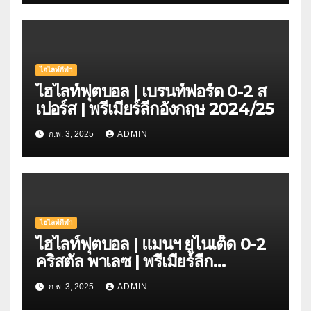
ไฮไลท์กีฬา
ไฮไลท์ฟุตบอล | เบรนท์ฟอร์ด 0-2 ส
เปอร์ส | พรีเมียร์ลีกอังกฤษ 2024/25
ก.พ. 3, 2025
ADMIN
ไฮไลท์กีฬา
ไฮไลท์ฟุตบอล | แมนฯ ยูไนเต็ด 0-2
คริสตัล พาเลซ | พรีเมียร์ลีก
อังกฤษ 2024/25
ก.พ. 3, 2025
ADMIN