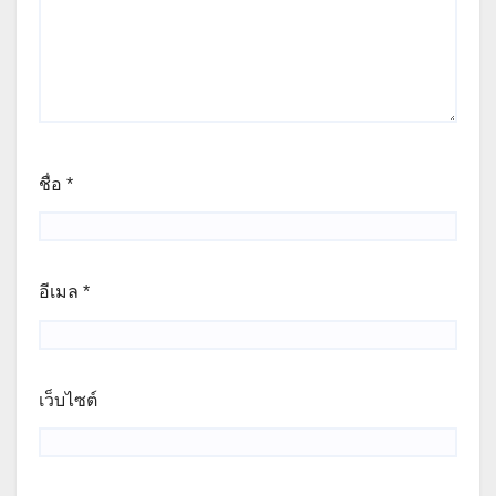
ชื่อ
*
อีเมล
*
เว็บไซต์