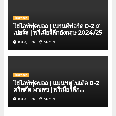
ไฮไลท์กีฬา
ไฮไลท์ฟุตบอล | เบรนท์ฟอร์ด 0-2 ส
เปอร์ส | พรีเมียร์ลีกอังกฤษ 2024/25
ก.พ. 3, 2025
ADMIN
ไฮไลท์กีฬา
ไฮไลท์ฟุตบอล | แมนฯ ยูไนเต็ด 0-2
คริสตัล พาเลซ | พรีเมียร์ลีก
อังกฤษ 2024/25
ก.พ. 3, 2025
ADMIN