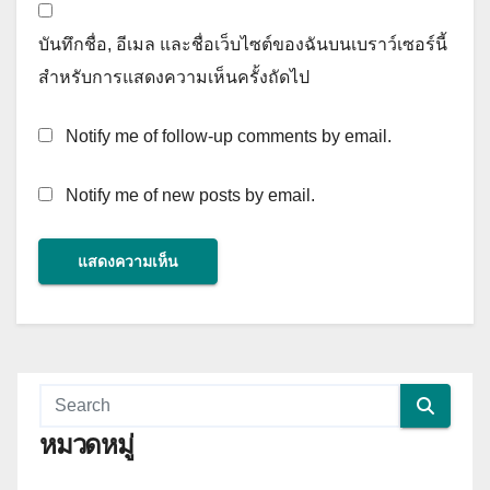
บันทึกชื่อ, อีเมล และชื่อเว็บไซต์ของฉันบนเบราว์เซอร์นี้
สำหรับการแสดงความเห็นครั้งถัดไป
Notify me of follow-up comments by email.
Notify me of new posts by email.
หมวดหมู่