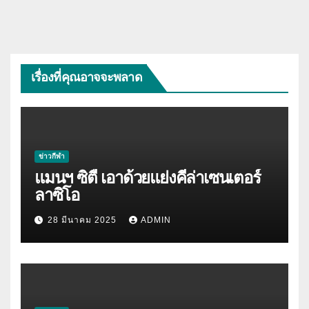
เรื่องที่คุณอาจจะพลาด
ข่าวกีฬา
แมนฯ ซิตี้ เอาด้วยแย่งคีล่าเซนเตอร์
ลาซิโอ
28 มีนาคม 2025
ADMIN