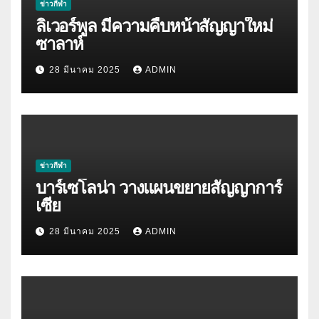
ข่าวกีฬา
ลิเวอร์พูล มีความคืบหน้าสัญญาใหม่
ซาลาห์
28 มีนาคม 2025
ADMIN
ข่าวกีฬา
บาร์เซโลน่า วางแผนขยายสัญญาการ์
เซีย
28 มีนาคม 2025
ADMIN