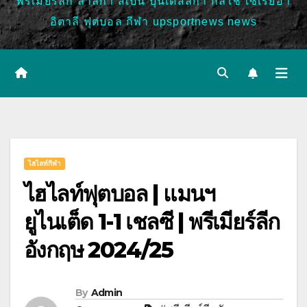
พรีเมียร์ลีก ลาลีกา สเปน บุนเดสลีก้า กัลโช่ เซเรียอา
อิตาลี ฟุตบอล กีฬา upsportnews news
ไฮไลท์กีฬา
ไฮไลท์ฟุตบอล | แมนฯ
ยูไนเต็ด 1-1 เชลซี | พรีเมียร์ลีก
อังกฤษ 2024/25
By
Admin