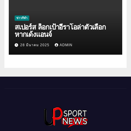
ข่าวกีฬา
สเปอร์ส ล็อกเป้าอีราโอล่าตัวเลือก
หากเด้งแอนจ์
28 มีนาคม 2025
ADMIN