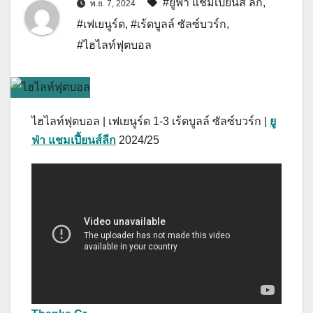
#ยูฟ่า แชมเปี้ยนส์ ลีก
,
พ.ย. 7, 2024
#เฟเยนูร์ด
,
#เร้ดบูลล์ ซัลซ์บวร์ก
,
#ไฮไลท์ฟุตบอล
ไฮไลท์ฟุตบอล | เฟเยนูร์ด 1-3 เร้ดบูลล์ ซัลซ์บวร์ก |
ยู
ฟ่า แชมเปี้ยนส์ลีก
2024/25