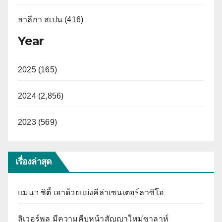
ลาลีกา สเปน (416)
Year
2025 (165)
2024 (2,856)
2023 (569)
เรื่องล่าสุด
แมนฯ ซิตี้ เอาด้วยแย่งคีล่าเซนเตอร์ลาซิโอ
ลิเวอร์พูล มีความคืบหน้าสัญญาใหม่ซาลาห์