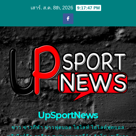
Skip
เสาร์. ส.ค. 8th, 2026
9:17:47 PM
to
content
UpSportNews
ข่าว ข่าวกีฬา ข่าวฟุตบอล ไฮไลท์ ไฮไลท์ฟุตบอล