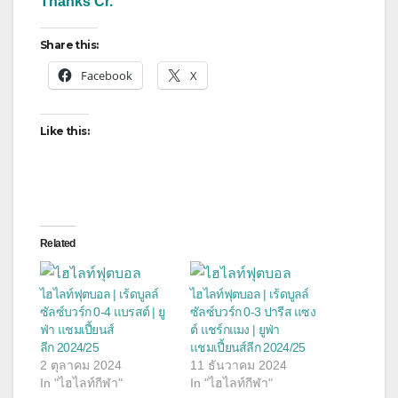
Thanks Cr.
Share this:
Facebook
X
Like this:
Related
ไฮไลท์ฟุตบอล | เร้ดบูลล์
ไฮไลท์ฟุตบอล | เร้ดบูลล์
ซัลซ์บวร์ก 0-4 แบรสต์ | ยู
ซัลซ์บวร์ก 0-3 ปารีส แซง
ฟ่า แชมเปี้ยนส์
ต์ แชร์กแมง | ยูฟ่า
ลีก 2024/25
แชมเปี้ยนส์ลีก 2024/25
2 ตุลาคม 2024
11 ธันวาคม 2024
In "ไฮไลท์กีฬา"
In "ไฮไลท์กีฬา"