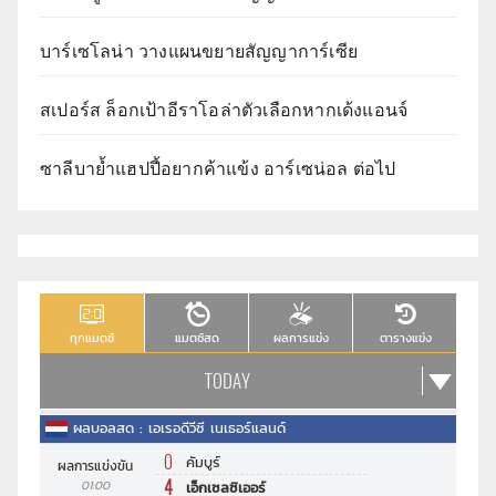
บาร์เซโลน่า วางแผนขยายสัญญาการ์เซีย
สเปอร์ส ล็อกเป้าอีราโอล่าตัวเลือกหากเด้งแอนจ์
ซาลีบาย้ำแฮปปี้อยากค้าแข้ง อาร์เซน่อล ต่อไป