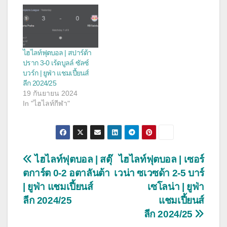
ไฮไลท์ฟุตบอล | สปาร์ต้า
ปราก 3-0 เร้ดบูลล์ ซัลซ์
บวร์ก | ยูฟ่า แชมเปี้ยนส์
ลีก 2024/25
19 กันยายน 2024
In "ไฮไลท์กีฬา"
แนะแนว
ไฮไลท์ฟุตบอล | สตุ๊
ไฮไลท์ฟุตบอล | เซอร์
ตการ์ต 0-2 อตาลันต้า
เวน่า ซเวซด้า 2-5 บาร์
เรื่อง
| ยูฟ่า แชมเปี้ยนส์
เซโลน่า | ยูฟ่า
ลีก 2024/25
แชมเปี้ยนส์
ลีก 2024/25