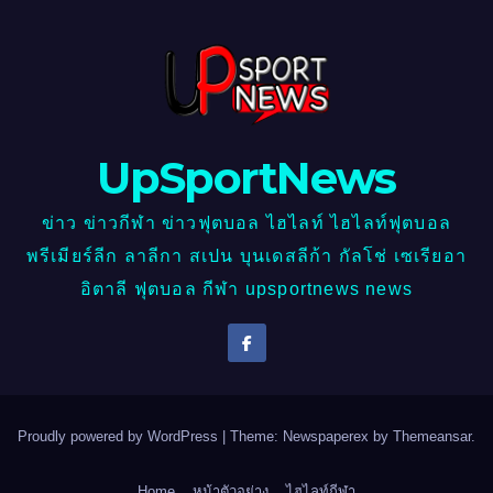
UpSportNews
ข่าว ข่าวกีฬา ข่าวฟุตบอล ไฮไลท์ ไฮไลท์ฟุตบอล
พรีเมียร์ลีก ลาลีกา สเปน บุนเดสลีก้า กัลโช่ เซเรียอา
อิตาลี ฟุตบอล กีฬา upsportnews news
Proudly powered by WordPress
|
Theme: Newspaperex by
Themeansar
.
Home
หน้าตัวอย่าง
ไฮไลท์กีฬา