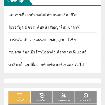
เรื่องล่าสุด
แมนฯ ซิตี้ เอาด้วยแย่งคีล่าเซนเตอร์ลาซิโอ
ลิเวอร์พูล มีความคืบหน้าสัญญาใหม่ซาลาห์
บาร์เซโลน่า วางแผนขยายสัญญาการ์เซีย
สเปอร์ส ล็อกเป้าอีราโอล่าตัวเลือกหากเด้งแอนจ์
ซาลีบาย้ำแฮปปี้อยากค้าแข้ง อาร์เซน่อล ต่อไป