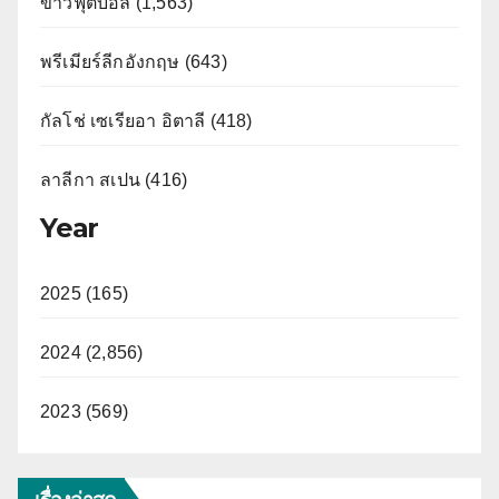
ข่าวฟุตบอล (1,563)
พรีเมียร์ลีกอังกฤษ (643)
กัลโช่ เซเรียอา อิตาลี (418)
ลาลีกา สเปน (416)
Year
2025 (165)
2024 (2,856)
2023 (569)