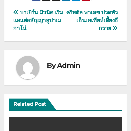
แนะแนว
บาเยิร์น มิวนิค เริ่ม
คริสตัล พาเลซ ปวดหัว
แผนต่อสัญญาอูปาเม
เอ็นเคเทียห์เดี้ยงอี
เรื่อง
กาโน่
กราย
By
Admin
Related Post